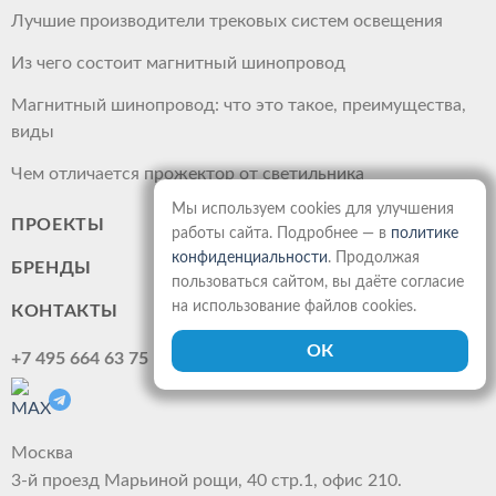
Лучшие производители трековых систем освещения
Из чего состоит магнитный шинопровод
Магнитный шинопровод: что это такое, преимущества,
виды
Чем отличается прожектор от светильника
Мы используем cookies для улучшения
ПРОЕКТЫ
работы сайта. Подробнее — в
политике
конфиденциальности
. Продолжая
БРЕНДЫ
пользоваться сайтом, вы даёте согласие
на использование файлов cookies.
КОНТАКТЫ
+7 495 664 63 75
Москва
3-й проезд Марьиной рощи, 40 стр.1, офис 210.