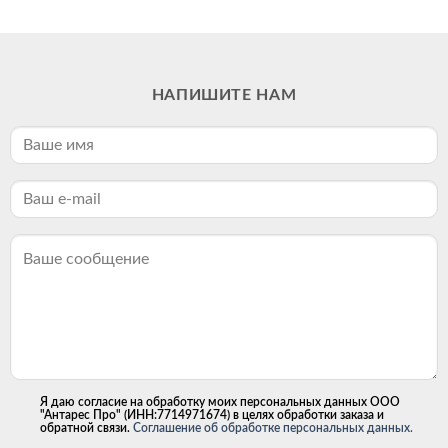
НАПИШИТЕ НАМ
Я даю согласие на обработку моих персональных данных ООО
"Антарес Про" (ИНН:7714971674) в целях обработки заказа и
обратной связи.
Соглашение об обработке персональных данных.