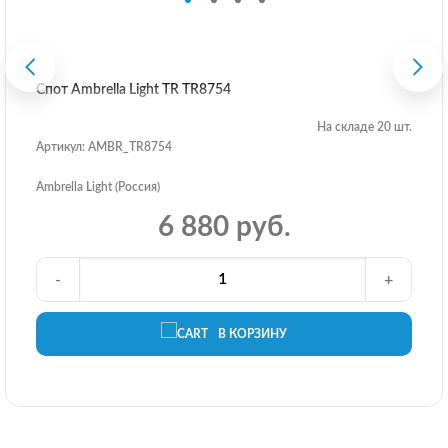
Спот Ambrella Light TR TR8754
На складе 20 шт.
Артикул: AMBR_TR8754
Ambrella Light (Россия)
6 880 руб.
-
+
В КОРЗИНУ