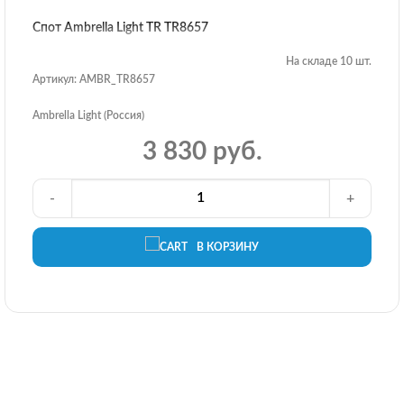
Спот Ambrella Light TR TR8657
На складе 10 шт.
Артикул: AMBR_TR8657
Ambrella Light (Россия)
3 830 руб.
-
+
В КОРЗИНУ