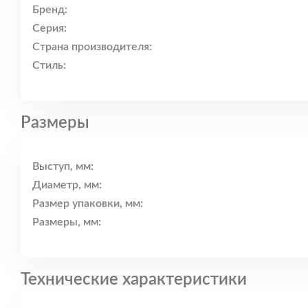
Бренд:
Серия:
Страна производителя:
Стиль:
Размеры
Выступ, мм:
Диаметр, мм:
Размер упаковки, мм:
Размеры, мм:
Технические характеристики