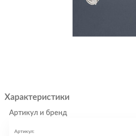
Характеристики
Артикул и бренд
Артикул: