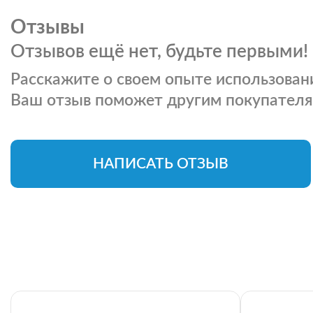
Отзывы
Отзывов ещё нет, будьте первыми!
Расскажите о своем опыте использовани
Ваш отзыв поможет другим покупателя
НАПИСАТЬ ОТЗЫВ