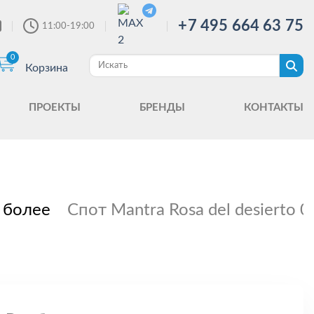
+7 495 664 63 75
11:00-19:00
0
Корзина
ПРОЕКТЫ
БРЕНДЫ
КОНТАКТЫ
 более
Спот Mantra Rosa del desierto 