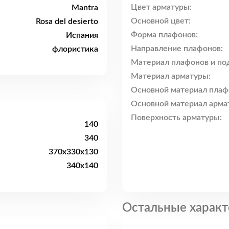
Цвет арматуры:
Mantra
Основной цвет:
Rosa del desierto
Форма плафонов:
Испания
Направление плафонов:
флористика
Материал плафонов и по
Материал арматуры:
Основной материал плаф
Основной материал арма
Поверхность арматуры:
140
340
370x330x130
340x140
Остальные характ