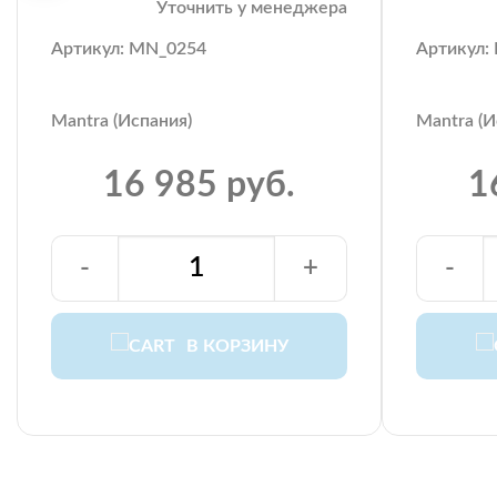
Уточнить у менеджера
Артикул: MN_0254
Артикул:
Mantra (Испания)
Mantra (И
16 985 руб.
1
-
+
-
В КОРЗИНУ