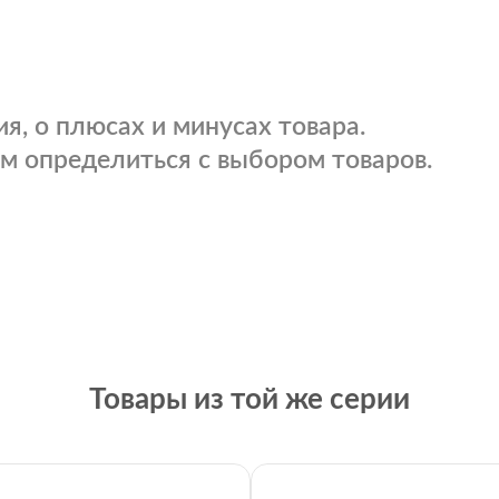
я, о плюсах и минусах товара.
м определиться с выбором товаров.
Товары из той же серии