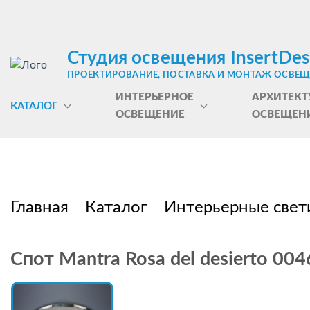
Студия освещения InsertDes
ПРОЕКТИРОВАНИЕ, ПОСТАВКА И МОНТАЖ ОСВЕ
ИНТЕРЬЕРНОЕ
АРХИТЕКТ
КАТАЛОГ
ОСВЕЩЕНИЕ
ОСВЕЩЕН
Главная
Каталог
Интерьерные свет
Спот Mantra Rosa del desierto 004