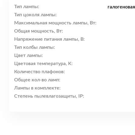
Тип лампы:
галогенова
Тип цоколя лампы:
Максимальная мощность лампы, Вт:
Общая мощность, Вт:
Напряжение питания лампы, В:
Тип колбы лампы:
Цвет лампы:
Цветовая температура, K:
Количество плафонов:
Общее кол-во ламп:
Лампы в комплекте:
Степень пылевлагозащиты, IP: