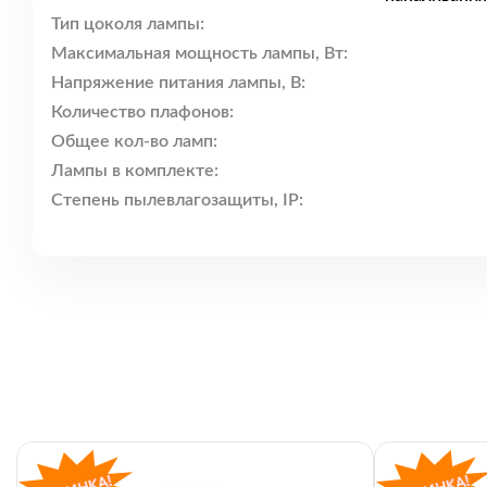
Тип цоколя лампы:
Максимальная мощность лампы, Вт:
Напряжение питания лампы, В:
Количество плафонов:
Общее кол-во ламп:
Лампы в комплекте:
Степень пылевлагозащиты, IP: