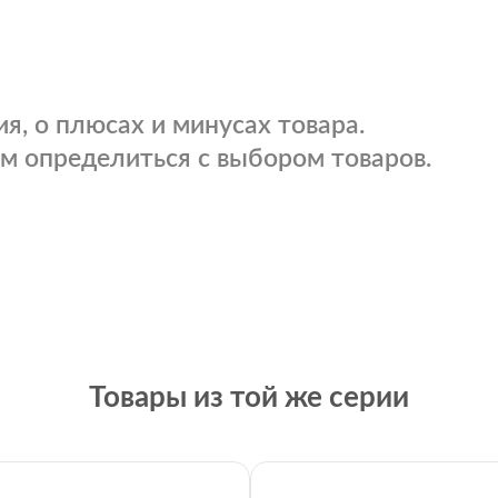
я, о плюсах и минусах товара.
м определиться с выбором товаров.
Товары из той же серии