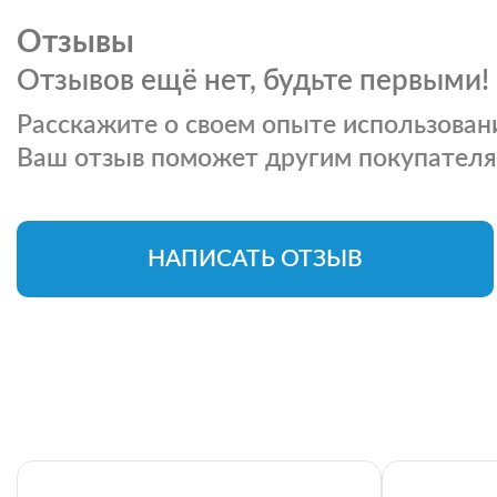
Отзывы
Отзывов ещё нет, будьте первыми!
Расскажите о своем опыте использовани
Ваш отзыв поможет другим покупателя
НАПИСАТЬ ОТЗЫВ