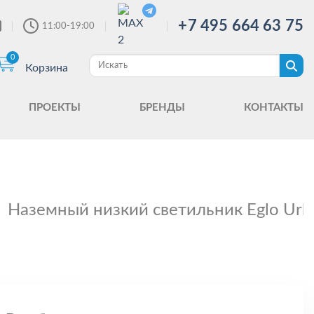
+7 495 664 63 75
11:00-19:00
0
Корзина
ПРОЕКТЫ
БРЕНДЫ
КОНТАКТЫ
Наземный низкий светильник Eglo Urb