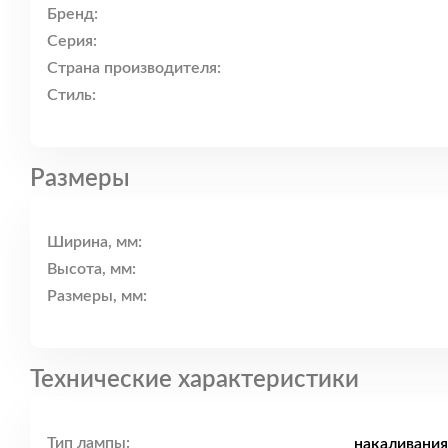
Бренд:
Серия:
Страна производителя:
Стиль:
Размеры
Ширина, мм:
Высота, мм:
Размеры, мм:
Технические характеристики
Тип лампы:
накаливания