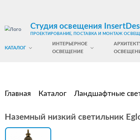
Студия освещения InsertDes
ПРОЕКТИРОВАНИЕ, ПОСТАВКА И МОНТАЖ ОСВЕ
ИНТЕРЬЕРНОЕ
АРХИТЕКТ
КАТАЛОГ
ОСВЕЩЕНИЕ
ОСВЕЩЕН
Главная
Каталог
Ландшафтные све
Наземный низкий светильник Egl