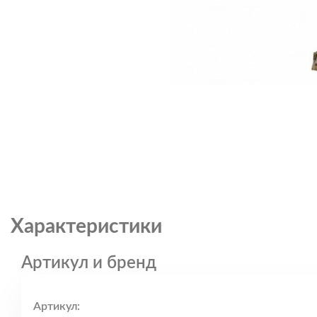
Характеристики
Артикул и бренд
Артикул: