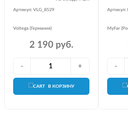
Артикул: VLG_8529
Артикул
Voltega (Германия)
MyFar (Ро
2 190 руб.
-
+
-
В КОРЗИНУ