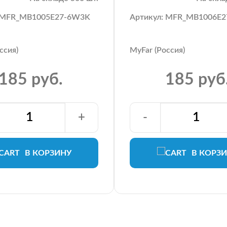
: MFR_MB1005E27-6W3K
Артикул: MFR_MB1006E
ссия)
MyFar (Россия)
185 руб.
185 руб
+
-
В КОРЗИНУ
В КОРЗ