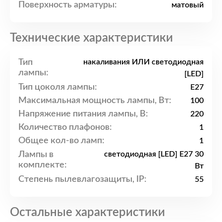
Поверхность арматуры:
матовый
Технические характеристики
Тип
накаливания ИЛИ светодиодная
лампы:
[LED]
Тип цоколя лампы:
E27
Максимальная мощность лампы, Вт:
100
Напряжение питания лампы, В:
220
Количество плафонов:
1
Общее кол-во ламп:
1
Лампы в
светодиодная [LED] E27 30
комплекте:
Вт
Степень пылевлагозащиты, IP:
55
Остальные характеристики