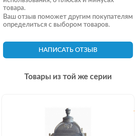
использования, о плюсах и минусах
товара.
Ваш отзыв поможет другим покупателям
определиться с выбором товаров.
НАПИСАТЬ ОТЗЫВ
Товары из той же серии