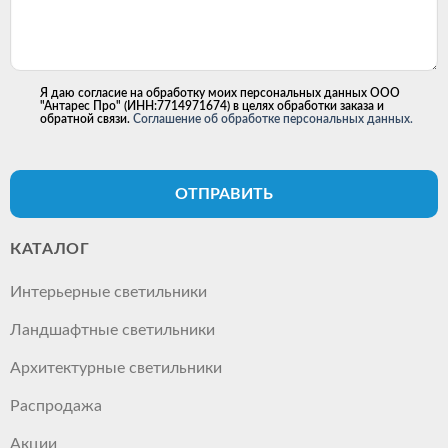
Я даю согласие на обработку моих персональных данных ООО
"Антарес Про" (ИНН:7714971674) в целях обработки заказа и
обратной связи.
Соглашение об обработке персональных данных.
ОТПРАВИТЬ
КАТАЛОГ
Интерьерные светильники
Ландшафтные светильники
Архитектурные светильники
Распродажа
Акции