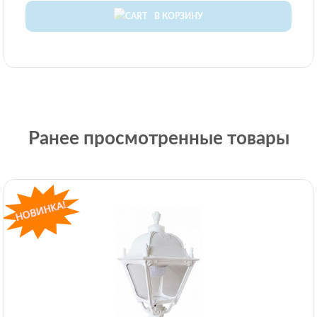
В КОРЗИНУ
Ранее просмотренные товары