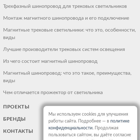
Трехфазный шинопровод для трековых светильников
Монтаж магнитного шинопровода и его подключение
Магнитные трековые светильники: что это, особенности,
виды
Лучшие производители трековых систем освещения
Из чего состоит магнитный шинопровод
Магнитный шинопровод: что это такое, преимущества,
виды
Чем отличается прожектор от светильника
ПРОЕКТЫ
Мы используем cookies для улучшения
БРЕНДЫ
работы сайта. Подробнее — в
политике
конфиденциальности
. Продолжая
КОНТАКТЫ
пользоваться сайтом, вы даёте согласие