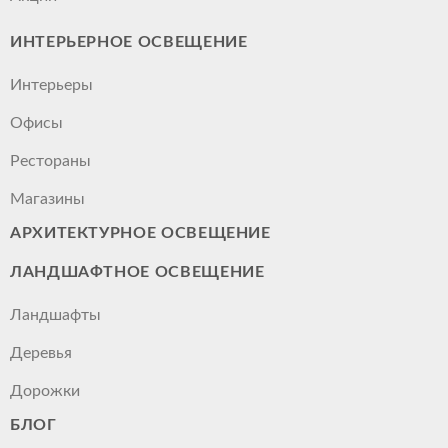
ИНТЕРЬЕРНОЕ ОСВЕЩЕНИЕ
Интерьеры
Офисы
Рестораны
Магазины
АРХИТЕКТУРНОЕ ОСВЕЩЕНИЕ
ЛАНДШАФТНОЕ ОСВЕЩЕНИЕ
Ландшафты
Деревья
Дорожки
БЛОГ