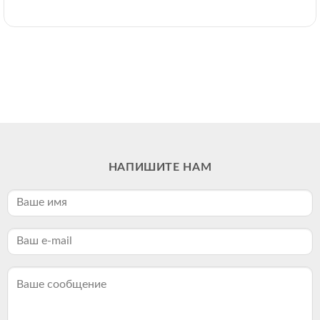
НАПИШИТЕ НАМ