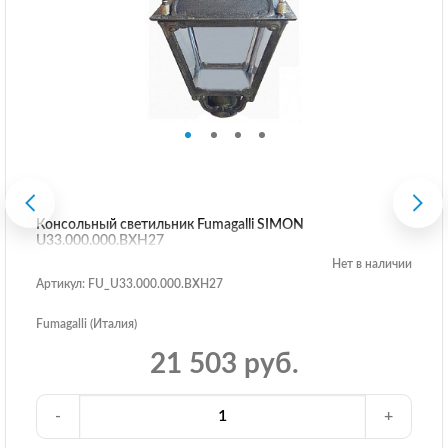
Консольный светильник Fumagalli SIMON
U33.000.000.BXH27
Нет в наличии
Артикул: FU_U33.000.000.BXH27
Fumagalli (Италия)
21 503 руб.
-
+