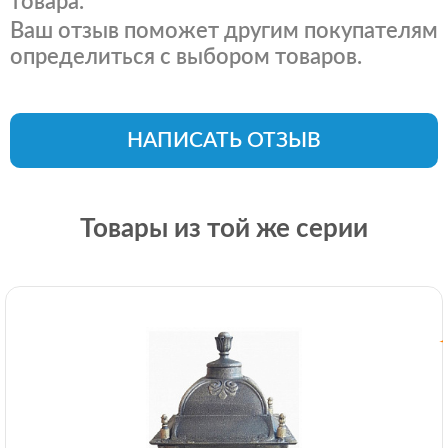
товара.
Ваш отзыв поможет другим покупателям
определиться с выбором товаров.
НАПИСАТЬ ОТЗЫВ
Товары из той же серии