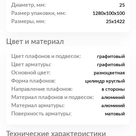
Диаметр, мм:
25
Размер упаковки, мм:
1280x100x100
Размеры, мм:
25x1422
Цвет и материал
Цвет плафонов и подвесок:
графитовый
Цвет арматуры:
графитовый
Основной цвет:
разноцветная
Форма плафонов:
цилиндр круглый
Направление плафонов:
в стороны
Материал плафонов и подвесок:
алюминий
Материал арматуры:
алюминий
Поверхность арматуры:
матовый
Технические характеристики