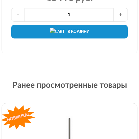
-
+
В КОРЗИНУ
Ранее просмотренные товары