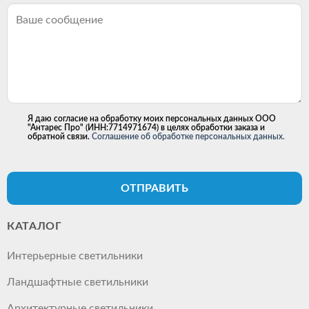
Я даю согласие на обработку моих персональных данных ООО
"Антарес Про" (ИНН:7714971674) в целях обработки заказа и
обратной связи.
Соглашение об обработке персональных данных.
ОТПРАВИТЬ
КАТАЛОГ
Интерьерные светильники
Ландшафтные светильники
Архитектурные светильники