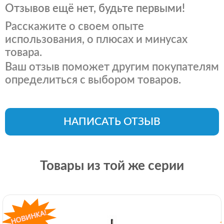
Отзывов ещё нет, будьте первыми!
Расскажите о своем опыте
использования, о плюсах и минусах
товара.
Ваш отзыв поможет другим покупателям
определиться с выбором товаров.
НАПИСАТЬ ОТЗЫВ
Товары из той же серии