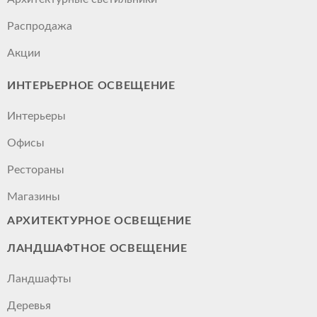
Распродажа
Акции
ИНТЕРЬЕРНОЕ ОСВЕЩЕНИЕ
Интерьеры
Офисы
Рестораны
Магазины
АРХИТЕКТУРНОЕ ОСВЕЩЕНИЕ
ЛАНДШАФТНОЕ ОСВЕЩЕНИЕ
Ландшафты
Деревья