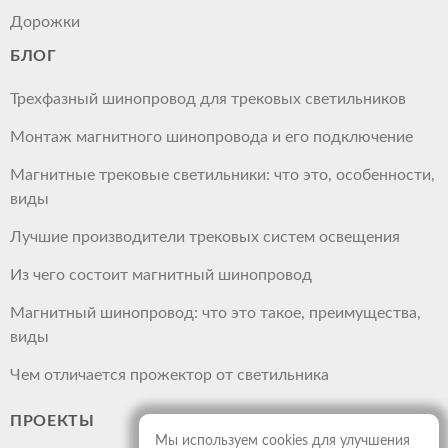
Дорожки
БЛОГ
Трехфазный шинопровод для трековых светильников
Монтаж магнитного шинопровода и его подключение
Магнитные трековые светильники: что это, особенности,
виды
Лучшие производители трековых систем освещения
Из чего состоит магнитный шинопровод
Магнитный шинопровод: что это такое, преимущества,
виды
Чем отличается прожектор от светильника
ПРОЕКТЫ
Мы используем cookies для улучшения