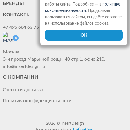
БРЕНДЫ
работы сайта. Подробнее — в
политике
конфиденциальности
. Продолжая
КОНТАКТЫ
пользоваться сайтом, вы даёте согласие
на использование файлов cookies.
+7 495 664 63 75
Москва
3-й проезд Марьиной рощи, 40 стр.1, офис 210.
info@insertdesign.ru
О КОМПАНИИ
Оплата и доставка
Политика конфиденциальности
2026 ©
InsertDesign
Разработка сайта -
ДоброСайт