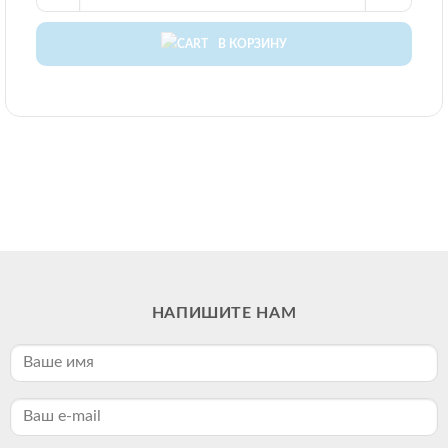
В КОРЗИНУ
НАПИШИТЕ НАМ