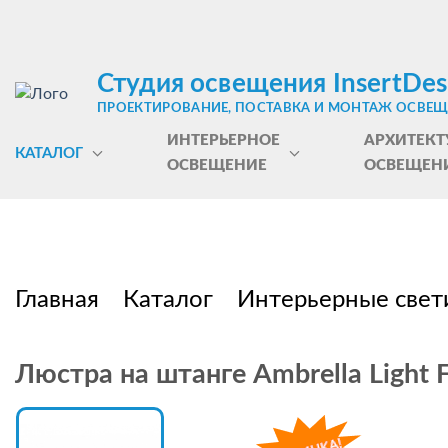
Студия освещения InsertDes
ПРОЕКТИРОВАНИЕ, ПОСТАВКА И МОНТАЖ ОСВЕ
ИНТЕРЬЕРНОЕ
АРХИТЕКТ
КАТАЛОГ
ОСВЕЩЕНИЕ
ОСВЕЩЕН
Главная
Каталог
Интерьерные свет
Люстра на штанге Ambrella Light 