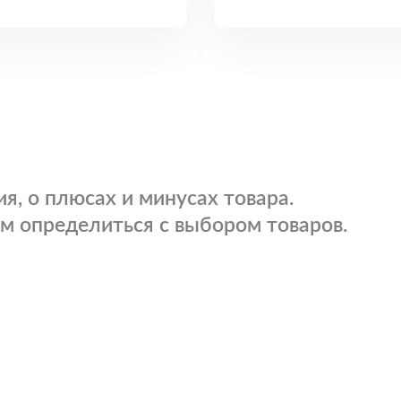
я, о плюсах и минусах товара.
м определиться с выбором товаров.