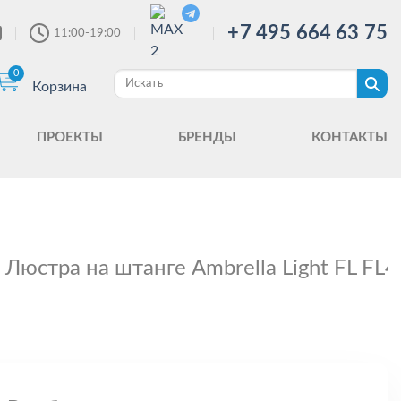
+7 495 664 63 75
11:00-19:00
0
Корзина
ПРОЕКТЫ
БРЕНДЫ
КОНТАКТЫ
Люстра на штанге Ambrella Light FL FL