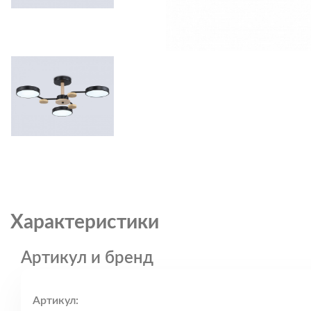
Характеристики
Артикул и бренд
Артикул: