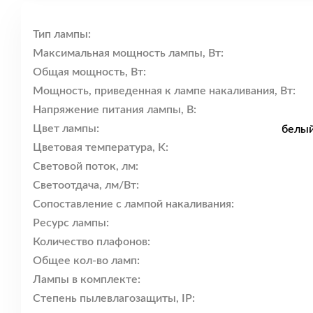
Тип лампы:
Максимальная мощность лампы, Вт:
Общая мощность, Вт:
Мощность, приведенная к лампе накаливания, Вт:
Напряжение питания лампы, В:
Цвет лампы:
белый
Цветовая температура, K:
Световой поток, лм:
Светоотдача, лм/Вт:
Сопоставление с лампой накаливания:
Ресурс лампы:
Количество плафонов:
Общее кол-во ламп:
Лампы в комплекте:
Степень пылевлагозащиты, IP: