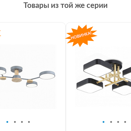
Товары из той же серии