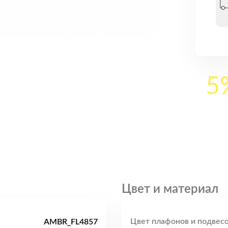
5
Цвет и материал
Цвет плафонов и подвесо
AMBR_FL4857