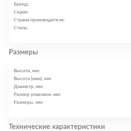
Бренд:
Серия:
Страна производителя:
Стиль:
Размеры
Высота, мм:
Высота (мин), мм:
Диаметр, мм:
Размер упаковки, мм:
Размеры, мм:
Технические характеристики