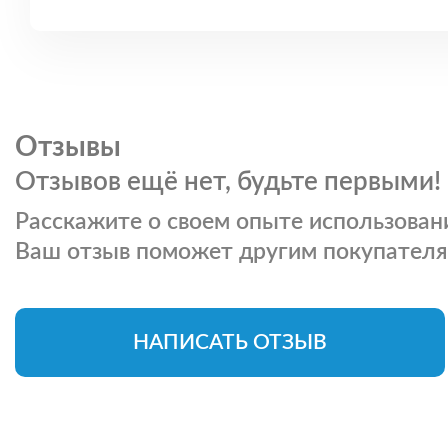
Отзывы
Отзывов ещё нет, будьте первыми!
Расскажите о своем опыте использовани
Ваш отзыв поможет другим покупателя
НАПИСАТЬ ОТЗЫВ