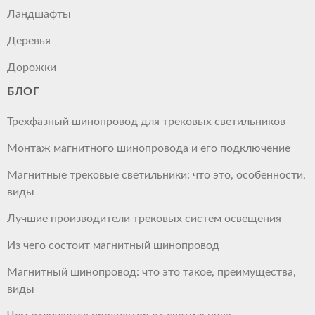
Ландшафты
Деревья
Дорожки
БЛОГ
Трехфазный шинопровод для трековых светильников
Монтаж магнитного шинопровода и его подключение
Магнитные трековые светильники: что это, особенности,
виды
Лучшие производители трековых систем освещения
Из чего состоит магнитный шинопровод
Магнитный шинопровод: что это такое, преимущества,
виды