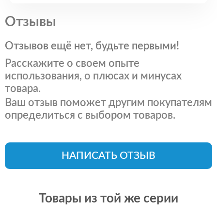
Отзывы
Отзывов ещё нет, будьте первыми!
Расскажите о своем опыте
использования, о плюсах и минусах
товара.
Ваш отзыв поможет другим покупателям
определиться с выбором товаров.
НАПИСАТЬ ОТЗЫВ
Товары из той же серии