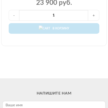
23 900 руб.
-
+
В КОРЗИНУ
НАПИШИТЕ НАМ