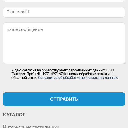
Я даю согласие на обработку моих персональных данных ООО
"Антарес Про" (ИНН:7714971674) в целях обработки заказа и
обратной связи.
Соглашение об обработке персональных данных.
ОТПРАВИТЬ
КАТАЛОГ
Интерьерные светильники