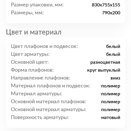
Размер упаковки, мм:
830x755x155
Размеры, мм:
790x200
Цвет и материал
Цвет плафонов и подвесок:
белый
Цвет арматуры:
белый
Основной цвет:
разноцветная
Форма плафонов:
круг выпуклый
Направление плафонов:
вниз
Материал плафонов и подвесок:
полимер
Материал арматуры:
полимер
Основной материал плафонов:
полимер
Основной материал арматуры:
полимер
Поверхность арматуры:
матовый