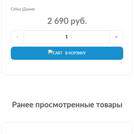
Citilux (Дания)
2 690 руб.
-
+
В КОРЗИНУ
Ранее просмотренные товары