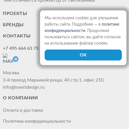
Чем отличается прожектор от светильника
ПРОЕКТЫ
Мы используем cookies для улучшения
БРЕНДЫ
работы сайта. Подробнее — в
политике
конфиденциальности
. Продолжая
КОНТАКТЫ
пользоваться сайтом, вы даёте согласие
на использование файлов cookies.
+7 495 664 63 75
Москва
3-й проезд Марьиной рощи, 40 стр.1, офис 210.
info@insertdesign.ru
О КОМПАНИИ
Оплата и доставка
Политика конфиденциальности