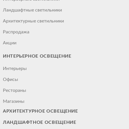
Ландшафтные светильники
Архитектурные светильники
Распродажа
Акции
ИНТЕРЬЕРНОЕ ОСВЕЩЕНИЕ
Интерьеры
Офисы
Рестораны
Магазины
АРХИТЕКТУРНОЕ ОСВЕЩЕНИЕ
ЛАНДШАФТНОЕ ОСВЕЩЕНИЕ