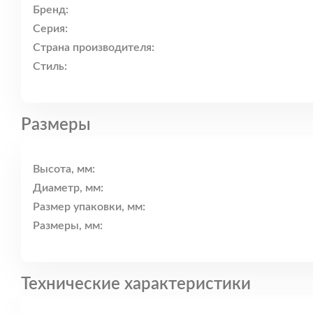
Бренд:
Серия:
Страна производителя:
Стиль:
Размеры
Высота, мм:
Диаметр, мм:
Размер упаковки, мм:
Размеры, мм:
Технические характеристики