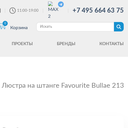
+7 495 664 63 75
11:00-19:00
0
Корзина
ПРОЕКТЫ
БРЕНДЫ
КОНТАКТЫ
Люстра на штанге Favourite Bullae 213