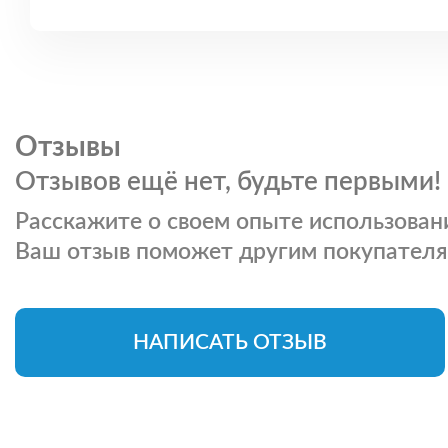
Отзывы
Отзывов ещё нет, будьте первыми!
Расскажите о своем опыте использовани
Ваш отзыв поможет другим покупателя
НАПИСАТЬ ОТЗЫВ