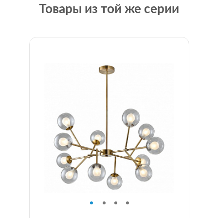
Товары из той же серии