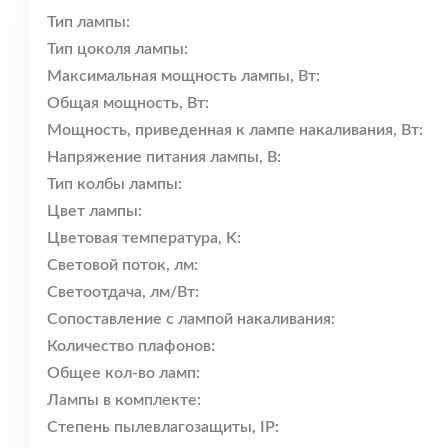
Тип лампы:
Тип цоколя лампы:
Максимальная мощность лампы, Вт:
Общая мощность, Вт:
Мощность, приведенная к лампе накаливания, Вт:
Напряжение питания лампы, В:
Тип колбы лампы:
Цвет лампы:
Цветовая температура, K:
Световой поток, лм:
Светоотдача, лм/Вт:
Сопоставление с лампой накаливания:
Количество плафонов:
Общее кол-во ламп:
Лампы в комплекте:
Степень пылевлагозащиты, IP: