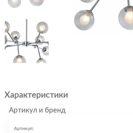
Характеристики
Артикул и бренд
Артикул: