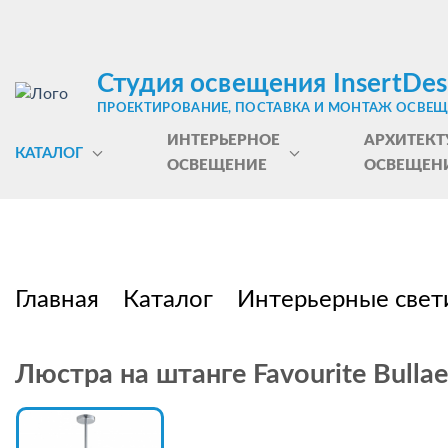
Студия освещения InsertDes
ПРОЕКТИРОВАНИЕ, ПОСТАВКА И МОНТАЖ ОСВЕ
ИНТЕРЬЕРНОЕ
АРХИТЕКТ
КАТАЛОГ
ОСВЕЩЕНИЕ
ОСВЕЩЕН
Главная
Каталог
Интерьерные свет
Люстра на штанге Favourite Bulla