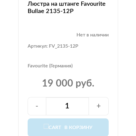
Люстра на штанге Favourite
Bullae 2135-12P
Нет в наличии
Артикул: FV_2135-12P
Favourite (Германия)
19 000 руб.
-
+
В КОРЗИНУ