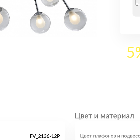
5
Цвет и материал
Цвет плафонов и подвесо
FV_2136-12P