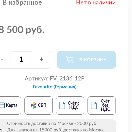
В избранное
Нет в наличии
8 500 руб.
-
+
В КОРЗИНУ
Артикул:
FV_2136-12P
Favourite (Германия)
Счёт
Счёт с
Карта
СБП
без
НДС
НДС
Стоимость доставки по Москве - 2000 руб.
Для заказов от 15000 руб. доставка по Москве