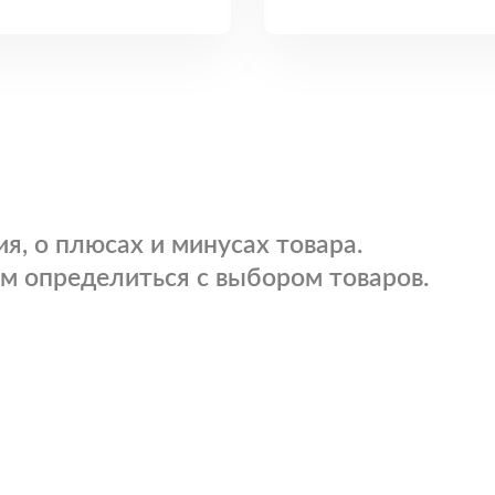
я, о плюсах и минусах товара.
м определиться с выбором товаров.