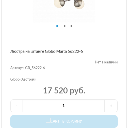
Люстра на штанге Globo Marta 56222-6
Нет в наличии
Артикул: GB_56222-6
Globo (Австрия)
17 520 руб.
-
+
В КОРЗИНУ