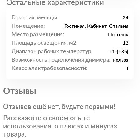
Остальные характеристики
Гарантия, месяцы:
24
Помещение:
Гостиная, Кабинет, Спальня
Место размещения:
Потолок
Площадь освещения, м2:
12
Диапазон рабочих температур:
+1-[+35]
Возможность подключения диммера:
нельзя
Класс электробезопасности:
I
Отзывы
Отзывов ещё нет, будьте первыми!
Расскажите о своем опыте
использования, о плюсах и минусах
товара.