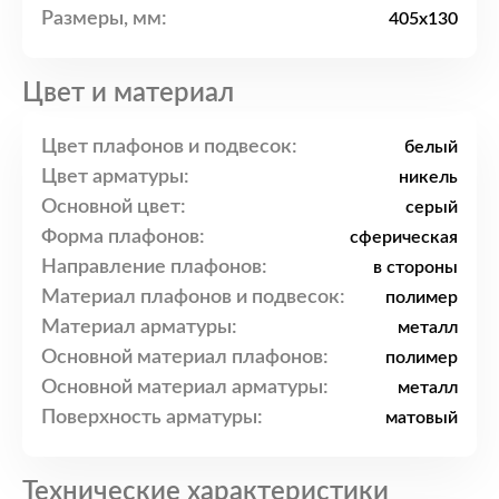
Размеры, мм:
405x130
Цвет и материал
Цвет плафонов и подвесок:
белый
Цвет арматуры:
никель
Основной цвет:
серый
Форма плафонов:
сферическая
Направление плафонов:
в стороны
Материал плафонов и подвесок:
полимер
Материал арматуры:
металл
Основной материал плафонов:
полимер
Основной материал арматуры:
металл
Поверхность арматуры:
матовый
Технические характеристики