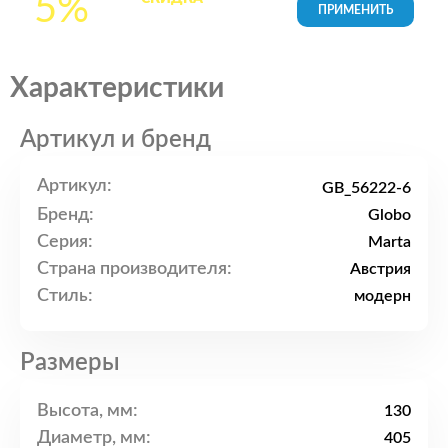
5%
товары в Корзине
Характеристики
Артикул и бренд
Артикул:
GB_56222-6
Бренд:
Globo
Серия:
Marta
Страна производителя:
Австрия
Стиль:
модерн
Размеры
Высота, мм:
130
Диаметр, мм:
405