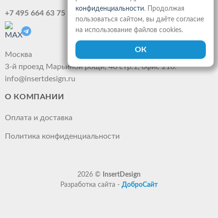
конфиденциальности
. Продолжая
+7 495 664 63 75
пользоваться сайтом, вы даёте согласие
на использование файлов cookies.
Москва
3-й проезд Марьиной рощи, 40 стр.1, офис 210.
info@insertdesign.ru
О КОМПАНИИ
Оплата и доставка
Политика конфиденциальности
2026 ©
InsertDesign
Разработка сайта -
ДоброСайт