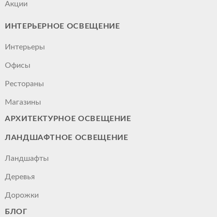
Акции
ИНТЕРЬЕРНОЕ ОСВЕЩЕНИЕ
Интерьеры
Офисы
Рестораны
Магазины
АРХИТЕКТУРНОЕ ОСВЕЩЕНИЕ
ЛАНДШАФТНОЕ ОСВЕЩЕНИЕ
Ландшафты
Деревья
Дорожки
БЛОГ