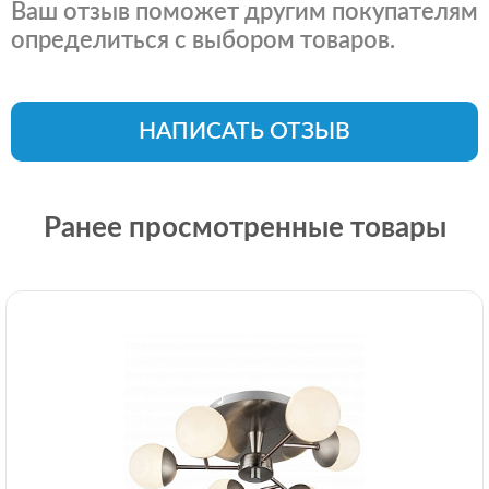
Ваш отзыв поможет другим покупателям
определиться с выбором товаров.
НАПИСАТЬ ОТЗЫВ
Ранее просмотренные товары