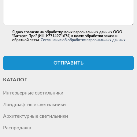
Я даю согласие на обработку моих персональных данных ООО
"Антарес Про" (ИНН:7714971674) в целях обработки заказа и
обратной связи.
Соглашение об обработке персональных данных.
ОТПРАВИТЬ
КАТАЛОГ
Интерьерные светильники
Ландшафтные светильники
Архитектурные светильники
Распродажа