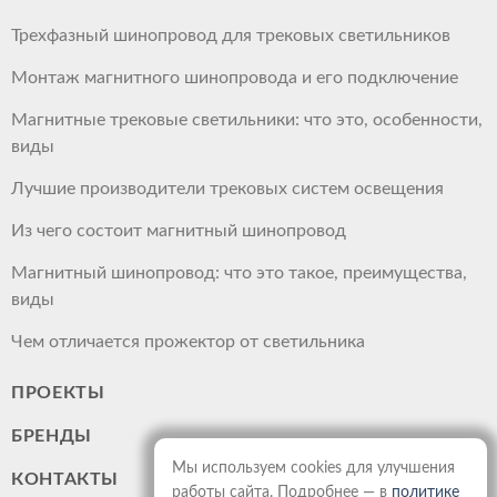
Трехфазный шинопровод для трековых светильников
Монтаж магнитного шинопровода и его подключение
Магнитные трековые светильники: что это, особенности,
виды
Лучшие производители трековых систем освещения
Из чего состоит магнитный шинопровод
Магнитный шинопровод: что это такое, преимущества,
виды
Чем отличается прожектор от светильника
ПРОЕКТЫ
БРЕНДЫ
Мы используем cookies для улучшения
КОНТАКТЫ
работы сайта. Подробнее — в
политике