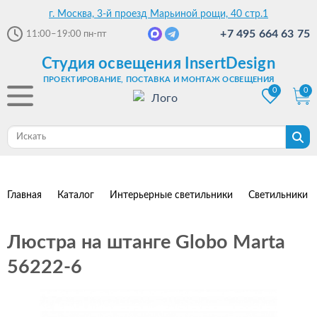
г. Москва, 3-й проезд Марьиной рощи, 40 стр.1
+7 495 664 63 75
11:00–19:00
пн-пт
Студия освещения InsertDesign
ПРОЕКТИРОВАНИЕ, ПОСТАВКА И МОНТАЖ ОСВЕЩЕНИЯ
0
0
Главная
Каталог
Интерьерные светильники
Светильники 
Люстра на штанге Globo Marta
56222-6