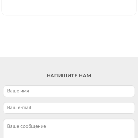
НАПИШИТЕ НАМ