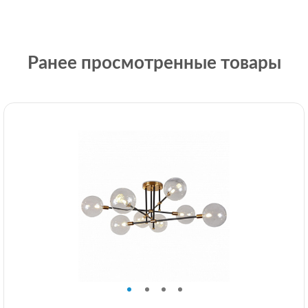
Ранее просмотренные товары