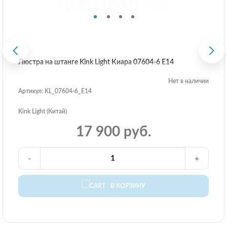
Люстра на штанге Kink Light Киара 07604-6 E14
Нет в наличии
Артикул: KL_07604-6_E14
Kink Light (Китай)
17 900 руб.
-
+
В КОРЗИНУ