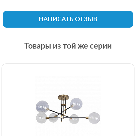
НАПИСАТЬ ОТЗЫВ
Товары из той же серии