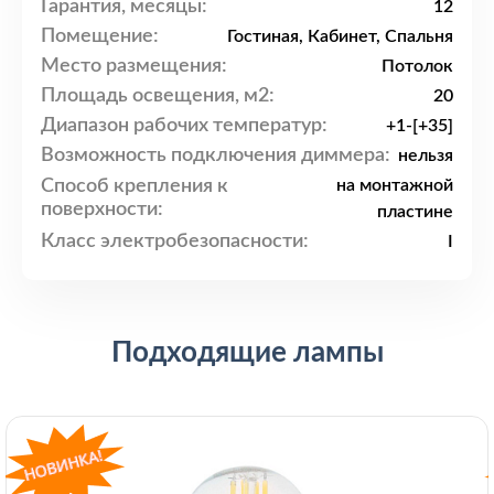
Гарантия, месяцы:
12
Помещение:
Гостиная, Кабинет, Спальня
Место размещения:
Потолок
Площадь освещения, м2:
20
Диапазон рабочих температур:
+1-[+35]
Возможность подключения диммера:
нельзя
Способ крепления к
на монтажной
поверхности:
пластине
Класс электробезопасности:
I
Подходящие лампы