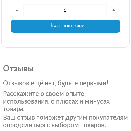
-
+
В КОРЗИНУ
Отзывы
Отзывов ещё нет, будьте первыми!
Расскажите о своем опыте
использования, о плюсах и минусах
товара.
Ваш отзыв поможет другим покупателям
определиться с выбором товаров.