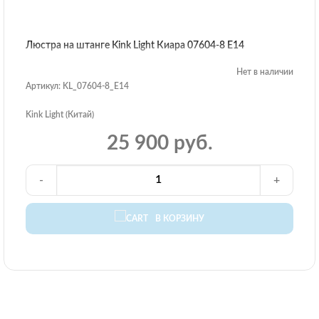
Люстра на штанге Kink Light Киара 07604-8 E14
Нет в наличии
Артикул: KL_07604-8_E14
Kink Light (Китай)
25 900 руб.
-
+
В КОРЗИНУ