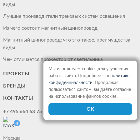
виды
Лучшие производители трековых систем освещения
Из чего состоит магнитный шинопровод
Магнитный шинопровод: что это такое, преимущества,
виды
Чем отличается прожектор от светильника
Мы используем cookies для улучшения
ПРОЕКТЫ
работы сайта. Подробнее — в
политике
конфиденциальности
. Продолжая
БРЕНДЫ
пользоваться сайтом, вы даёте согласие
на использование файлов cookies.
КОНТАКТЫ
+7 495 664 63 75
Москва