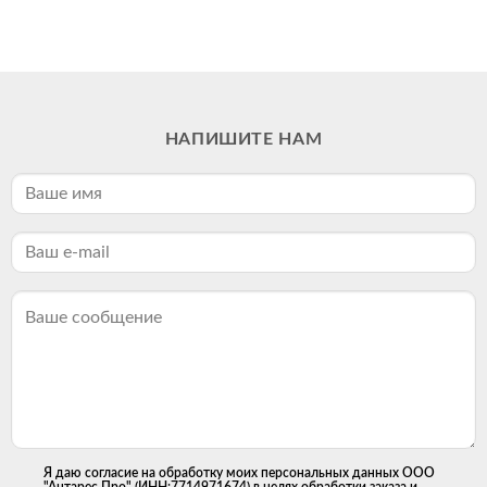
НАПИШИТЕ НАМ
Я даю согласие на обработку моих персональных данных ООО