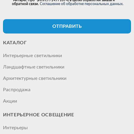
"Антарес Про" (ИНН:7714971674) в целях обработки заказа и
обратной связи.
Соглашение об обработке персональных данных.
ОТПРАВИТЬ
КАТАЛОГ
Интерьерные светильники
Ландшафтные светильники
Архитектурные светильники
Распродажа
Акции
ИНТЕРЬЕРНОЕ ОСВЕЩЕНИЕ
Интерьеры