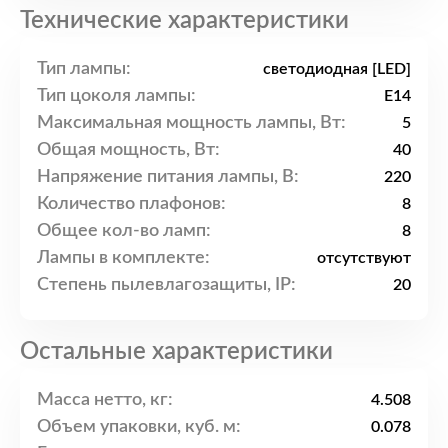
Технические характеристики
Тип лампы:
светодиодная [LED]
Тип цоколя лампы:
E14
Максимальная мощность лампы, Вт:
5
Общая мощность, Вт:
40
Напряжение питания лампы, В:
220
Количество плафонов:
8
Общее кол-во ламп:
8
Лампы в комплекте:
отсутствуют
Степень пылевлагозащиты, IP:
20
Остальные характеристики
Масса нетто, кг:
4.508
Объем упаковки, куб. м:
0.078