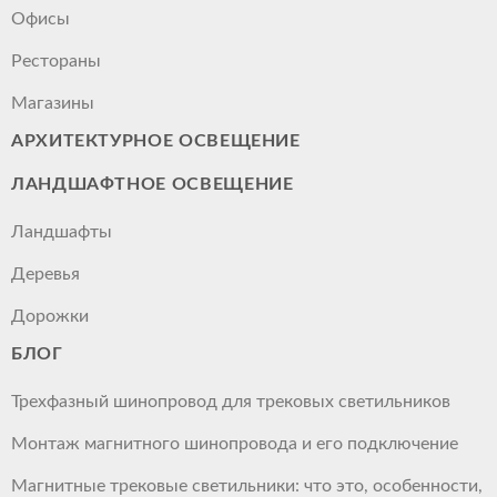
Офисы
Рестораны
Магазины
АРХИТЕКТУРНОЕ ОСВЕЩЕНИЕ
ЛАНДШАФТНОЕ ОСВЕЩЕНИЕ
Ландшафты
Деревья
Дорожки
БЛОГ
Трехфазный шинопровод для трековых светильников
Монтаж магнитного шинопровода и его подключение
Магнитные трековые светильники: что это, особенности,