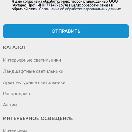
Я даю согласие на обработку моих персональных данных ООО
"Антарес Про" (ИНН:7714971674) в целях обработки заказа и
обратной связи.
Соглашение об обработке персональных данных.
ОТПРАВИТЬ
КАТАЛОГ
Интерьерные светильники
Ландшафтные светильники
Архитектурные светильники
Распродажа
Акции
ИНТЕРЬЕРНОЕ ОСВЕЩЕНИЕ
Интерьеры