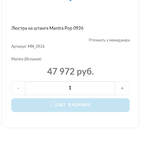
Люстра на штанге Mantra Pop 0926
Уточнить у менеджера
Артикул: MN_0926
Mantra (Испания)
47 972 руб.
-
+
В КОРЗИНУ