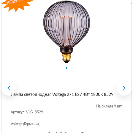
Лампа светодиодная Voltega 271 E27 4Вт 1800K 8529
На складе 9 шт.
Артикул: VLG_8529
Voltega (Германия)