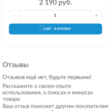
2 190 руб.
-
+
В КОРЗИНУ
Отзывы
Отзывов ещё нет, будьте первыми!
Расскажите о своем опыте
использования, о плюсах и минусах
товара.
Ваш отзыв поможет другим покупателям