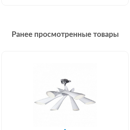
Ранее просмотренные товары