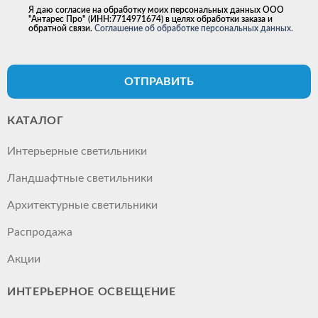
Я даю согласие на обработку моих персональных данных ООО
"Антарес Про" (ИНН:7714971674) в целях обработки заказа и
обратной связи.
Соглашение об обработке персональных данных.
ОТПРАВИТЬ
КАТАЛОГ
Интерьерные светильники
Ландшафтные светильники
Архитектурные светильники
Распродажа
Акции
ИНТЕРЬЕРНОЕ ОСВЕЩЕНИЕ