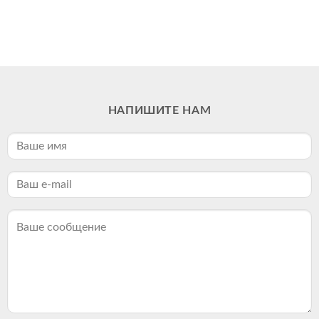
НАПИШИТЕ НАМ