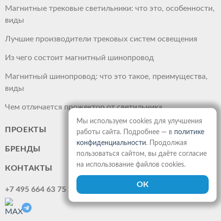
Магнитные трековые светильники: что это, особенности,
виды
Лучшие производители трековых систем освещения
Из чего состоит магнитный шинопровод
Магнитный шинопровод: что это такое, преимущества,
виды
Чем отличается прожектор от светильника
Мы используем cookies для улучшения
ПРОЕКТЫ
работы сайта. Подробнее — в
политике
конфиденциальности
. Продолжая
БРЕНДЫ
пользоваться сайтом, вы даёте согласие
на использование файлов cookies.
КОНТАКТЫ
+7 495 664 63 75