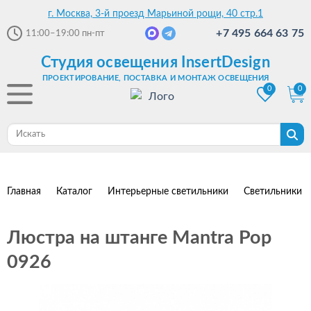
г. Москва, 3-й проезд Марьиной рощи, 40 стр.1
+7 495 664 63 75
11:00–19:00
пн-пт
Студия освещения InsertDesign
ПРОЕКТИРОВАНИЕ, ПОСТАВКА И МОНТАЖ ОСВЕЩЕНИЯ
0
0
Главная
Каталог
Интерьерные светильники
Светильники 
Люстра на штанге Mantra Pop
0926