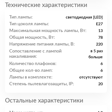
Технические характеристики
Тип лампы:
светодиодная [LED]
Тип цоколя лампы:
E27
Максимальная мощность лампы, Вт:
13
Общая мощность, Вт:
78
Напряжение питания лампы, В:
220
Сопоставление с лампой
в 5 раз
накаливания:
больше
Количество плафонов:
6
Общее кол-во ламп:
6
Лампы в комплекте:
отсутствуют
Степень пылевлагозащиты, IP:
20
Остальные характеристики