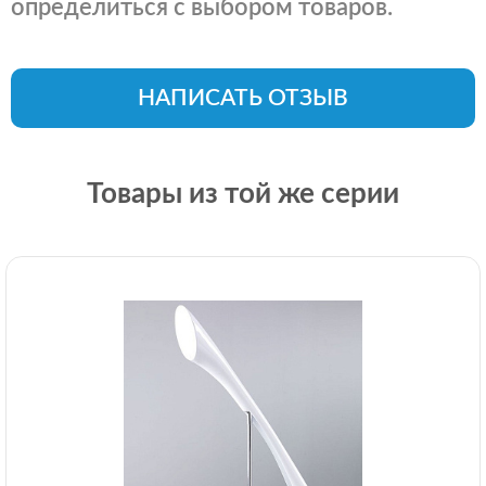
определиться с выбором товаров.
НАПИСАТЬ ОТЗЫВ
Товары из той же серии