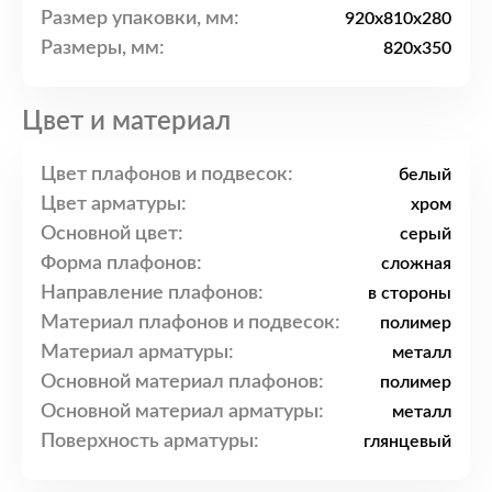
Размер упаковки, мм:
920x810x280
Размеры, мм:
820x350
Цвет и материал
Цвет плафонов и подвесок:
белый
Цвет арматуры:
хром
Основной цвет:
серый
Форма плафонов:
сложная
Направление плафонов:
в стороны
Материал плафонов и подвесок:
полимер
Материал арматуры:
металл
Основной материал плафонов:
полимер
Основной материал арматуры:
металл
Поверхность арматуры:
глянцевый