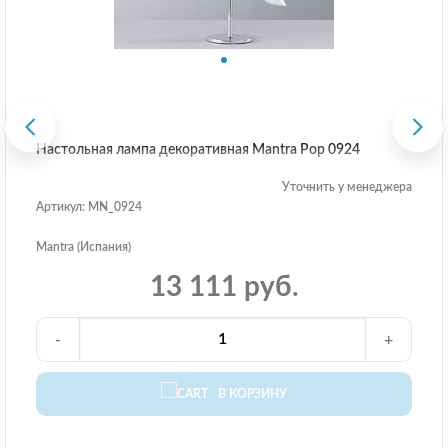
Настольная лампа декоративная Mantra Pop 0924
Уточнить у менеджера
Артикул: MN_0924
Mantra (Испания)
13 111 руб.
-
+
В КОРЗИНУ