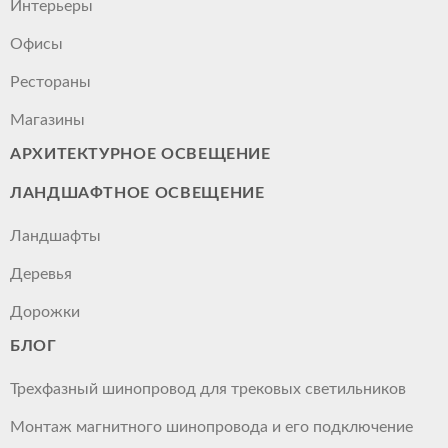
Интерьеры
Офисы
Рестораны
Магазины
АРХИТЕКТУРНОЕ ОСВЕЩЕНИЕ
ЛАНДШАФТНОЕ ОСВЕЩЕНИЕ
Ландшафты
Деревья
Дорожки
БЛОГ
Трехфазный шинопровод для трековых светильников
Монтаж магнитного шинопровода и его подключение