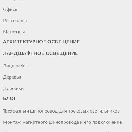
Офисы
Рестораны
Магазины
АРХИТЕКТУРНОЕ ОСВЕЩЕНИЕ
ЛАНДШАФТНОЕ ОСВЕЩЕНИЕ
Ландшафты
Деревья
Дорожки
БЛОГ
Трехфазный шинопровод для трековых светильников
Монтаж магнитного шинопровода и его подключение