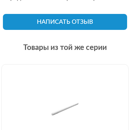
НАПИСАТЬ ОТЗЫВ
Товары из той же серии