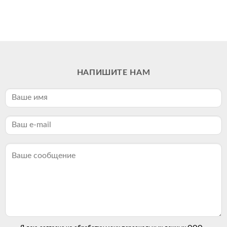
НАПИШИТЕ НАМ