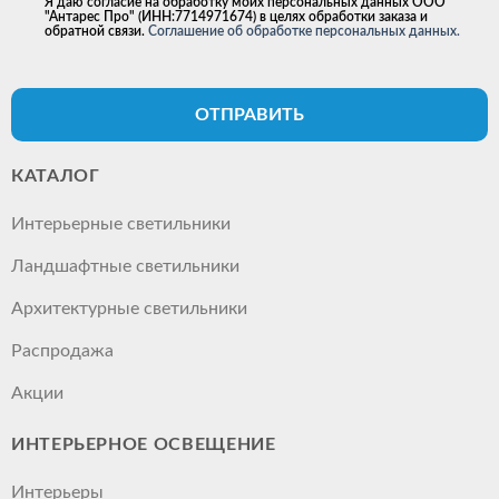
Я даю согласие на обработку моих персональных данных ООО
"Антарес Про" (ИНН:7714971674) в целях обработки заказа и
обратной связи.
Соглашение об обработке персональных данных.
ОТПРАВИТЬ
КАТАЛОГ
Интерьерные светильники
Ландшафтные светильники
Архитектурные светильники
Распродажа
Акции
ИНТЕРЬЕРНОЕ ОСВЕЩЕНИЕ
Интерьеры