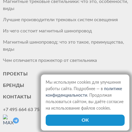
Магнитные трековые светильники: что это, особенности,
виды
Лучшие производители трековых систем освещения
Из чего состоит магнитный шинопровод
Магнитный шинопровод: что это такое, преимущества,
виды
Чем отличается прожектор от светильника
ПРОЕКТЫ
Мы используем cookies для улучшения
БРЕНДЫ
работы сайта. Подробнее — в
политике
конфиденциальности
. Продолжая
КОНТАКТЫ
пользоваться сайтом, вы даёте согласие
на использование файлов cookies.
+7 495 664 63 75