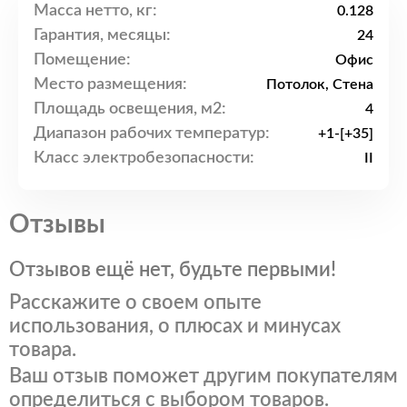
Масса нетто, кг:
0.128
Гарантия, месяцы:
24
Помещение:
Офис
Место размещения:
Потолок, Стена
Площадь освещения, м2:
4
Диапазон рабочих температур:
+1-[+35]
Класс электробезопасности:
II
Отзывы
Отзывов ещё нет, будьте первыми!
Расскажите о своем опыте
использования, о плюсах и минусах
товара.
Ваш отзыв поможет другим покупателям
определиться с выбором товаров.