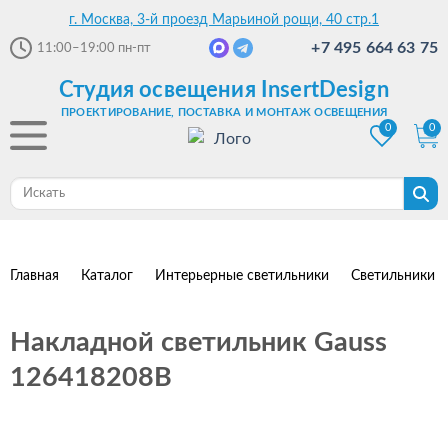
г. Москва, 3-й проезд Марьиной рощи, 40 стр.1
+7 495 664 63 75
11:00–19:00
пн-пт
Студия освещения InsertDesign
ПРОЕКТИРОВАНИЕ, ПОСТАВКА И МОНТАЖ ОСВЕЩЕНИЯ
0
0
Главная
Каталог
Интерьерные светильники
Светильники 
Накладной светильник Gauss
126418208B