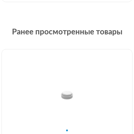
Ранее просмотренные товары