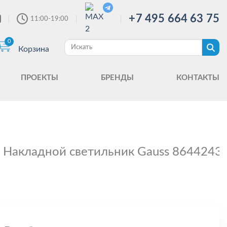
+7 495 664 63 75
11:00-19:00
0
Корзина
ПРОЕКТЫ
БРЕНДЫ
КОНТАКТЫ
Накладной светильник Gauss 8644243