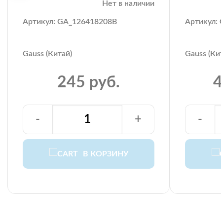
Нет в наличии
Артикул: GA_126418208B
Артикул:
Gauss (Китай)
Gauss (Ки
245 руб.
4
-
+
-
В КОРЗИНУ