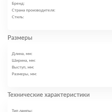
Бренд:
Страна производителя:
Стиль:
Размеры
Длина, мм:
Ширина, мм:
Выступ, мм:
Размеры, мм:
Технические характеристики
Тип лампы: