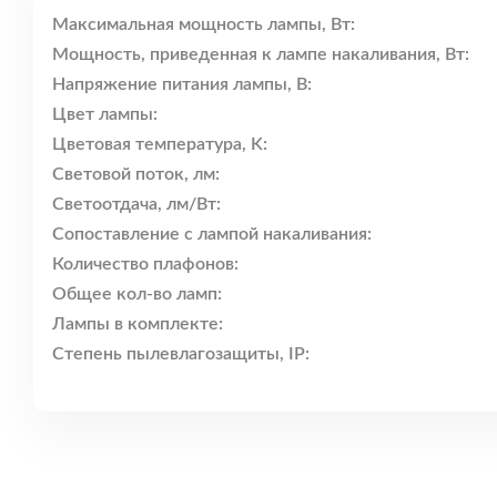
Максимальная мощность лампы, Вт:
Мощность, приведенная к лампе накаливания, Вт:
Напряжение питания лампы, В:
Цвет лампы:
Цветовая температура, K:
Световой поток, лм:
Светоотдача, лм/Вт:
Сопоставление с лампой накаливания:
Количество плафонов:
Общее кол-во ламп:
Лампы в комплекте:
Степень пылевлагозащиты, IP: