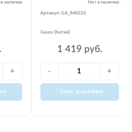
 в наличии
Нет в наличии
Артикул: GA_84822X
Gauss (Китай)
.
1 419 руб.
+
-
+
ИНУ
В КОРЗИНУ