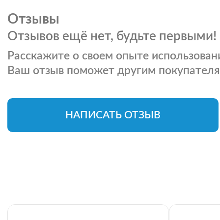
Отзывы
Отзывов ещё нет, будьте первыми!
Расскажите о своем опыте использовани
Ваш отзыв поможет другим покупателя
НАПИСАТЬ ОТЗЫВ