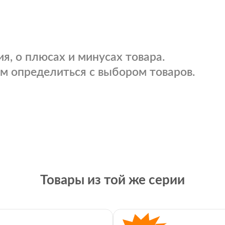
я, о плюсах и минусах товара.
м определиться с выбором товаров.
Товары из той же серии