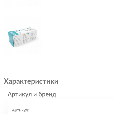
Характеристики
Артикул и бренд
Артикул: