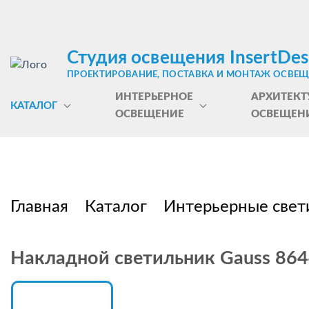
Студия освещения InsertDes
ПРОЕКТИРОВАНИЕ, ПОСТАВКА И МОНТАЖ ОСВЕ
ИНТЕРЬЕРНОЕ
АРХИТЕКТ
КАТАЛОГ
ОСВЕЩЕНИЕ
ОСВЕЩЕН
Главная
Каталог
Интерьерные свет
Накладной светильник Gauss 86