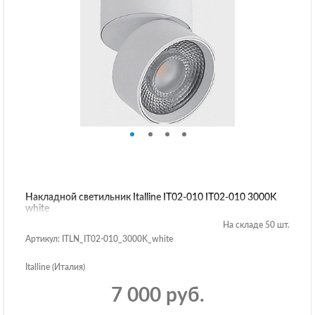
Накладной светильник Italline IT02-010 IT02-010 3000K
white
На складе 50 шт.
Артикул: ITLN_IT02-010_3000K_white
Italline (Италия)
7 000 руб.