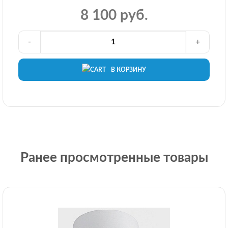
8 100 руб.
-
+
В КОРЗИНУ
Ранее просмотренные товары