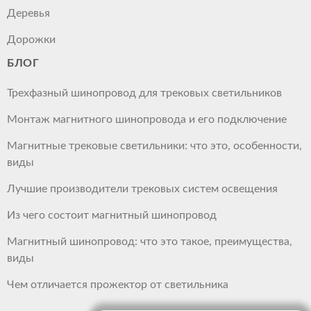
Деревья
Дорожки
БЛОГ
Трехфазный шинопровод для трековых светильников
Монтаж магнитного шинопровода и его подключение
Магнитные трековые светильники: что это, особенности,
виды
Лучшие производители трековых систем освещения
Из чего состоит магнитный шинопровод
Магнитный шинопровод: что это такое, преимущества,
виды
Чем отличается прожектор от светильника