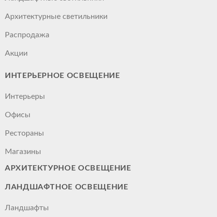
Архитектурные светильники
Распродажа
Акции
ИНТЕРЬЕРНОЕ ОСВЕЩЕНИЕ
Интерьеры
Офисы
Рестораны
Магазины
АРХИТЕКТУРНОЕ ОСВЕЩЕНИЕ
ЛАНДШАФТНОЕ ОСВЕЩЕНИЕ
Ландшафты