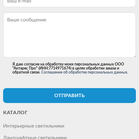
Я даю согласие на обработку моих персональных данных ООО
"Антарес Про" (ИНН:7714971674) в целях обработки заказа и
обратной связи.
Соглашение об обработке персональных данных.
ОТПРАВИТЬ
КАТАЛОГ
Интерьерные светильники
Ландшафтные светильники