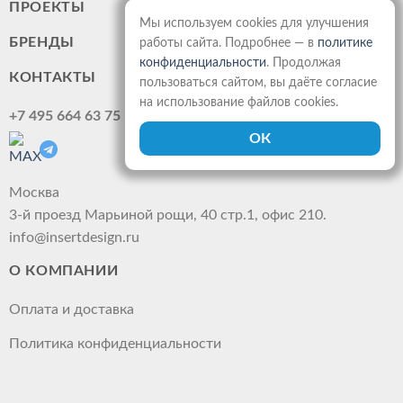
ПРОЕКТЫ
Мы используем cookies для улучшения
БРЕНДЫ
работы сайта. Подробнее — в
политике
конфиденциальности
. Продолжая
КОНТАКТЫ
пользоваться сайтом, вы даёте согласие
на использование файлов cookies.
+7 495 664 63 75
Москва
3-й проезд Марьиной рощи, 40 стр.1, офис 210.
info@insertdesign.ru
О КОМПАНИИ
Оплата и доставка
Политика конфиденциальности