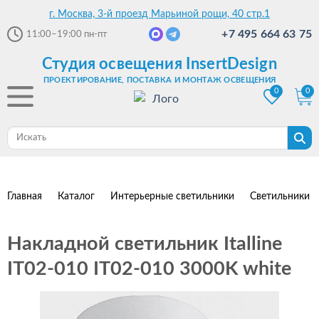
г. Москва, 3-й проезд Марьиной рощи, 40 стр.1
+7 495 664 63 75
11:00–19:00
пн-пт
Студия освещения InsertDesign
ПРОЕКТИРОВАНИЕ, ПОСТАВКА И МОНТАЖ ОСВЕЩЕНИЯ
0
0
Главная
Каталог
Интерьерные светильники
Светильники 
Накладной светильник Italline
IT02-010 IT02-010 3000K white