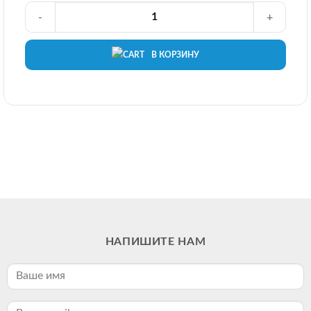
-
+
В КОРЗИНУ
НАПИШИТЕ НАМ