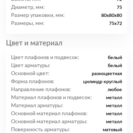
Диаметр, мм:
75
Размер упаковки, мм:
80x80x80
Размеры, мм:
75x72
Цвет и материал
Цвет плафонов и подвесок:
белый
Цвет арматуры:
белый
Основной цвет:
разноцветная
Форма плафонов:
цилиндр круглый
Направление плафонов:
любое
Материал плафонов и подвесок:
металл
Материал арматуры:
металл
Основной материал плафонов:
металл
Основной материал арматуры:
металл
Поверхность арматуры:
матовый