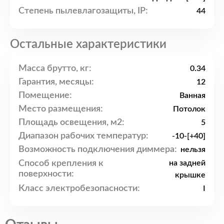
Степень пылевлагозащиты, IP:
44
Остальные характеристики
Масса брутто, кг:
0.34
Гарантия, месяцы:
12
Помещение:
Ванная
Место размещения:
Потолок
Площадь освещения, м2:
5
Диапазон рабочих температур:
-10-[+40]
Возможность подключения диммера:
нельзя
Способ крепления к
на задней
поверхности:
крышке
Класс электробезопасности:
I