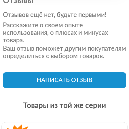
Отзывы
Отзывов ещё нет, будьте первыми!
Расскажите о своем опыте
использования, о плюсах и минусах
товара.
Ваш отзыв поможет другим покупателям
определиться с выбором товаров.
НАПИСАТЬ ОТЗЫВ
Товары из той же серии