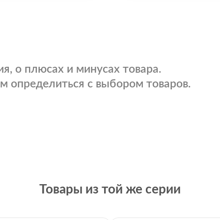
я, о плюсах и минусах товара.
м определиться с выбором товаров.
Товары из той же серии