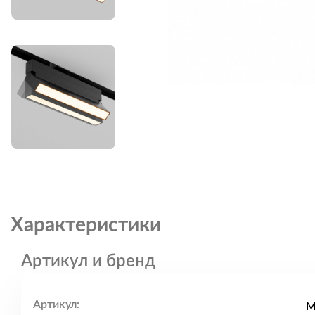
Характеристики
Артикул и бренд
Артикул:
M