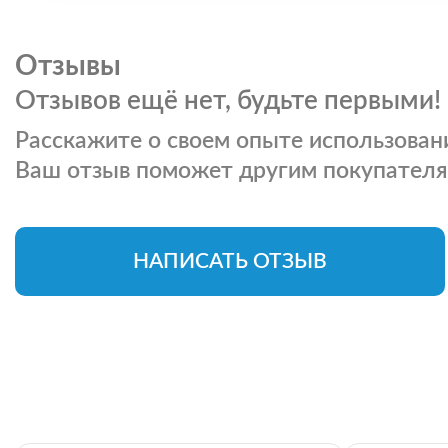
Отзывы
Отзывов ещё нет, будьте первыми!
Расскажите о своем опыте использовани
Ваш отзыв поможет другим покупателя
НАПИСАТЬ ОТЗЫВ