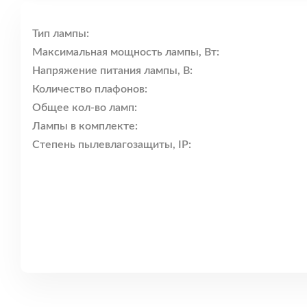
Тип лампы:
Максимальная мощность лампы, Вт:
Напряжение питания лампы, В:
Количество плафонов:
Общее кол-во ламп:
Лампы в комплекте:
Степень пылевлагозащиты, IP: