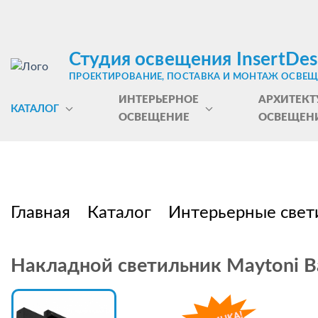
Студия освещения InsertDes
ПРОЕКТИРОВАНИЕ, ПОСТАВКА И МОНТАЖ ОСВЕ
ИНТЕРЬЕРНОЕ
АРХИТЕКТ
КАТАЛОГ
ОСВЕЩЕНИЕ
ОСВЕЩЕН
Главная
Каталог
Интерьерные свет
Накладной светильник Maytoni B