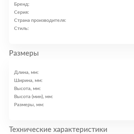
Бренд:
Серия:
Страна производителя:
Стиль:
Размеры
Длина, мм:
Ширина, мм:
Высота, мм:
Высота (мин), мм:
Размеры, мм:
Технические характеристики