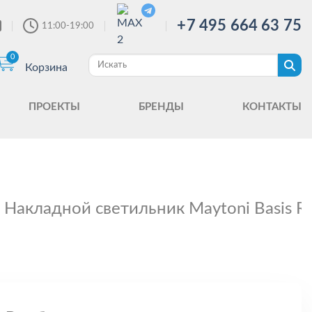
+7 495 664 63 75
11:00-19:00
0
Корзина
ПРОЕКТЫ
БРЕНДЫ
КОНТАКТЫ
Накладной светильник Maytoni Basis