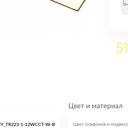
5
Цвет и материал
Цвет плафонов и подвесо
Y_TR223-1-12WCCT-W-B