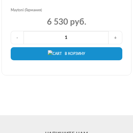
Maytoni (Германия)
6 530 руб.
-
+
В КОРЗИНУ