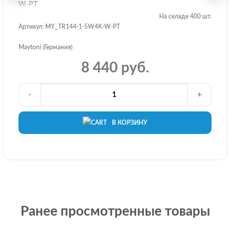
W-PT
На складе 400 шт.
Артикул: MY_TR144-1-5W4K-W-PT
Maytoni (Германия)
8 440 руб.
-
+
В КОРЗИНУ
Ранее просмотренные товары