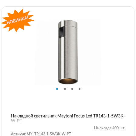
Накладной светильник Maytoni Focus Led TR143-1-5W3K-
W-PT
На складе 400 шт.
Артикул: MY_TR143-1-5W3K-W-PT