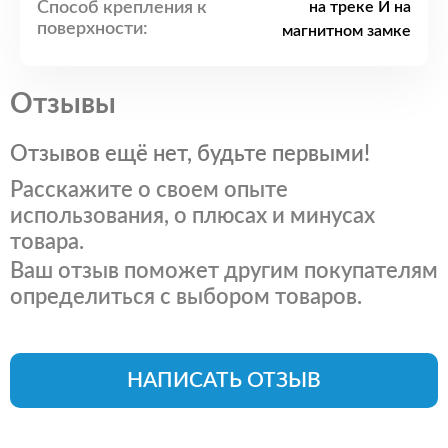
Способ крепления к
на треке И на
поверхности:
магнитном замке
Отзывы
Отзывов ещё нет, будьте первыми!
Расскажите о своем опыте
использования, о плюсах и минусах
товара.
Ваш отзыв поможет другим покупателям
определиться с выбором товаров.
НАПИСАТЬ ОТЗЫВ