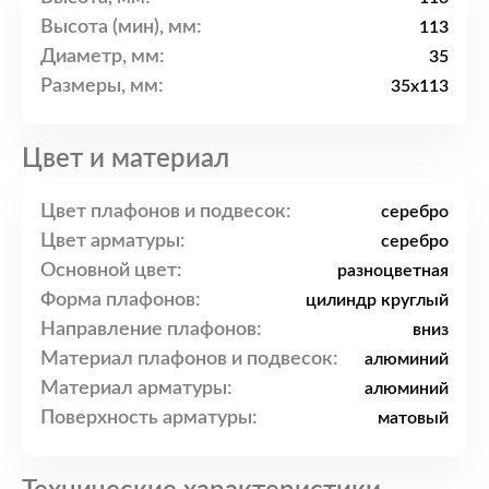
Высота (мин), мм:
113
Диаметр, мм:
35
Размеры, мм:
35x113
Цвет и материал
Цвет плафонов и подвесок:
серебро
Цвет арматуры:
серебро
Основной цвет:
разноцветная
Форма плафонов:
цилиндр круглый
Направление плафонов:
вниз
Материал плафонов и подвесок:
алюминий
Материал арматуры:
алюминий
Поверхность арматуры:
матовый