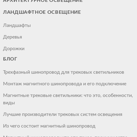
АРХИТЕКТУРНОЕ ОСВЕЩЕНИЕ
ЛАНДШАФТНОЕ ОСВЕЩЕНИЕ
Ландшафты
Деревья
Дорожки
БЛОГ
Трехфазный шинопровод для трековых светильников
Монтаж магнитного шинопровода и его подключение
Магнитные трековые светильники: что это, особенности,
виды
Лучшие производители трековых систем освещения
Из чего состоит магнитный шинопровод