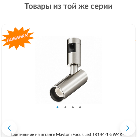
Товары из той же серии
Светильник на штанге Maytoni Focus Led TR144-1-5W4K-