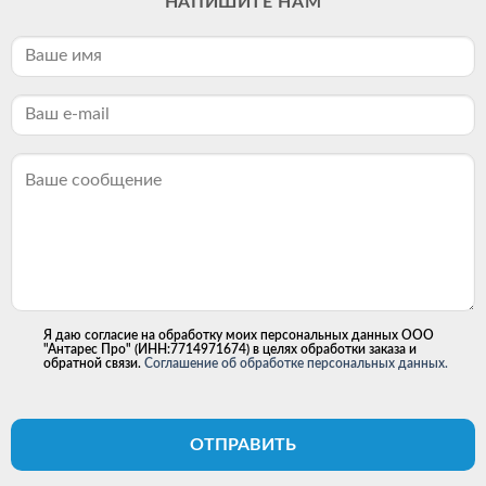
НАПИШИТЕ НАМ
Я даю согласие на обработку моих персональных данных ООО
"Антарес Про" (ИНН:7714971674) в целях обработки заказа и
обратной связи.
Соглашение об обработке персональных данных.
ОТПРАВИТЬ