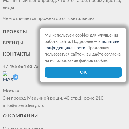
Магнитный шинопровод: что это такое, преимущества,
виды
Чем отличается прожектор от светильника
ПРОЕКТЫ
Мы используем cookies для улучшения
работы сайта. Подробнее — в
политике
БРЕНДЫ
конфиденциальности
. Продолжая
КОНТАКТЫ
пользоваться сайтом, вы даёте согласие
на использование файлов cookies.
+7 495 664 63 75
Москва
3-й проезд Марьиной рощи, 40 стр.1, офис 210.
info@insertdesign.ru
О КОМПАНИИ
Оплата и доставка