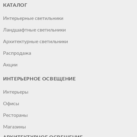
КАТАЛОГ
Интерьерные светильники
Ландшафтные светильники
Архитектурные светильники
Распродажа
Акции
ИНТЕРЬЕРНОЕ ОСВЕЩЕНИЕ
Интерьеры
Офисы
Рестораны
Магазины