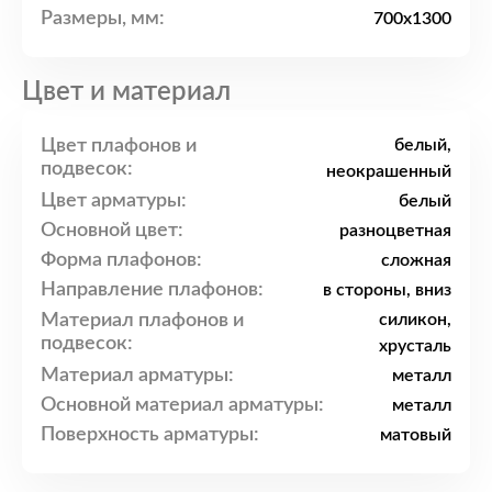
Размеры, мм:
700x1300
Цвет и материал
Цвет плафонов и
белый,
подвесок:
неокрашенный
Цвет арматуры:
белый
Основной цвет:
разноцветная
Форма плафонов:
сложная
Направление плафонов:
в стороны, вниз
Материал плафонов и
силикон,
подвесок:
хрусталь
Материал арматуры:
металл
Основной материал арматуры:
металл
Поверхность арматуры:
матовый