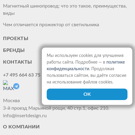
Магнитный шинопровод: что это такое, преимущества,
виды
Чем отличается прожектор от светильника
ПРОЕКТЫ
БРЕНДЫ
Мы используем cookies для улучшения
КОНТАКТЫ
работы сайта. Подробнее — в
политике
конфиденциальности
. Продолжая
+7 495 664 63 75
пользоваться сайтом, вы даёте согласие
на использование файлов cookies.
Москва
3-й проезд Марьиной рощи, 40 стр.1, офис 210.
info@insertdesign.ru
О КОМПАНИИ