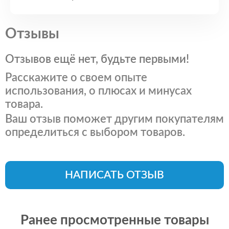
Отзывы
Отзывов ещё нет, будьте первыми!
Расскажите о своем опыте
использования, о плюсах и минусах
товара.
Ваш отзыв поможет другим покупателям
определиться с выбором товаров.
НАПИСАТЬ ОТЗЫВ
Ранее просмотренные товары