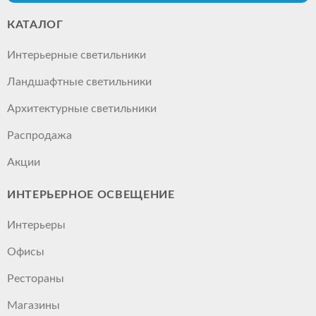
КАТАЛОГ
Интерьерные светильники
Ландшафтные светильники
Архитектурные светильники
Распродажа
Акции
ИНТЕРЬЕРНОЕ ОСВЕЩЕНИЕ
Интерьеры
Офисы
Рестораны
Магазины