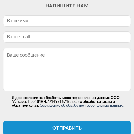
НАПИШИТЕ НАМ
Я даю согласие на обработку моих персональных данных ООО
"Антарес Про" (ИНН:7714971674) в целях обработки заказа и
обратной связи.
Соглашение об обработке персональных данных.
ОТПРАВИТЬ