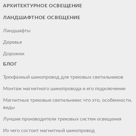
АРХИТЕКТУРНОЕ ОСВЕЩЕНИЕ
ЛАНДШАФТНОЕ ОСВЕЩЕНИЕ
Ландшафты
Деревья
Дорожки
БЛОГ
Трехфазный шинопровод для трековых светильников
Монтаж магнитного шинопровода и его подключение
Магнитные трековые светильники: что это, особенности,
виды
Лучшие производители трековых систем освещения
Из чего состоит магнитный шинопровод