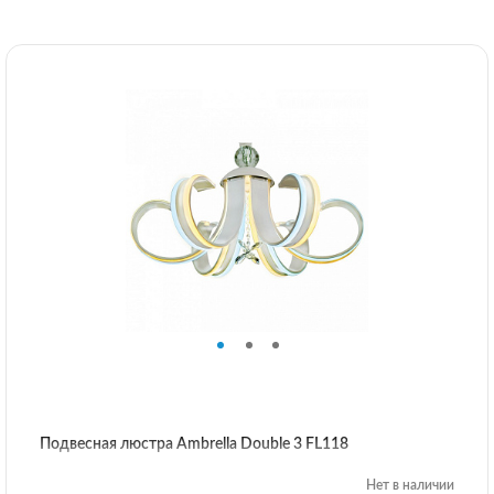
Подвесная люстра Ambrella Double 3 FL118
Нет в наличии