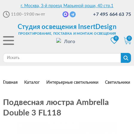
г. Москва, 3-й проезд Марьиной рощи, 40 стр.1
+7 495 664 63 75
11:00–19:00
пн-пт
Студия освещения InsertDesign
ПРОЕКТИРОВАНИЕ, ПОСТАВКА И МОНТАЖ ОСВЕЩЕНИЯ
0
0
Главная
Каталог
Интерьерные светильники
Светильники 
Подвесная люстра Ambrella
Double 3 FL118