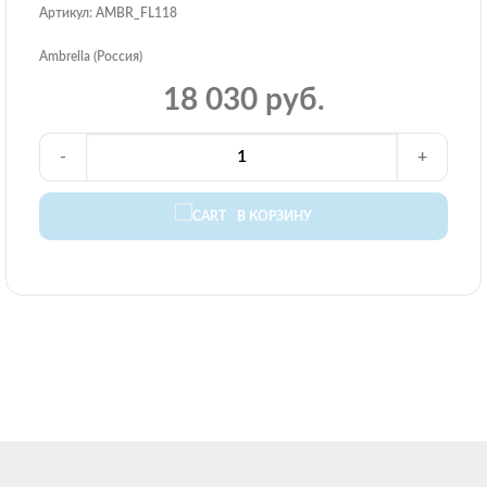
Артикул: AMBR_FL118
Ambrella (Россия)
18 030 руб.
-
+
В КОРЗИНУ