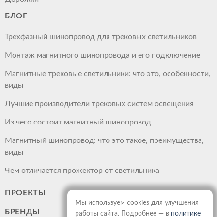
БЛОГ
Трехфазный шинопровод для трековых светильников
Монтаж магнитного шинопровода и его подключение
Магнитные трековые светильники: что это, особенности,
виды
Лучшие производители трековых систем освещения
Из чего состоит магнитный шинопровод
Магнитный шинопровод: что это такое, преимущества,
виды
Чем отличается прожектор от светильника
ПРОЕКТЫ
Мы используем cookies для улучшения
БРЕНДЫ
работы сайта. Подробнее — в
политике