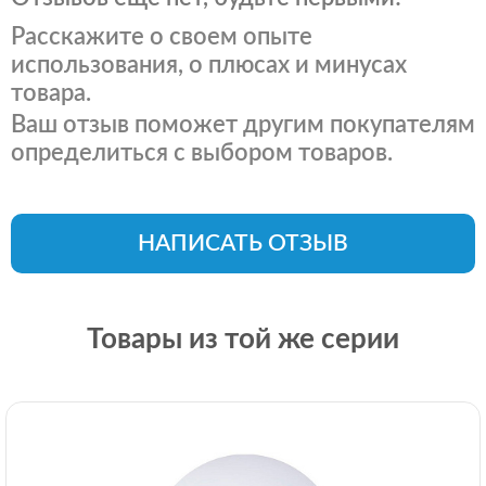
Расскажите о своем опыте
использования, о плюсах и минусах
товара.
Ваш отзыв поможет другим покупателям
определиться с выбором товаров.
НАПИСАТЬ ОТЗЫВ
Товары из той же серии