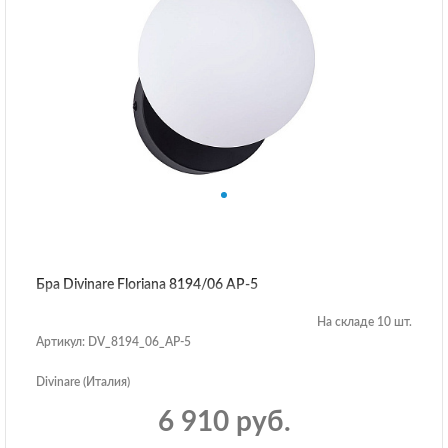
Бра Divinare Floriana 8194/06 AP-5
На складе 10 шт.
Артикул: DV_8194_06_AP-5
Divinare (Италия)
6 910 руб.