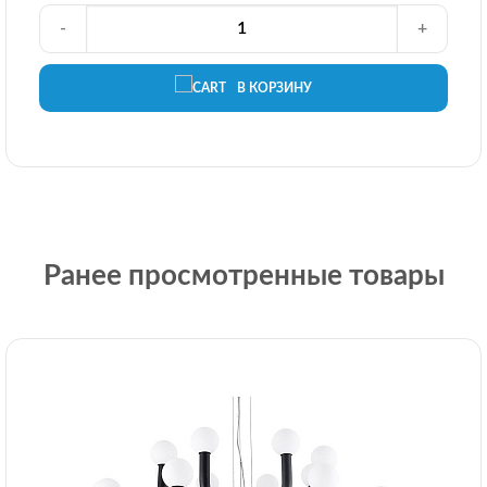
-
+
В КОРЗИНУ
Ранее просмотренные товары