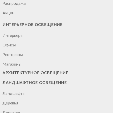
Распродажа
Акции
ИНТЕРЬЕРНОЕ ОСВЕЩЕНИЕ
Интерьеры
Офисы
Рестораны
Магазины
АРХИТЕКТУРНОЕ ОСВЕЩЕНИЕ
ЛАНДШАФТНОЕ ОСВЕЩЕНИЕ
Ландшафты
Деревья
Дорожки