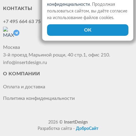
конфиденциальности
. Продолжая
КОНТАКТЫ
пользоваться сайтом, вы даёте согласие
на использование файлов cookies.
+7 495 664 63 75
Москва
3-й проезд Марьиной рощи, 40 стр.1, офис 210.
info@insertdesign.ru
О КОМПАНИИ
Оплата и доставка
Политика конфиденциальности
2026 ©
InsertDesign
Разработка сайта -
ДоброСайт