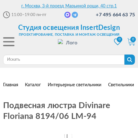
г. Москва, 3-й проезд Марьиной рощи, 40 стр.1
+7 495 664 63 75
11:00–19:00
пн-пт
Студия освещения InsertDesign
ПРОЕКТИРОВАНИЕ, ПОСТАВКА И МОНТАЖ ОСВЕЩЕНИЯ
0
0
Главная
Каталог
Интерьерные светильники
Светильники 
Подвесная люстра Divinare
Floriana 8194/06 LM-94