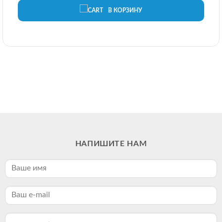
В КОРЗИНУ
НАПИШИТЕ НАМ