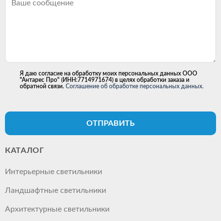
Я даю согласие на обработку моих персональных данных ООО
"Антарес Про" (ИНН:7714971674) в целях обработки заказа и
обратной связи.
Соглашение об обработке персональных данных.
ОТПРАВИТЬ
КАТАЛОГ
Интерьерные светильники
Ландшафтные светильники
Архитектурные светильники