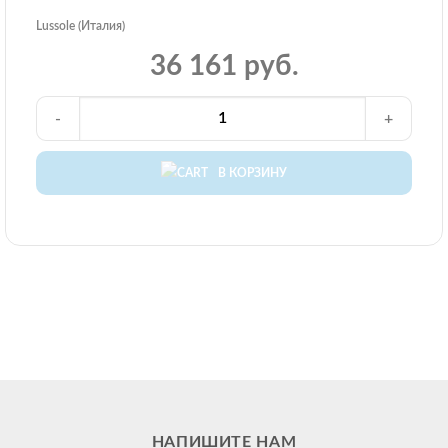
Lussole (Италия)
36 161 руб.
-
+
В КОРЗИНУ
НАПИШИТЕ НАМ