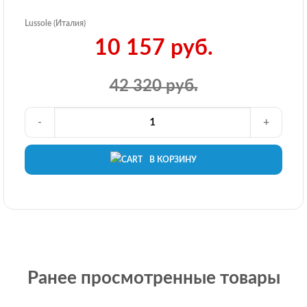
Lussole (Италия)
10 157 руб.
42 320 руб.
-
+
В КОРЗИНУ
Ранее просмотренные товары