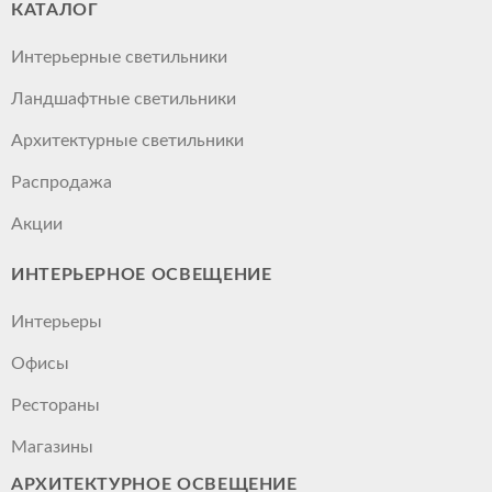
КАТАЛОГ
Интерьерные светильники
Ландшафтные светильники
Архитектурные светильники
Распродажа
Акции
ИНТЕРЬЕРНОЕ ОСВЕЩЕНИЕ
Интерьеры
Офисы
Рестораны
Магазины
АРХИТЕКТУРНОЕ ОСВЕЩЕНИЕ