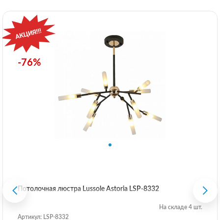
-76%
Потолочная люстра Lussole Astoria LSP-8332
На складе 4 шт.
Артикул: LSP-8332