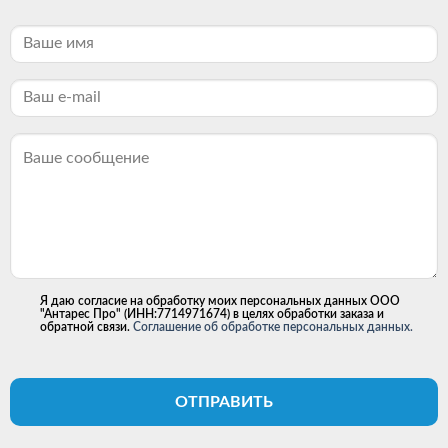
Я даю согласие на обработку моих персональных данных ООО
"Антарес Про" (ИНН:7714971674) в целях обработки заказа и
обратной связи.
Соглашение об обработке персональных данных.
ОТПРАВИТЬ