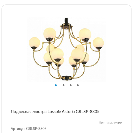
Подвесная люстра Lussole Astoria GRLSP-8305
Нет в наличии
Артикул: GRLSP-8305