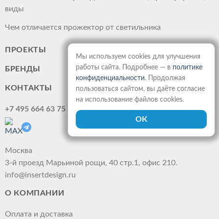
виды
Чем отличается прожектор от светильника
ПРОЕКТЫ
Мы используем cookies для улучшения
работы сайта. Подробнее — в
политике
БРЕНДЫ
конфиденциальности
. Продолжая
КОНТАКТЫ
пользоваться сайтом, вы даёте согласие
на использование файлов cookies.
+7 495 664 63 75
Москва
3-й проезд Марьиной рощи, 40 стр.1, офис 210.
info@insertdesign.ru
О КОМПАНИИ
Оплата и доставка