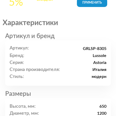
5%
товары в Корзине
Характеристики
Артикул и бренд
Артикул:
GRLSP-8305
Бренд:
Lussole
Серия:
Astoria
Страна производителя:
Италия
Стиль:
модерн
Размеры
Высота, мм:
650
Диаметр, мм:
1200