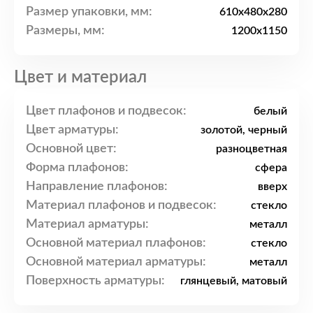
Размер упаковки, мм:
610x480x280
Размеры, мм:
1200x1150
Цвет и материал
Цвет плафонов и подвесок:
белый
Цвет арматуры:
золотой, черный
Основной цвет:
разноцветная
Форма плафонов:
сфера
Направление плафонов:
вверх
Материал плафонов и подвесок:
стекло
Материал арматуры:
металл
Основной материал плафонов:
стекло
Основной материал арматуры:
металл
Поверхность арматуры:
глянцевый, матовый