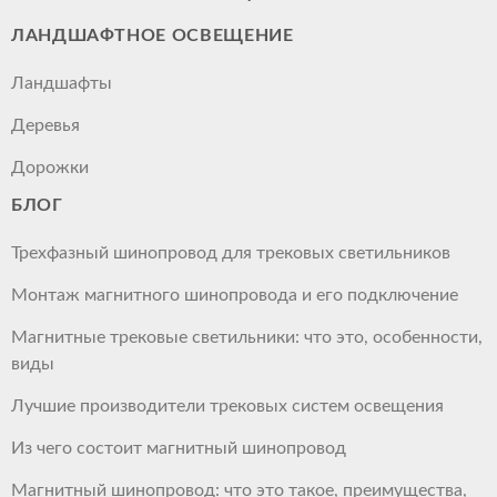
ЛАНДШАФТНОЕ ОСВЕЩЕНИЕ
Ландшафты
Деревья
Дорожки
БЛОГ
Трехфазный шинопровод для трековых светильников
Монтаж магнитного шинопровода и его подключение
Магнитные трековые светильники: что это, особенности,
виды
Лучшие производители трековых систем освещения
Из чего состоит магнитный шинопровод
Магнитный шинопровод: что это такое, преимущества,