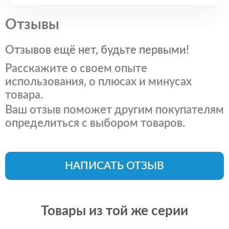
Отзывы
Отзывов ещё нет, будьте первыми!
Расскажите о своем опыте
использования, о плюсах и минусах
товара.
Ваш отзыв поможет другим покупателям
определиться с выбором товаров.
НАПИСАТЬ ОТЗЫВ
Товары из той же серии