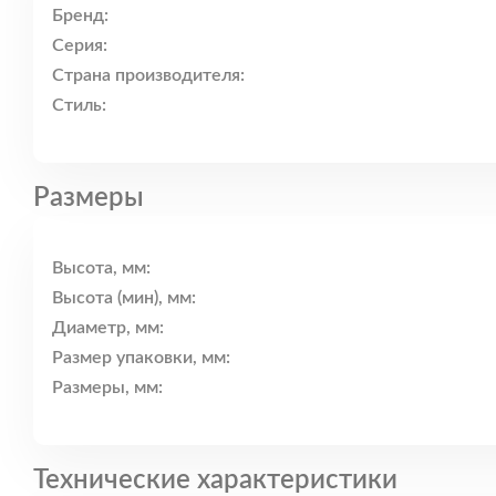
Бренд:
Серия:
Страна производителя:
Стиль:
Размеры
Высота, мм:
Высота (мин), мм:
Диаметр, мм:
Размер упаковки, мм:
Размеры, мм:
Технические характеристики