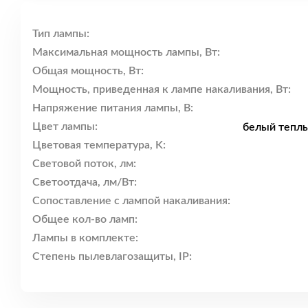
Тип лампы:
Максимальная мощность лампы, Вт:
Общая мощность, Вт:
Мощность, приведенная к лампе накаливания, Вт:
Напряжение питания лампы, В:
Цвет лампы:
белый теплы
Цветовая температура, K:
Световой поток, лм:
Светоотдача, лм/Вт:
Сопоставление с лампой накаливания:
Общее кол-во ламп:
Лампы в комплекте:
Степень пылевлагозащиты, IP: