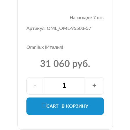
На складе 7 шт.
Артикул: OML_OML-95503-57
Omnilux (Италия)
31 060 руб.
-
+
В КОРЗИНУ