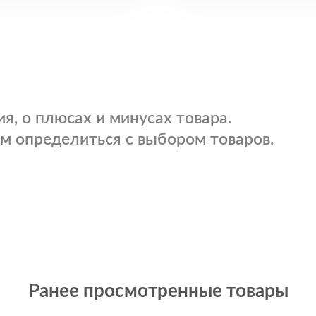
я, о плюсах и минусах товара.
м определиться с выбором товаров.
Ранее просмотренные товары