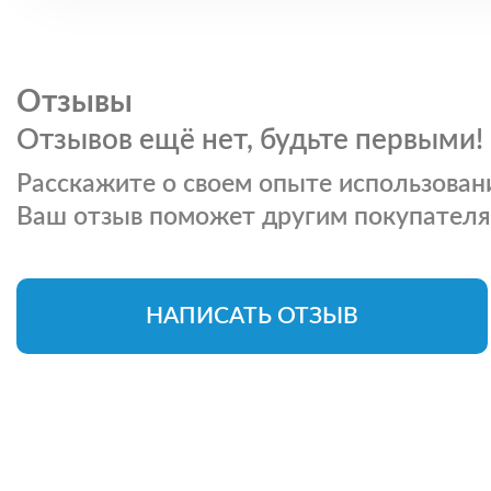
Отзывы
Отзывов ещё нет, будьте первыми!
Расскажите о своем опыте использовани
Ваш отзыв поможет другим покупателя
НАПИСАТЬ ОТЗЫВ