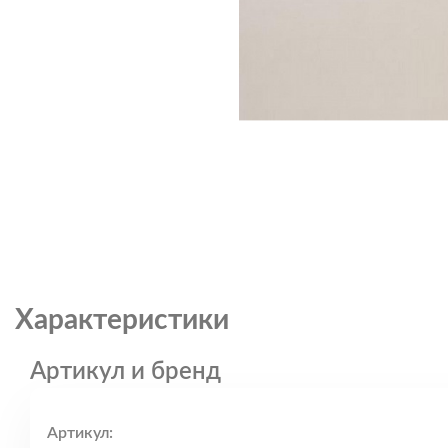
Характеристики
Артикул и бренд
Артикул: