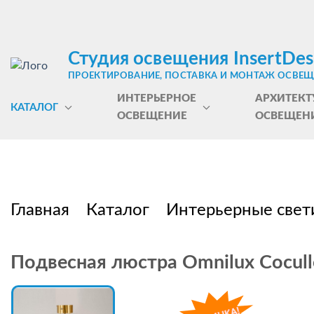
Студия освещения InsertDes
ПРОЕКТИРОВАНИЕ, ПОСТАВКА И МОНТАЖ ОСВЕ
ИНТЕРЬЕРНОЕ
АРХИТЕКТ
КАТАЛОГ
ОСВЕЩЕНИЕ
ОСВЕЩЕН
Главная
Каталог
Интерьерные свет
Подвесная люстра Omnilux Сocul