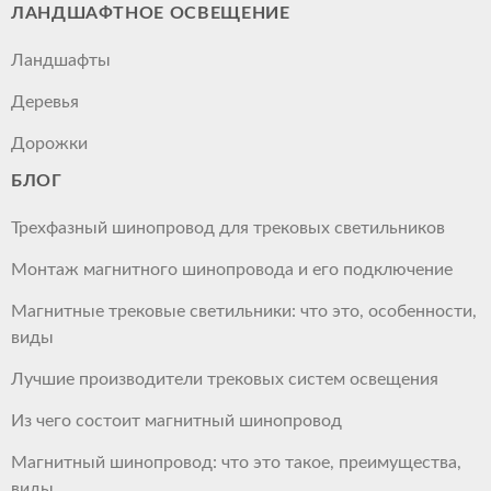
ЛАНДШАФТНОЕ ОСВЕЩЕНИЕ
Ландшафты
Деревья
Дорожки
БЛОГ
Трехфазный шинопровод для трековых светильников
Монтаж магнитного шинопровода и его подключение
Магнитные трековые светильники: что это, особенности,
виды
Лучшие производители трековых систем освещения
Из чего состоит магнитный шинопровод
Магнитный шинопровод: что это такое, преимущества,
виды