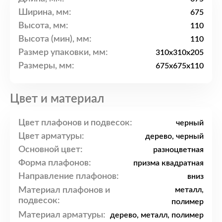
Ширина, мм:
675
Высота, мм:
110
Высота (мин), мм:
110
Размер упаковки, мм:
310x310x205
Размеры, мм:
675x675x110
Цвет и материал
Цвет плафонов и подвесок:
черный
Цвет арматуры:
дерево, черный
Основной цвет:
разноцветная
Форма плафонов:
призма квадратная
Направление плафонов:
вниз
Материал плафонов и
металл,
подвесок:
полимер
Материал арматуры:
дерево, металл, полимер