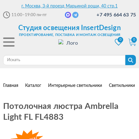
г. Москва, 3-й проезд Марьиной рощи, 40 стр.1
+7 495 664 63 75
11:00–19:00
пн-пт
Студия освещения InsertDesign
ПРОЕКТИРОВАНИЕ, ПОСТАВКА И МОНТАЖ ОСВЕЩЕНИЯ
0
0
Главная
Каталог
Интерьерные светильники
Светильники 
Потолочная люстра Ambrella
Light FL FL4883