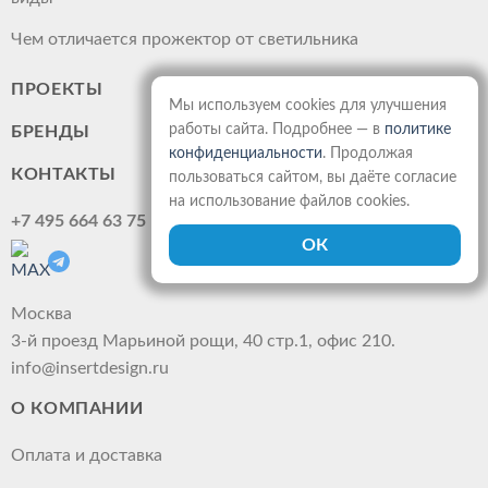
Чем отличается прожектор от светильника
ПРОЕКТЫ
Мы используем cookies для улучшения
работы сайта. Подробнее — в
политике
БРЕНДЫ
конфиденциальности
. Продолжая
КОНТАКТЫ
пользоваться сайтом, вы даёте согласие
на использование файлов cookies.
+7 495 664 63 75
Москва
3-й проезд Марьиной рощи, 40 стр.1, офис 210.
info@insertdesign.ru
О КОМПАНИИ
Оплата и доставка