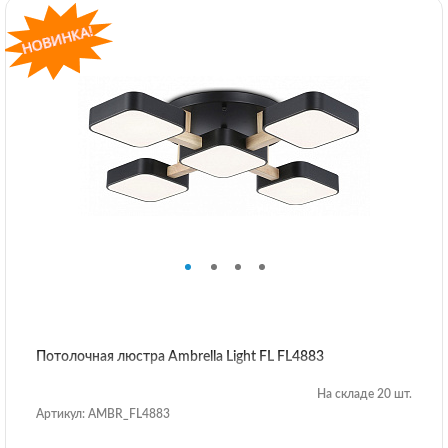
Потолочная люстра Ambrella Light FL FL4883
На складе 20 шт.
Артикул: AMBR_FL4883