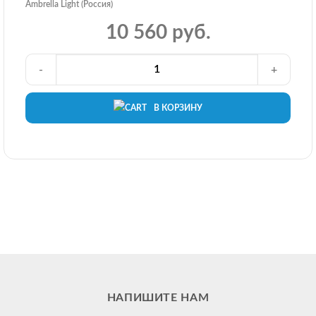
Ambrella Light (Россия)
10 560 руб.
-
+
В КОРЗИНУ
НАПИШИТЕ НАМ