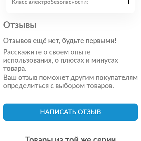
Класс электробезопасности:
I
Отзывы
Отзывов ещё нет, будьте первыми!
Расскажите о своем опыте
использования, о плюсах и минусах
товара.
Ваш отзыв поможет другим покупателям
определиться с выбором товаров.
НАПИСАТЬ ОТЗЫВ
Товары из той же серии