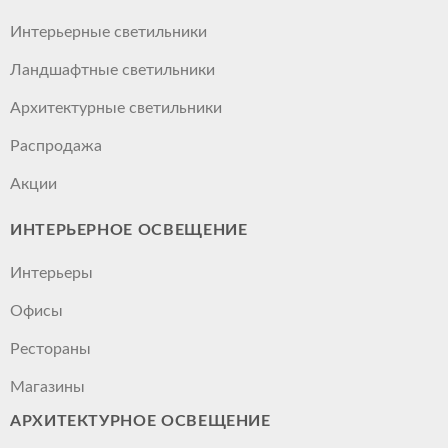
Интерьерные светильники
Ландшафтные светильники
Архитектурные светильники
Распродажа
Акции
ИНТЕРЬЕРНОЕ ОСВЕЩЕНИЕ
Интерьеры
Офисы
Рестораны
Магазины
АРХИТЕКТУРНОЕ ОСВЕЩЕНИЕ