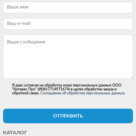
Я даю согласие на обработку моих персональных данных ООО
"Антарес Про" (ИНН:7714971674) в целях обработки заказа и
обратной связи.
Соглашение об обработке персональных данных.
ОТПРАВИТЬ
КАТАЛОГ