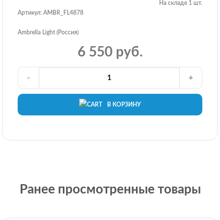
На складе 1 шт.
Артикул: AMBR_FL4878
Ambrella Light (Россия)
6 550 руб.
-
+
В КОРЗИНУ
Ранее просмотренные товары