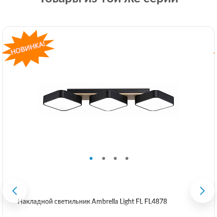
Накладной светильник Ambrella Light FL FL4878