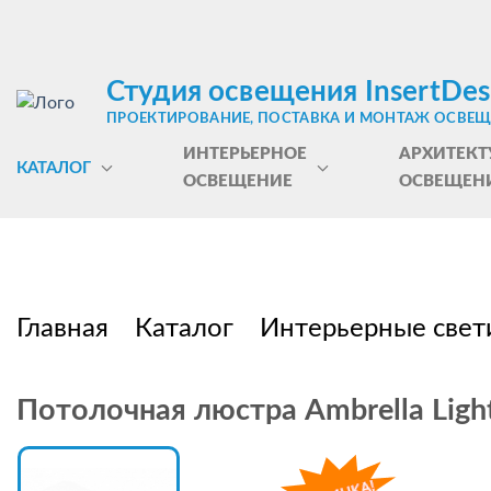
Студия освещения InsertDes
ПРОЕКТИРОВАНИЕ, ПОСТАВКА И МОНТАЖ ОСВЕ
ИНТЕРЬЕРНОЕ
АРХИТЕКТ
КАТАЛОГ
ОСВЕЩЕНИЕ
ОСВЕЩЕН
Главная
Каталог
Интерьерные свет
Потолочная люстра Ambrella Ligh