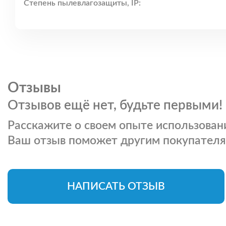
Степень пылевлагозащиты, IP:
Отзывы
Отзывов ещё нет, будьте первыми!
Расскажите о своем опыте использовани
Ваш отзыв поможет другим покупателя
НАПИСАТЬ ОТЗЫВ