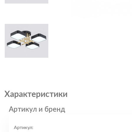
Характеристики
Артикул и бренд
Артикул: