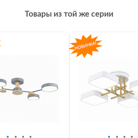
Товары из той же серии