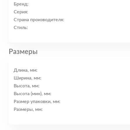
Бренд:
Серия:
Страна производителя:
Стиль:
Размеры
Длина, мм:
Ширина, мм:
Высота, мм:
Высота (мин), мм:
Размер упаковки, мм:
Размеры, мм: