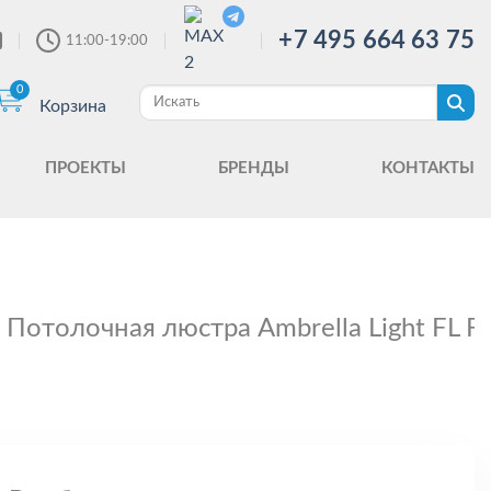
+7 495 664 63 75
11:00-19:00
0
Корзина
ПРОЕКТЫ
БРЕНДЫ
КОНТАКТЫ
Потолочная люстра Ambrella Light FL 