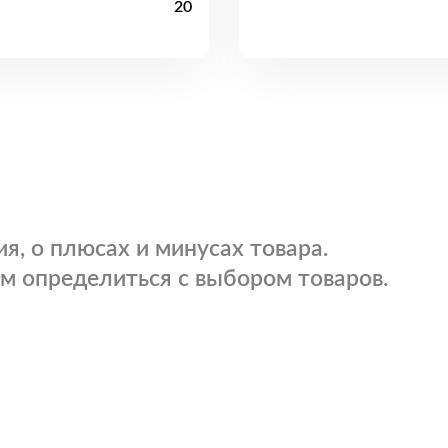
20
я, о плюсах и минусах товара.
м определиться с выбором товаров.