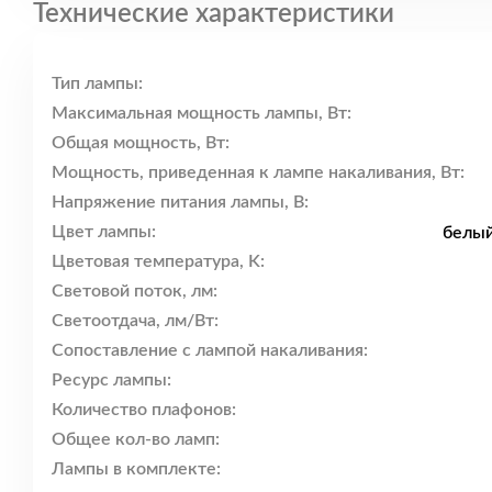
Технические характеристики
Тип лампы:
Максимальная мощность лампы, Вт:
Общая мощность, Вт:
Мощность, приведенная к лампе накаливания, Вт:
Напряжение питания лампы, В:
Цвет лампы:
белый
Цветовая температура, K:
Световой поток, лм:
Светоотдача, лм/Вт:
Сопоставление с лампой накаливания:
Ресурс лампы:
Количество плафонов:
Общее кол-во ламп:
Лампы в комплекте: