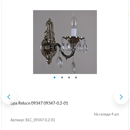
Бра Reluce 09347 09347-0.2-01
На складе 4 шт.
Артикул: RLC_09347-0.2-01