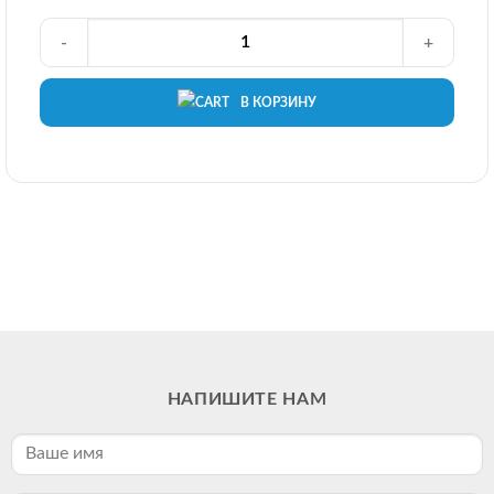
-
+
В КОРЗИНУ
НАПИШИТЕ НАМ