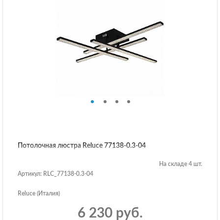
Потолочная люстра Reluce 77138-0.3-04
На складе 4 шт.
Артикул: RLC_77138-0.3-04
Reluce (Италия)
6 230 руб.