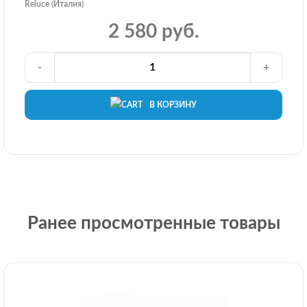
Reluce (Италия)
2 580 руб.
-
+
В КОРЗИНУ
Ранее просмотренные товары