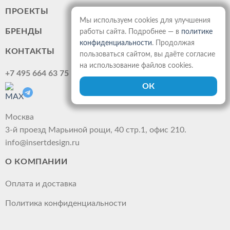
ПРОЕКТЫ
Мы используем cookies для улучшения
БРЕНДЫ
работы сайта. Подробнее — в
политике
конфиденциальности
. Продолжая
КОНТАКТЫ
пользоваться сайтом, вы даёте согласие
на использование файлов cookies.
+7 495 664 63 75
Москва
3-й проезд Марьиной рощи, 40 стр.1, офис 210.
info@insertdesign.ru
О КОМПАНИИ
Оплата и доставка
Политика конфиденциальности