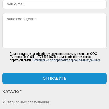
Я даю согласие на обработку моих персональных данных ООО
"Антарес Про" (ИНН:7714971674) в целях обработки заказа и
обратной связи.
Соглашение об обработке персональных данных.
ОТПРАВИТЬ
КАТАЛОГ
Интерьерные светильники