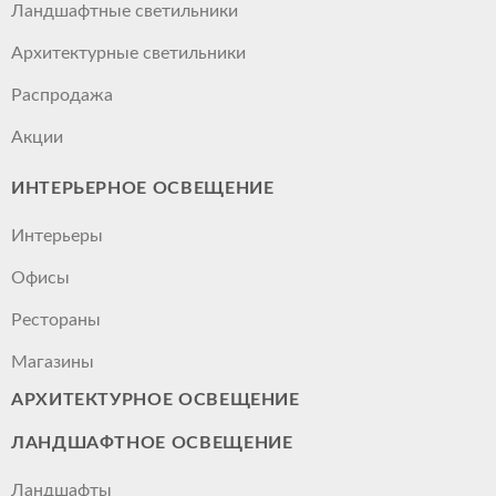
Ландшафтные светильники
Архитектурные светильники
Распродажа
Акции
ИНТЕРЬЕРНОЕ ОСВЕЩЕНИЕ
Интерьеры
Офисы
Рестораны
Магазины
АРХИТЕКТУРНОЕ ОСВЕЩЕНИЕ
ЛАНДШАФТНОЕ ОСВЕЩЕНИЕ
Ландшафты