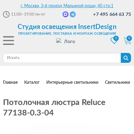
г. Москва, 3-й проезд Марьиной рощи, 40 стр.1
+7 495 664 63 75
11:00–19:00
пн-пт
Студия освещения InsertDesign
ПРОЕКТИРОВАНИЕ, ПОСТАВКА И МОНТАЖ ОСВЕЩЕНИЯ
0
0
Главная
Каталог
Интерьерные светильники
Светильники 
Потолочная люстра Reluce
77138-0.3-04