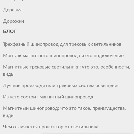
Деревья
Дорожки
БЛОГ
Трехфазный шинопровод для трековых светильников
Монтаж магнитного шинопровода и его подключение
Магнитные трековые светильники: что это, особенности,
виды
Лучшие производители трековых систем освещения
Из чего состоит магнитный шинопровод
Магнитный шинопровод: что это такое, преимущества,
виды
Чем отличается прожектор от светильника