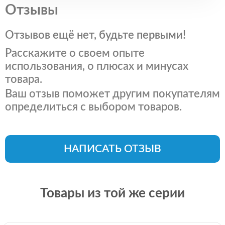
Отзывы
Отзывов ещё нет, будьте первыми!
Расскажите о своем опыте
использования, о плюсах и минусах
товара.
Ваш отзыв поможет другим покупателям
определиться с выбором товаров.
НАПИСАТЬ ОТЗЫВ
Товары из той же серии