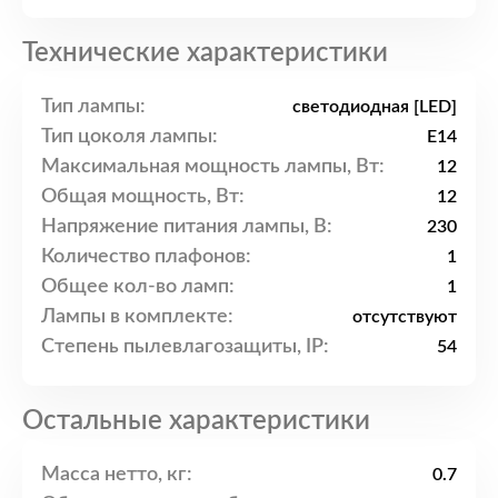
Технические характеристики
Тип лампы:
светодиодная [LED]
Тип цоколя лампы:
E14
Максимальная мощность лампы, Вт:
12
Общая мощность, Вт:
12
Напряжение питания лампы, В:
230
Количество плафонов:
1
Общее кол-во ламп:
1
Лампы в комплекте:
отсутствуют
Степень пылевлагозащиты, IP:
54
Остальные характеристики
Масса нетто, кг:
0.7