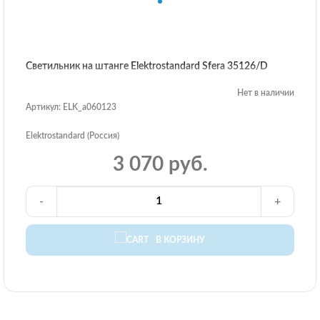
Светильник на штанге Elektrostandard Sfera 35126/D
Нет в наличии
Артикул: ELK_a060123
Elektrostandard (Россия)
3 070 руб.
-
+
В КОРЗИНУ