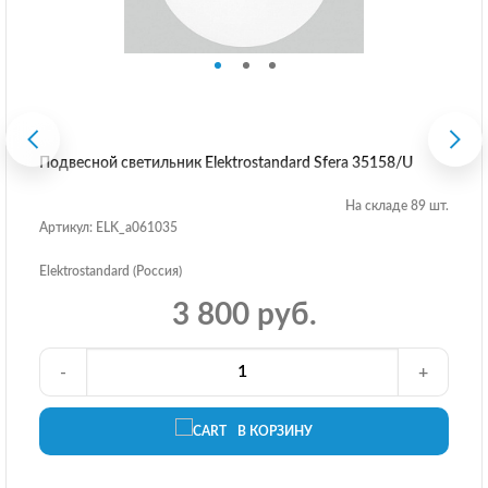
Подвесной светильник Elektrostandard Sfera 35158/U
На складе 89 шт.
Артикул: ELK_a061035
Elektrostandard (Россия)
3 800 руб.
-
+
В КОРЗИНУ