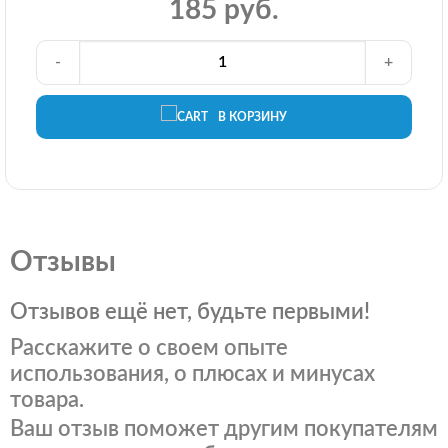
185 руб.
-
+
В КОРЗИНУ
Отзывы
Отзывов ещё нет, будьте первыми!
Расскажите о своем опыте
использования, о плюсах и минусах
товара.
Ваш отзыв поможет другим покупателям