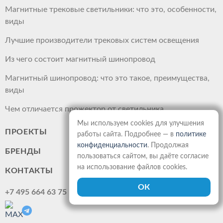
Магнитные трековые светильники: что это, особенности,
виды
Лучшие производители трековых систем освещения
Из чего состоит магнитный шинопровод
Магнитный шинопровод: что это такое, преимущества,
виды
Чем отличается прожектор от светильника
Мы используем cookies для улучшения
ПРОЕКТЫ
работы сайта. Подробнее — в
политике
конфиденциальности
. Продолжая
БРЕНДЫ
пользоваться сайтом, вы даёте согласие
на использование файлов cookies.
КОНТАКТЫ
+7 495 664 63 75