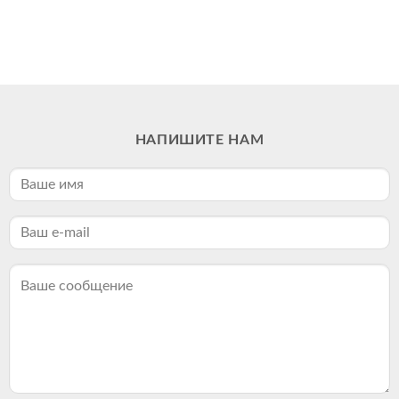
НАПИШИТЕ НАМ