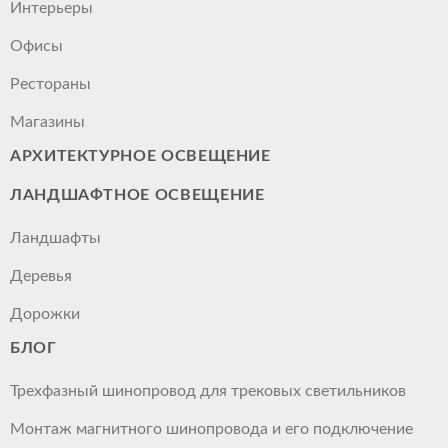
Интерьеры
Офисы
Рестораны
Магазины
АРХИТЕКТУРНОЕ ОСВЕЩЕНИЕ
ЛАНДШАФТНОЕ ОСВЕЩЕНИЕ
Ландшафты
Деревья
Дорожки
БЛОГ
Трехфазный шинопровод для трековых светильников
Монтаж магнитного шинопровода и его подключение