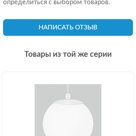
определиться с выбором товаров.
НАПИСАТЬ ОТЗЫВ
Товары из той же серии