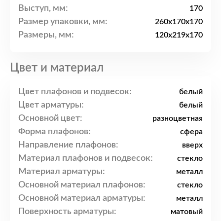
Выступ, мм:
170
Размер упаковки, мм:
260x170x170
Размеры, мм:
120x219x170
Цвет и материал
Цвет плафонов и подвесок:
белый
Цвет арматуры:
белый
Основной цвет:
разноцветная
Форма плафонов:
сфера
Направление плафонов:
вверх
Материал плафонов и подвесок:
стекло
Материал арматуры:
металл
Основной материал плафонов:
стекло
Основной материал арматуры:
металл
Поверхность арматуры:
матовый