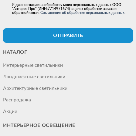
Я даю согласие на обработку моих персональных данных ООО
"Антарес Про" (ИНН:7714971674) в целях обработки заказа и
обратной связи.
Соглашение об обработке персональных данных.
ОТПРАВИТЬ
КАТАЛОГ
Интерьерные светильники
Ландшафтные светильники
Архитектурные светильники
Распродажа
Акции
ИНТЕРЬЕРНОЕ ОСВЕЩЕНИЕ