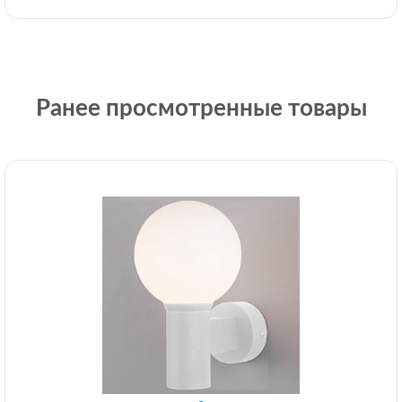
Ранее просмотренные товары