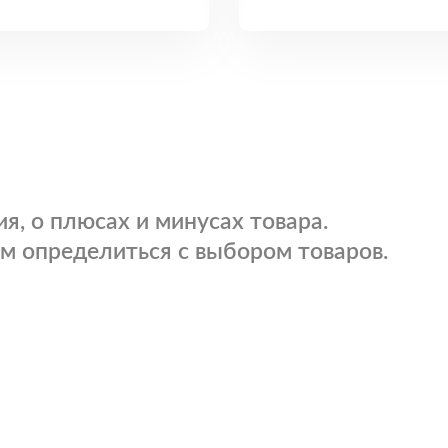
я, о плюсах и минусах товара.
м определиться с выбором товаров.