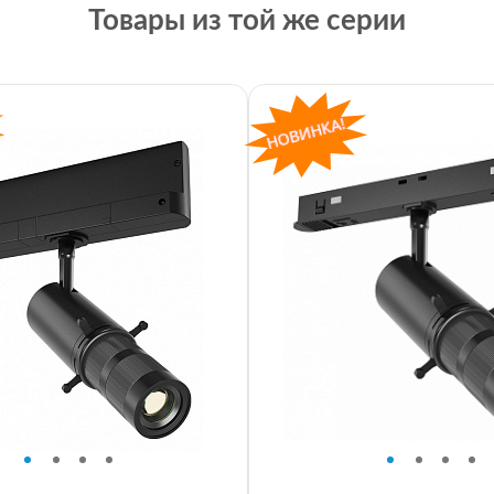
Товары из той же серии