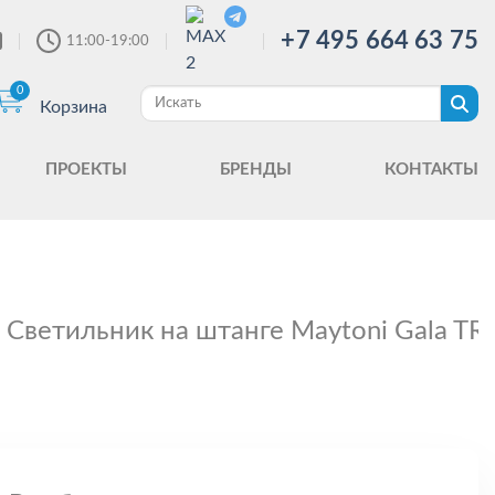
+7 495 664 63 75
11:00-19:00
0
Корзина
ПРОЕКТЫ
БРЕНДЫ
КОНТАКТЫ
Светильник на штанге Maytoni Gala T