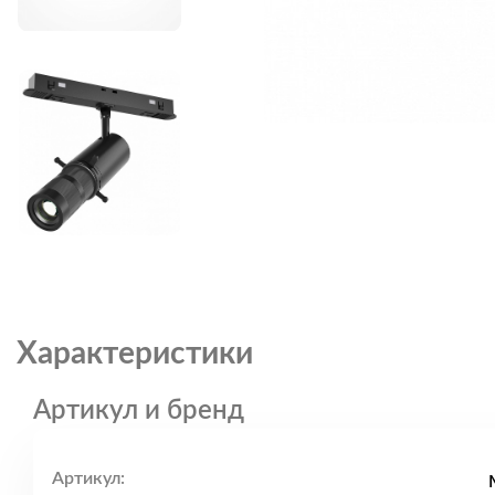
Характеристики
Артикул и бренд
Артикул: