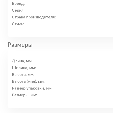
Бренд:
Серия:
Страна производителя:
Стиль:
Размеры
Длина, мм:
Ширина, мм:
Высота, мм:
Высота (мин), мм:
Размер упаковки, мм:
Размеры, мм: