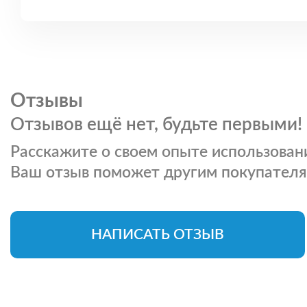
Отзывы
Отзывов ещё нет, будьте первыми!
Расскажите о своем опыте использовани
Ваш отзыв поможет другим покупателя
НАПИСАТЬ ОТЗЫВ