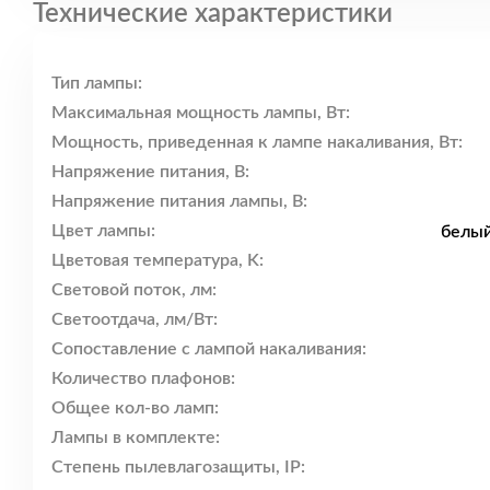
Технические характеристики
Тип лампы:
Максимальная мощность лампы, Вт:
Мощность, приведенная к лампе накаливания, Вт:
Напряжение питания, В:
Напряжение питания лампы, В:
Цвет лампы:
белый
Цветовая температура, K:
Световой поток, лм:
Светоотдача, лм/Вт:
Сопоставление с лампой накаливания:
Количество плафонов:
Общее кол-во ламп:
Лампы в комплекте:
Степень пылевлагозащиты, IP: