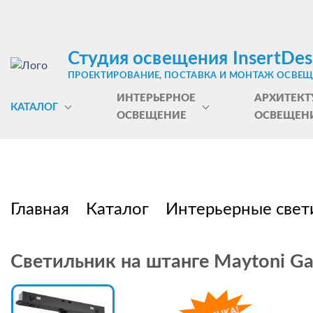
Студия освещения InsertDes
ПРОЕКТИРОВАНИЕ, ПОСТАВКА И МОНТАЖ ОСВЕ
ИНТЕРЬЕРНОЕ
АРХИТЕКТ
КАТАЛОГ
ОСВЕЩЕНИЕ
ОСВЕЩЕН
Главная
Каталог
Интерьерные свет
Светильник на штанге Maytoni G