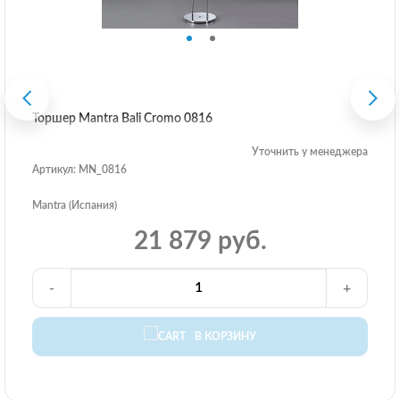
Торшер Mantra Bali Cromo 0816
Уточнить у менеджера
Артикул: MN_0816
Mantra (Испания)
21 879 руб.
-
+
В КОРЗИНУ