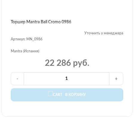
Торшер Mantra Bali Cromo 0986
Уточнить у менеджера
Артикул: MN_0986
Mantra (Испания)
22 286 руб.
-
+
В КОРЗИНУ