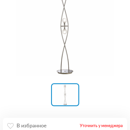
В избранное
Уточнить у менеджера