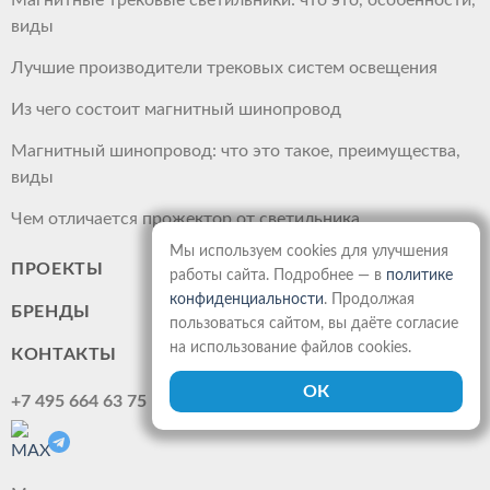
Магнитные трековые светильники: что это, особенности,
виды
Лучшие производители трековых систем освещения
Из чего состоит магнитный шинопровод
Магнитный шинопровод: что это такое, преимущества,
виды
Чем отличается прожектор от светильника
Мы используем cookies для улучшения
ПРОЕКТЫ
работы сайта. Подробнее — в
политике
конфиденциальности
. Продолжая
БРЕНДЫ
пользоваться сайтом, вы даёте согласие
на использование файлов cookies.
КОНТАКТЫ
+7 495 664 63 75