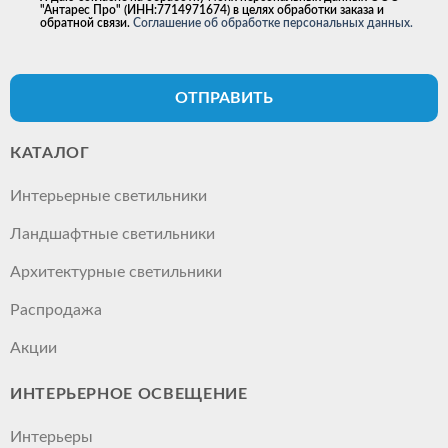
"Антарес Про" (ИНН:7714971674) в целях обработки заказа и
обратной связи.
Соглашение об обработке персональных данных.
ОТПРАВИТЬ
КАТАЛОГ
Интерьерные светильники
Ландшафтные светильники
Архитектурные светильники
Распродажа
Акции
ИНТЕРЬЕРНОЕ ОСВЕЩЕНИЕ
Интерьеры