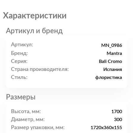
Характеристики
Артикул и бренд
Артикул:
MN_0986
Бренд:
Mantra
Серия:
Bali Cromo
Страна производителя:
Испания
Стиль:
флористика
Размеры
Высота, мм:
1700
Диаметр, мм:
300
Размер упаковки, мм:
1720x360x155