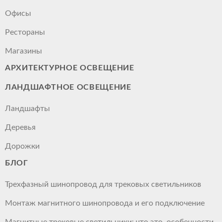
Офисы
Рестораны
Магазины
АРХИТЕКТУРНОЕ ОСВЕЩЕНИЕ
ЛАНДШАФТНОЕ ОСВЕЩЕНИЕ
Ландшафты
Деревья
Дорожки
БЛОГ
Трехфазный шинопровод для трековых светильников
Монтаж магнитного шинопровода и его подключение