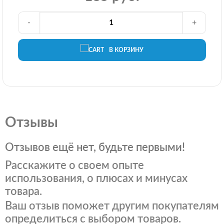
-
+
В КОРЗИНУ
Отзывы
Отзывов ещё нет, будьте первыми!
Расскажите о своем опыте
использования, о плюсах и минусах
товара.
Ваш отзыв поможет другим покупателям
определиться с выбором товаров.