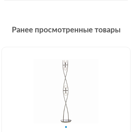
Ранее просмотренные товары