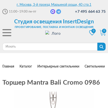
г. Москва, 3-й проезд Марьиной рощи, 40 стр.1
+7 495 664 63 75
11:00–19:00
пн-пт
Студия освещения InsertDesign
ПРОЕКТИРОВАНИЕ, ПОСТАВКА И МОНТАЖ ОСВЕЩЕНИЯ
0
0
Главная
Каталог
Интерьерные светильники
Светильники 
Торшер Mantra Bali Cromo 0986