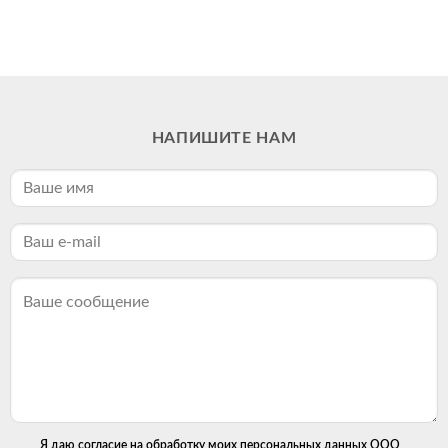
НАПИШИТЕ НАМ
Я даю согласие на обработку моих персональных данных ООО