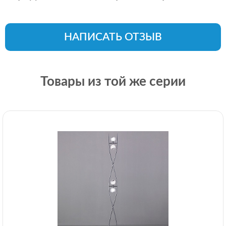
НАПИСАТЬ ОТЗЫВ
Товары из той же серии