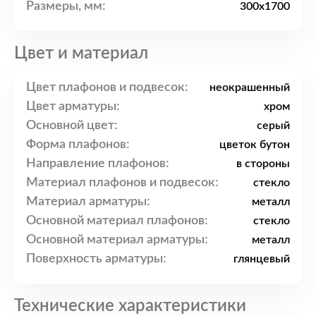
Размеры, мм:
300x1700
Цвет и материал
Цвет плафонов и подвесок:
неокрашенный
Цвет арматуры:
хром
Основной цвет:
серый
Форма плафонов:
цветок бутон
Направление плафонов:
в стороны
Материал плафонов и подвесок:
стекло
Материал арматуры:
металл
Основной материал плафонов:
стекло
Основной материал арматуры:
металл
Поверхность арматуры:
глянцевый
Технические характеристики