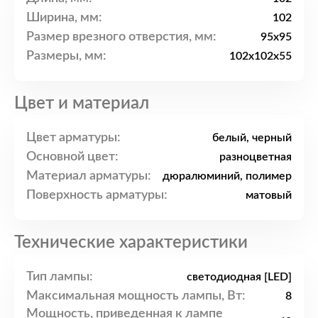
Ширина, мм:
102
Размер врезного отверстия, мм:
95x95
Размеры, мм:
102x102x55
Цвет и материал
Цвет арматуры:
белый, черный
Основной цвет:
разноцветная
Материал арматуры:
дюралюминий, полимер
Поверхность арматуры:
матовый
Технические характеристики
Тип лампы:
светодиодная [LED]
Максимальная мощность лампы, Вт:
8
Мощность, приведенная к лампе