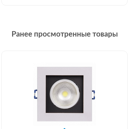
Ранее просмотренные товары