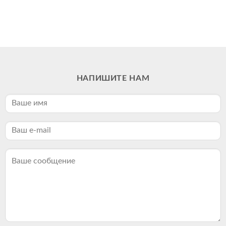
НАПИШИТЕ НАМ