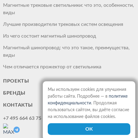
Магнитные трековые светильники: что это, особенности,
виды
Лучшие производители трековых систем освещения
Из чего состоит магнитный шинопровод
Магнитный шинопровод: что это такое, преимущества,
виды
Чем отличается прожектор от светильника
ПРОЕКТЫ
Мы используем cookies для улучшения
БРЕНДЫ
работы сайта. Подробнее — в
политике
конфиденциальности
. Продолжая
КОНТАКТЫ
пользоваться сайтом, вы даёте согласие
на использование файлов cookies.
+7 495 664 63 75