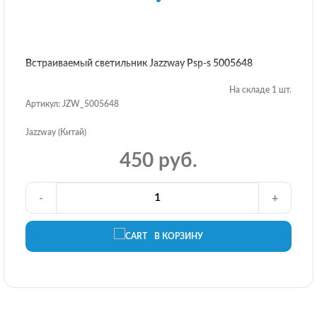
Встраиваемый светильник Jazzway Psp-s 5005648
На складе 1 шт.
Артикул: JZW_5005648
Jazzway (Китай)
450 руб.
-
+
В КОРЗИНУ