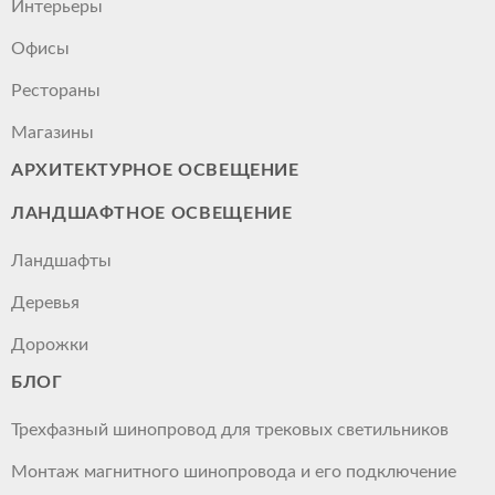
Интерьеры
Офисы
Рестораны
Магазины
АРХИТЕКТУРНОЕ ОСВЕЩЕНИЕ
ЛАНДШАФТНОЕ ОСВЕЩЕНИЕ
Ландшафты
Деревья
Дорожки
БЛОГ
Трехфазный шинопровод для трековых светильников
Монтаж магнитного шинопровода и его подключение