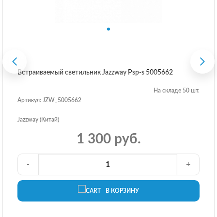
Встраиваемый светильник Jazzway Psp-s 5005662
На складе 50 шт.
Артикул: JZW_5005662
Jazzway (Китай)
1 300 руб.
-
+
В КОРЗИНУ