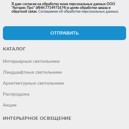
Я даю согласие на обработку моих персональных данных ООО
"Антарес Про" (ИНН:7714971674) в целях обработки заказа и
обратной связи.
Соглашение об обработке персональных данных.
ОТПРАВИТЬ
КАТАЛОГ
Интерьерные светильники
Ландшафтные светильники
Архитектурные светильники
Распродажа
Акции
ИНТЕРЬЕРНОЕ ОСВЕЩЕНИЕ