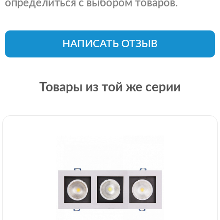
определиться с выбором товаров.
НАПИСАТЬ ОТЗЫВ
Товары из той же серии