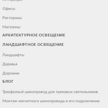
Офисы
Рестораны
Магазины
АРХИТЕКТУРНОЕ ОСВЕЩЕНИЕ
ЛАНДШАФТНОЕ ОСВЕЩЕНИЕ
Ландшафты
Деревья
Дорожки
БЛОГ
Трехфазный шинопровод для трековых светильников
Монтаж магнитного шинопровода и его подключение