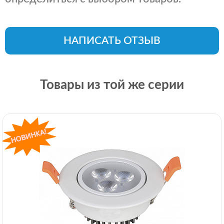
НАПИСАТЬ ОТЗЫВ
Товары из той же серии