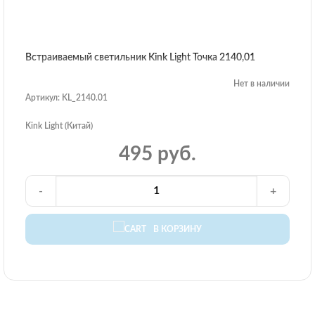
Встраиваемый светильник Kink Light Точка 2140,01
Нет в наличии
Артикул: KL_2140.01
Kink Light (Китай)
495 руб.
-
+
В КОРЗИНУ