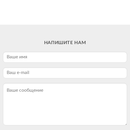
НАПИШИТЕ НАМ