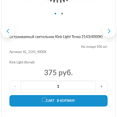
Встраиваемый светильник Kink Light Точка 2143(4000K)
На складе 506 шт.
Артикул: KL_2143_4000K
Kink Light (Китай)
375 руб.
-
+
В КОРЗИНУ