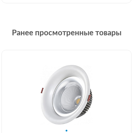
Ранее просмотренные товары