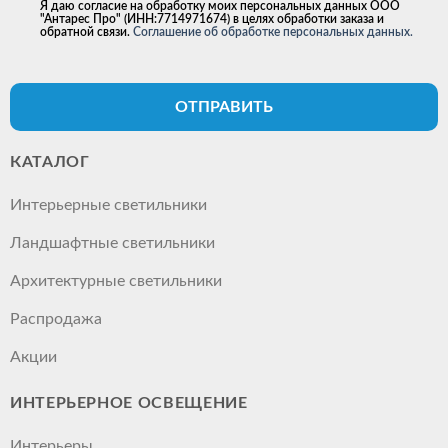
Я даю согласие на обработку моих персональных данных ООО
"Антарес Про" (ИНН:7714971674) в целях обработки заказа и
обратной связи.
Соглашение об обработке персональных данных.
ОТПРАВИТЬ
КАТАЛОГ
Интерьерные светильники
Ландшафтные светильники
Архитектурные светильники
Распродажа
Акции
ИНТЕРЬЕРНОЕ ОСВЕЩЕНИЕ
Интерьеры