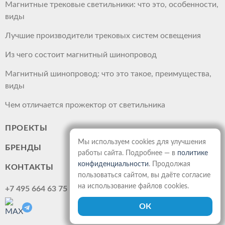
Магнитные трековые светильники: что это, особенности,
виды
Лучшие производители трековых систем освещения
Из чего состоит магнитный шинопровод
Магнитный шинопровод: что это такое, преимущества,
виды
Чем отличается прожектор от светильника
ПРОЕКТЫ
Мы используем cookies для улучшения
БРЕНДЫ
работы сайта. Подробнее — в
политике
конфиденциальности
. Продолжая
КОНТАКТЫ
пользоваться сайтом, вы даёте согласие
на использование файлов cookies.
+7 495 664 63 75