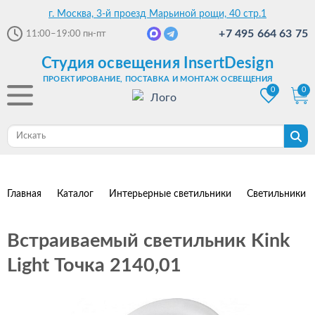
г. Москва, 3-й проезд Марьиной рощи, 40 стр.1
+7 495 664 63 75
11:00–19:00
пн-пт
Студия освещения InsertDesign
ПРОЕКТИРОВАНИЕ, ПОСТАВКА И МОНТАЖ ОСВЕЩЕНИЯ
0
0
Главная
Каталог
Интерьерные светильники
Светильники 
Встраиваемый светильник Kink
Light Точка 2140,01