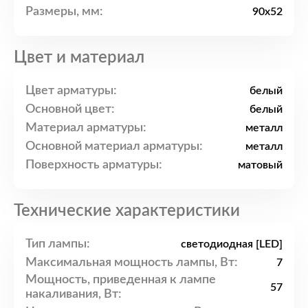
Размеры, мм:
90x52
Цвет и материал
Цвет арматуры:
белый
Основной цвет:
белый
Материал арматуры:
металл
Основной материал арматуры:
металл
Поверхность арматуры:
матовый
Технические характеристики
Тип лампы:
светодиодная [LED]
Максимальная мощность лампы, Вт:
7
Мощность, приведенная к лампе
57
накаливания, Вт: