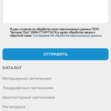
Я даю согласие на обработку моих персональных данных ООО
"Антарес Про" (ИНН:7714971674) в целях обработки заказа и
обратной связи.
Соглашение об обработке персональных данных.
ОТПРАВИТЬ
КАТАЛОГ
Интерьерные светильники
Ландшафтные светильники
Архитектурные светильники
Распродажа