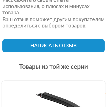
Расскажите о своем опыте
использования, о плюсах и минусах
товара.
Ваш отзыв поможет другим покупателям
определиться с выбором товаров.
НАПИСАТЬ ОТЗЫВ
Товары из той же серии