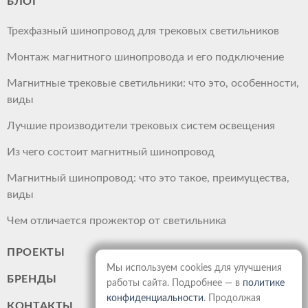
БЛОГ
Трехфазный шинопровод для трековых светильников
Монтаж магнитного шинопровода и его подключение
Магнитные трековые светильники: что это, особенности,
виды
Лучшие производители трековых систем освещения
Из чего состоит магнитный шинопровод
Магнитный шинопровод: что это такое, преимущества,
виды
Чем отличается прожектор от светильника
ПРОЕКТЫ
Мы используем cookies для улучшения
БРЕНДЫ
работы сайта. Подробнее — в
политике
конфиденциальности
. Продолжая
КОНТАКТЫ