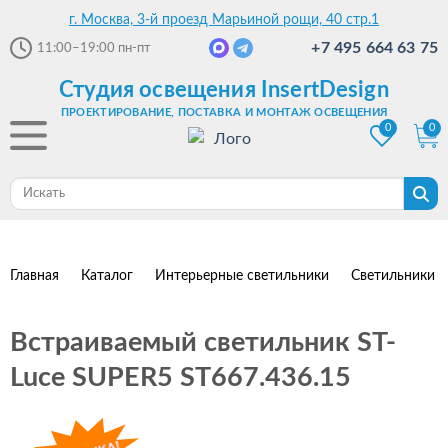
г. Москва, 3-й проезд Марьиной рощи, 40 стр.1
+7 495 664 63 75
11:00–19:00
пн-пт
Студия освещения InsertDesign
ПРОЕКТИРОВАНИЕ, ПОСТАВКА И МОНТАЖ ОСВЕЩЕНИЯ
0
0
Главная
Каталог
Интерьерные светильники
Светильники 
Встраиваемый светильник ST-
Luce SUPER5 ST667.436.15