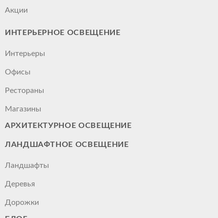
Акции
ИНТЕРЬЕРНОЕ ОСВЕЩЕНИЕ
Интерьеры
Офисы
Рестораны
Магазины
АРХИТЕКТУРНОЕ ОСВЕЩЕНИЕ
ЛАНДШАФТНОЕ ОСВЕЩЕНИЕ
Ландшафты
Деревья
Дорожки