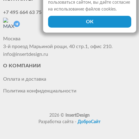
пользоваться сайтом, вы даёте согласие
на использование файлов cookies.
+7 495 664 63 75
Москва
3-й проезд Марьиной рощи, 40 стр.1, офис 210.
info@insertdesign.ru
О КОМПАНИИ
Оплата и доставка
Политика конфиденциальности
2026 ©
InsertDesign
Разработка сайта -
ДоброСайт