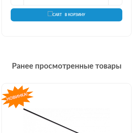
В КОРЗИНУ
Ранее просмотренные товары