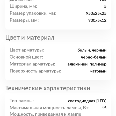
Ширина, мм:
5
Размер упаковки, мм:
950x25x25
Размеры, мм:
900x5x12
Цвет и материал
Цвет арматуры:
белый, черный
Основной цвет:
черно-белый
Материал арматуры:
алюминий, полимер
Поверхность арматуры:
матовый
Технические характеристики
Тип лампы:
светодиодная [LED]
Максимальная мощность лампы, Вт:
15
Мощность, приведенная к лампе