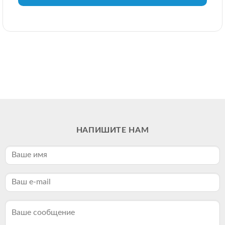
НАПИШИТЕ НАМ