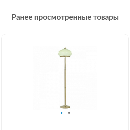
Ранее просмотренные товары