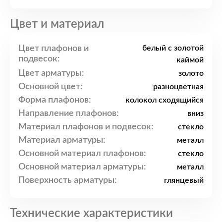
Цвет и материал
Цвет плафонов и
белый с золотой
подвесок:
каймой
Цвет арматуры:
золото
Основной цвет:
разноцветная
Форма плафонов:
колокол сходящийся
Направление плафонов:
вниз
Материал плафонов и подвесок:
стекло
Материал арматуры:
металл
Основной материал плафонов:
стекло
Основной материал арматуры:
металл
Поверхность арматуры:
глянцевый
Технические характеристики