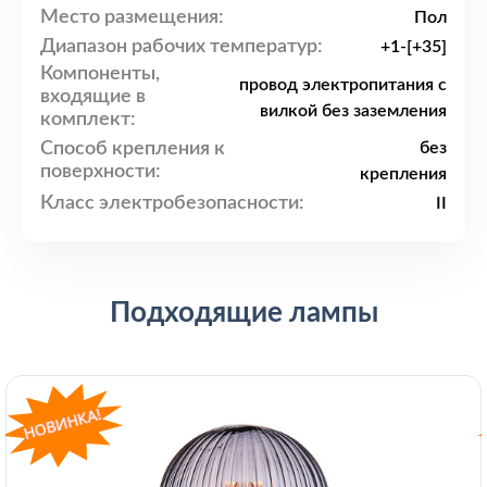
Место размещения:
Пол
Диапазон рабочих температур:
+1-[+35]
Компоненты,
провод электропитания с
входящие в
вилкой без заземления
комплект:
Способ крепления к
без
поверхности:
крепления
Класс электробезопасности:
II
Подходящие лампы