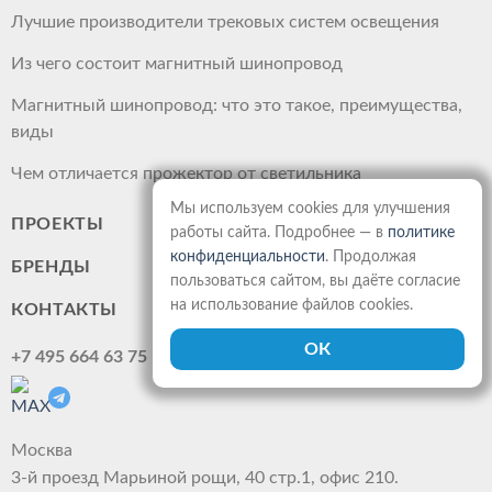
Лучшие производители трековых систем освещения
Из чего состоит магнитный шинопровод
Магнитный шинопровод: что это такое, преимущества,
виды
Чем отличается прожектор от светильника
Мы используем cookies для улучшения
ПРОЕКТЫ
работы сайта. Подробнее — в
политике
конфиденциальности
. Продолжая
БРЕНДЫ
пользоваться сайтом, вы даёте согласие
на использование файлов cookies.
КОНТАКТЫ
+7 495 664 63 75
Москва
3-й проезд Марьиной рощи, 40 стр.1, офис 210.