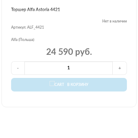
Торшер Alfa Astoria 4421
Нет в наличии
Артикул: ALF_4421
Alfa (Польша)
24 590 руб.
-
+
В КОРЗИНУ