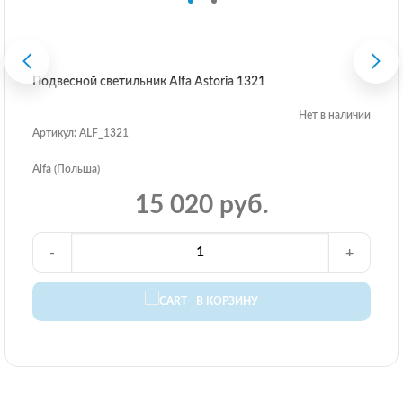
Подвесной светильник Alfa Astoria 1321
Нет в наличии
Артикул: ALF_1321
Alfa (Польша)
15 020 руб.
-
+
В КОРЗИНУ