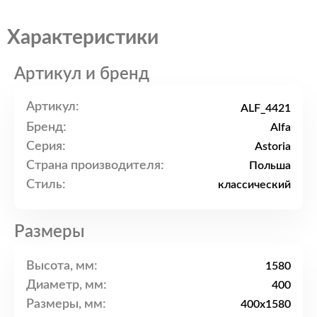
Характеристики
Артикул и бренд
Артикул:
ALF_4421
Бренд:
Alfa
Серия:
Astoria
Страна производителя:
Польша
Стиль:
классический
Размеры
Высота, мм:
1580
Диаметр, мм:
400
Размеры, мм:
400x1580