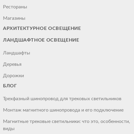
Рестораны
Магазины
АРХИТЕКТУРНОЕ ОСВЕЩЕНИЕ
ЛАНДШАФТНОЕ ОСВЕЩЕНИЕ
Ландшафты
Деревья
Дорожки
БЛОГ
Трехфазный шинопровод для трековых светильников
Монтаж магнитного шинопровода и его подключение
Магнитные трековые светильники: что это, особенности,
виды