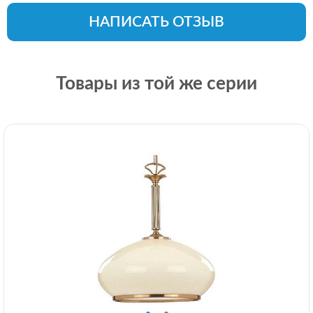
НАПИСАТЬ ОТЗЫВ
Товары из той же серии