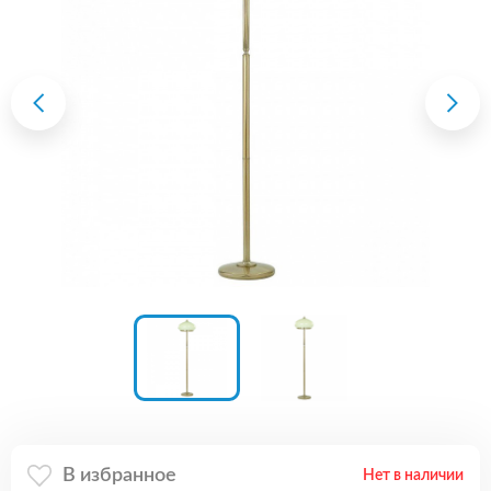
В избранное
Нет в наличии