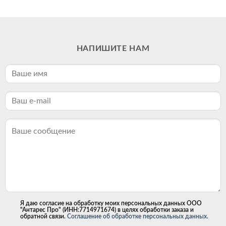
НАПИШИТЕ НАМ
Я даю согласие на обработку моих персональных данных ООО
"Антарес Про" (ИНН:7714971674) в целях обработки заказа и
обратной связи.
Соглашение об обработке персональных данных.