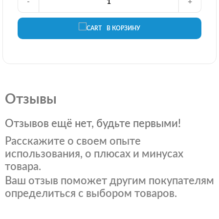
-
+
В КОРЗИНУ
Отзывы
Отзывов ещё нет, будьте первыми!
Расскажите о своем опыте
использования, о плюсах и минусах
товара.
Ваш отзыв поможет другим покупателям
определиться с выбором товаров.