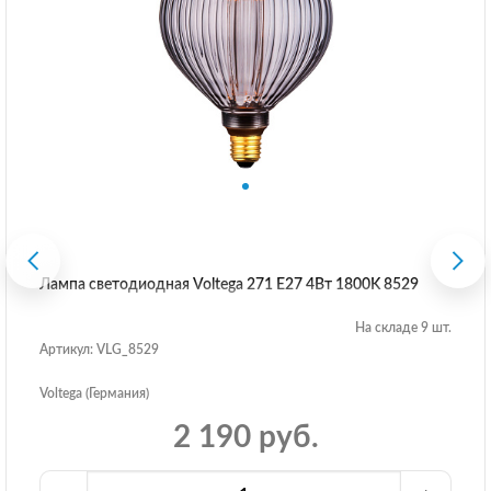
Лампа светодиодная Voltega 271 E27 4Вт 1800K 8529
На складе 9 шт.
Артикул: VLG_8529
Voltega (Германия)
2 190 руб.