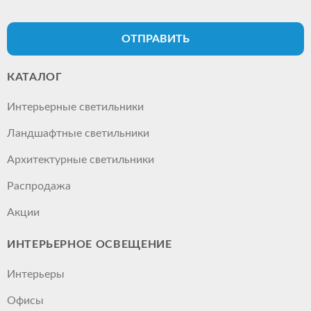
ОТПРАВИТЬ
КАТАЛОГ
Интерьерные светильники
Ландшафтные светильники
Архитектурные светильники
Распродажа
Акции
ИНТЕРЬЕРНОЕ ОСВЕЩЕНИЕ
Интерьеры
Офисы