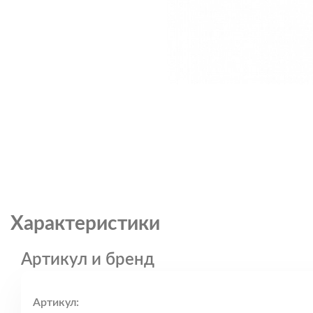
Характеристики
Артикул и бренд
Артикул: