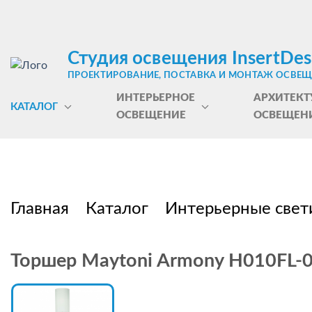
Студия освещения InsertDes
ПРОЕКТИРОВАНИЕ, ПОСТАВКА И МОНТАЖ ОСВЕ
ИНТЕРЬЕРНОЕ
АРХИТЕКТ
КАТАЛОГ
ОСВЕЩЕНИЕ
ОСВЕЩЕН
Главная
Каталог
Интерьерные свет
Торшер Maytoni Armony H010FL-