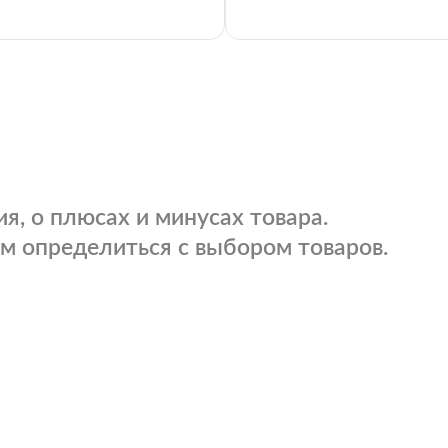
я, о плюсах и минусах товара.
м определиться с выбором товаров.