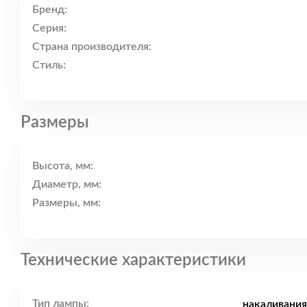
Бренд:
Серия:
Страна производителя:
Стиль:
Размеры
Высота, мм:
Диаметр, мм:
Размеры, мм:
Технические характеристики
Тип лампы:
накаливания