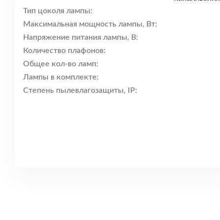
Тип цоколя лампы:
Максимальная мощность лампы, Вт:
Напряжение питания лампы, В:
Количество плафонов:
Общее кол-во ламп:
Лампы в комплекте:
Степень пылевлагозащиты, IP: