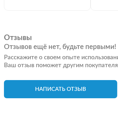
Отзывы
Отзывов ещё нет, будьте первыми!
Расскажите о своем опыте использовани
Ваш отзыв поможет другим покупателя
НАПИСАТЬ ОТЗЫВ