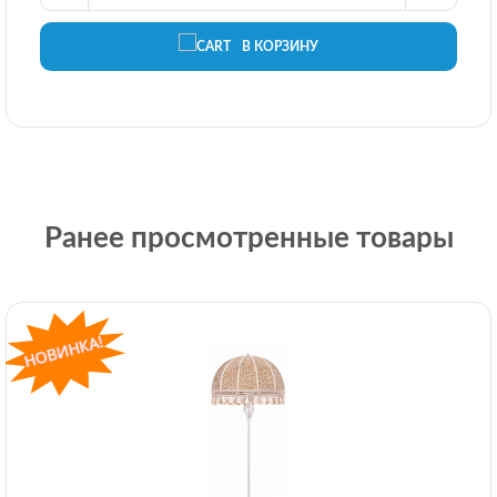
В КОРЗИНУ
Ранее просмотренные товары