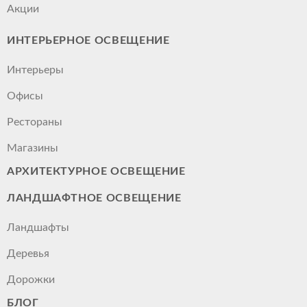
Акции
ИНТЕРЬЕРНОЕ ОСВЕЩЕНИЕ
Интерьеры
Офисы
Рестораны
Магазины
АРХИТЕКТУРНОЕ ОСВЕЩЕНИЕ
ЛАНДШАФТНОЕ ОСВЕЩЕНИЕ
Ландшафты
Деревья
Дорожки
БЛОГ