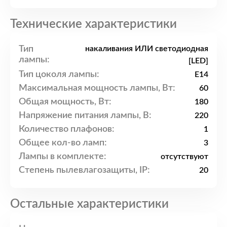
Технические характеристики
Тип
накаливания ИЛИ светодиодная
лампы:
[LED]
Тип цоколя лампы:
E14
Максимальная мощность лампы, Вт:
60
Общая мощность, Вт:
180
Напряжение питания лампы, В:
220
Количество плафонов:
1
Общее кол-во ламп:
3
Лампы в комплекте:
отсутствуют
Степень пылевлагозащиты, IP:
20
Остальные характеристики