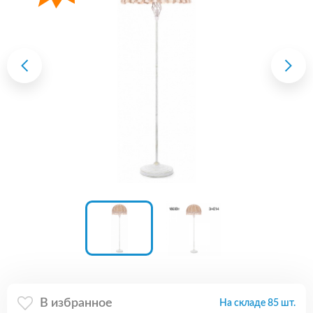
В избранное
На складе 85 шт.