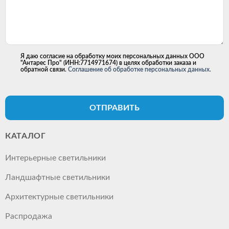
Я даю согласие на обработку моих персональных данных ООО
"Антарес Про" (ИНН:7714971674) в целях обработки заказа и
обратной связи.
Соглашение об обработке персональных данных.
ОТПРАВИТЬ
КАТАЛОГ
Интерьерные светильники
Ландшафтные светильники
Архитектурные светильники
Распродажа