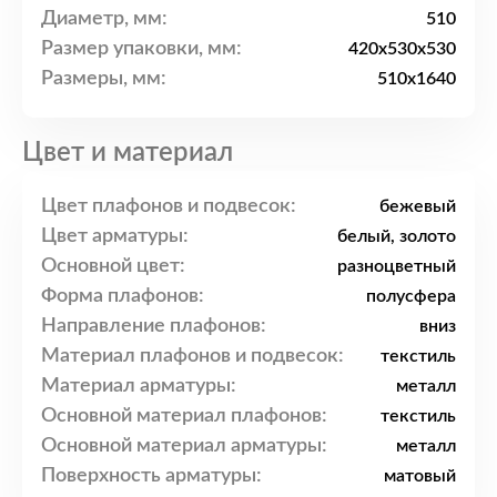
Диаметр, мм:
510
Размер упаковки, мм:
420x530x530
Размеры, мм:
510x1640
Цвет и материал
Цвет плафонов и подвесок:
бежевый
Цвет арматуры:
белый, золото
Основной цвет:
разноцветный
Форма плафонов:
полусфера
Направление плафонов:
вниз
Материал плафонов и подвесок:
текстиль
Материал арматуры:
металл
Основной материал плафонов:
текстиль
Основной материал арматуры:
металл
Поверхность арматуры:
матовый