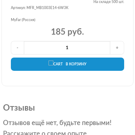
На складе 500 шт.
Артикул: MFR_MB1003E14-6W3K
MyFar (Россия)
185 руб.
-
+
В КОРЗИНУ
Отзывы
Отзывов ещё нет, будьте первыми!
Расскажите о своем опыте