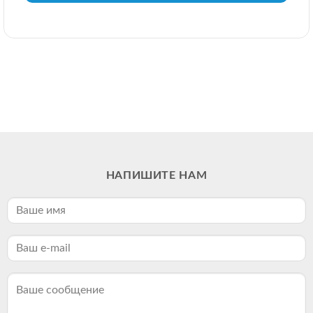
НАПИШИТЕ НАМ