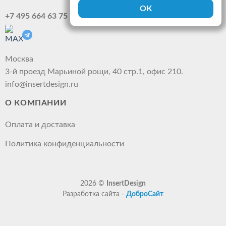
+7 495 664 63 75
Москва
3-й проезд Марьиной рощи, 40 стр.1, офис 210.
info@insertdesign.ru
О КОМПАНИИ
Оплата и доставка
Политика конфиденциальности
2026 ©
InsertDesign
Разработка сайта -
ДоброСайт