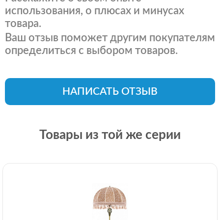
использования, о плюсах и минусах
товара.
Ваш отзыв поможет другим покупателям
определиться с выбором товаров.
НАПИСАТЬ ОТЗЫВ
Товары из той же серии