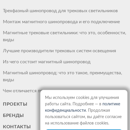
Трехфазный шинопровод для трековых светильников
Монтаж магнитного шинопровода и его подключение
Магнитные трековые светильники: что это, особенности,
виды
Лучшие производители трековых систем освещения
Из чего состоит магнитный шинопровод
Магнитный шинопровод: что это такое, преимущества,
виды
Чем отличается прожектор от светильника
Мы используем cookies для улучшения
ПРОЕКТЫ
работы сайта. Подробнее — в
политике
конфиденциальности
. Продолжая
БРЕНДЫ
пользоваться сайтом, вы даёте согласие
на использование файлов cookies.
КОНТАКТЫ