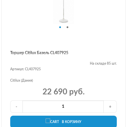
Торшер Citilux Базель CL407925
На складе 85 шт.
Артикул: CL407925
Citilux (Дания)
22 690 руб.
-
+
В КОРЗИНУ