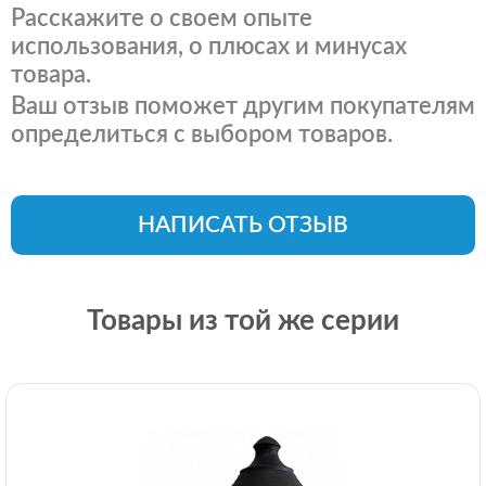
Расскажите о своем опыте
использования, о плюсах и минусах
товара.
Ваш отзыв поможет другим покупателям
определиться с выбором товаров.
НАПИСАТЬ ОТЗЫВ
Товары из той же серии