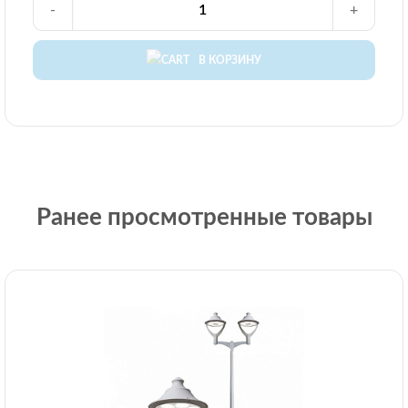
-
+
В КОРЗИНУ
Ранее просмотренные товары