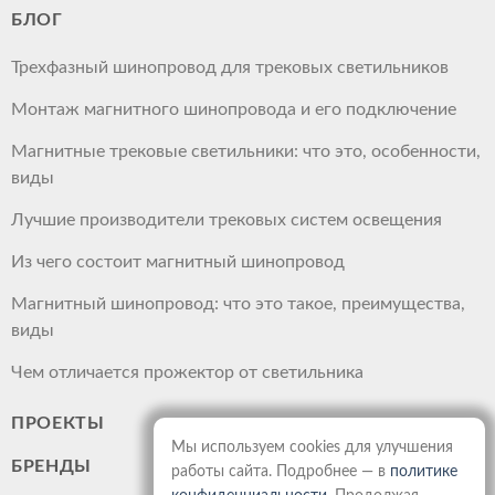
БЛОГ
Трехфазный шинопровод для трековых светильников
Монтаж магнитного шинопровода и его подключение
Магнитные трековые светильники: что это, особенности,
виды
Лучшие производители трековых систем освещения
Из чего состоит магнитный шинопровод
Магнитный шинопровод: что это такое, преимущества,
виды
Чем отличается прожектор от светильника
ПРОЕКТЫ
Мы используем cookies для улучшения
БРЕНДЫ
работы сайта. Подробнее — в
политике