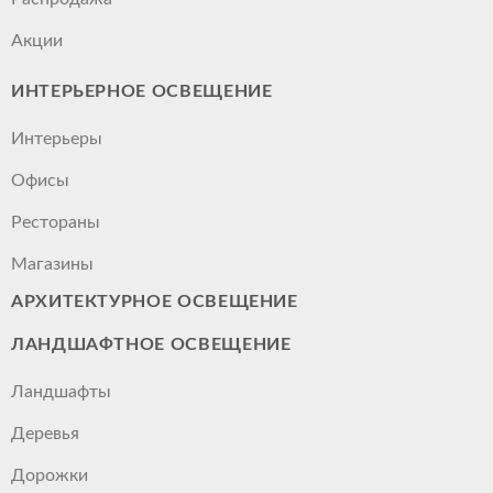
Акции
ИНТЕРЬЕРНОЕ ОСВЕЩЕНИЕ
Интерьеры
Офисы
Рестораны
Магазины
АРХИТЕКТУРНОЕ ОСВЕЩЕНИЕ
ЛАНДШАФТНОЕ ОСВЕЩЕНИЕ
Ландшафты
Деревья
Дорожки