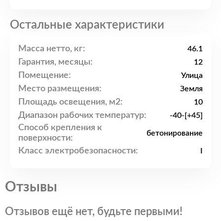
Остальные характеристики
Масса нетто, кг:
46.1
Гарантия, месяцы:
12
Помещение:
Улица
Место размещения:
Земля
Площадь освещения, м2:
10
Диапазон рабочих температур:
-40-[+45]
Способ крепления к
бетонирование
поверхности:
Класс электробезопасности:
I
Отзывы
Отзывов ещё нет, будьте первыми!