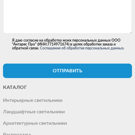
Я даю согласие на обработку моих персональных данных ООО
"Антарес Про" (ИНН:7714971674) в целях обработки заказа и
обратной связи.
Соглашение об обработке персональных данных.
ОТПРАВИТЬ
КАТАЛОГ
Интерьерные светильники
Ландшафтные светильники
Архитектурные светильники
Распродажа