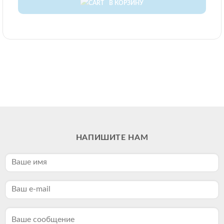
В КОРЗИНУ
НАПИШИТЕ НАМ