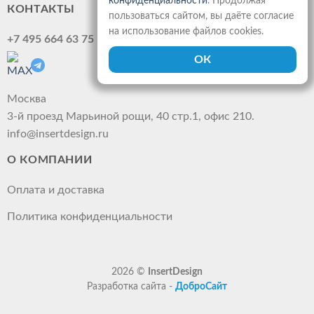
конфиденциальности
. Продолжая
КОНТАКТЫ
пользоваться сайтом, вы даёте согласие
на использование файлов cookies.
+7 495 664 63 75
Москва
3-й проезд Марьиной рощи, 40 стр.1, офис 210.
info@insertdesign.ru
О КОМПАНИИ
Оплата и доставка
Политика конфиденциальности
2026 ©
InsertDesign
Разработка сайта -
ДоброСайт