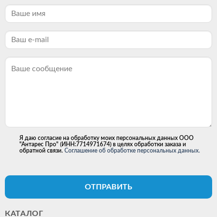
Я даю согласие на обработку моих персональных данных ООО
"Антарес Про" (ИНН:7714971674) в целях обработки заказа и
обратной связи.
Соглашение об обработке персональных данных.
ОТПРАВИТЬ
КАТАЛОГ