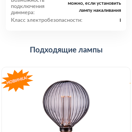
Возможность
можно, если установить
подключения
лампу накаливания
диммера:
Класс электробезопасности:
I
Подходящие лампы