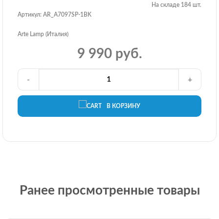
На складе 184 шт.
Артикул: AR_A7097SP-1BK
Arte Lamp (Италия)
9 990 руб.
-
+
В КОРЗИНУ
Ранее просмотренные товары