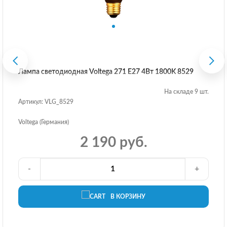
Лампа светодиодная Voltega 271 E27 4Вт 1800K 8529
На складе 9 шт.
Артикул: VLG_8529
Voltega (Германия)
2 190 руб.
-
+
В КОРЗИНУ