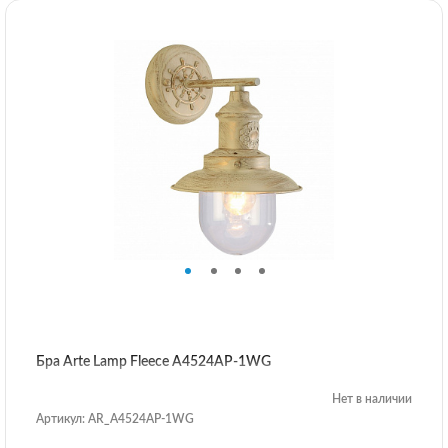
Бра Arte Lamp Fleece A4524AP-1WG
Нет в наличии
Артикул: AR_A4524AP-1WG