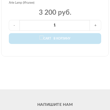
Arte Lamp (Италия)
3 200 руб.
-
+
В КОРЗИНУ
НАПИШИТЕ НАМ