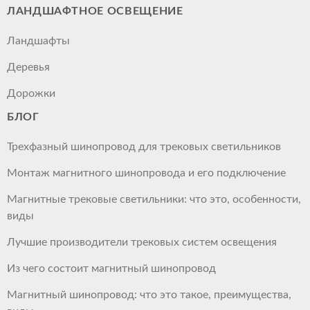
ЛАНДШАФТНОЕ ОСВЕЩЕНИЕ
Ландшафты
Деревья
Дорожки
БЛОГ
Трехфазный шинопровод для трековых светильников
Монтаж магнитного шинопровода и его подключение
Магнитные трековые светильники: что это, особенности,
виды
Лучшие производители трековых систем освещения
Из чего состоит магнитный шинопровод
Магнитный шинопровод: что это такое, преимущества,