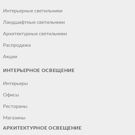
Интерьерные светильники
Ландшафтные светильники
Архитектурные светильники
Распродажа
Акции
ИНТЕРЬЕРНОЕ ОСВЕЩЕНИЕ
Интерьеры
Офисы
Рестораны
Магазины
АРХИТЕКТУРНОЕ ОСВЕЩЕНИЕ