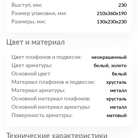
Выступ, мм:
230
Размер упаковки, мм:
210x360x190
Размеры, мм:
130x230x230
Цвет и материал
Цвет плафонов и подвесок:
неокрашенный
Цвет арматуры:
белый, золото
Основной цвет:
белый
Материал плафонов и подвесок:
хрусталь
Материал арматуры:
металл
Основной материал плафонов:
хрусталь
Основной материал арматуры:
металл
Поверхность арматуры:
матовый
Технические характеристики