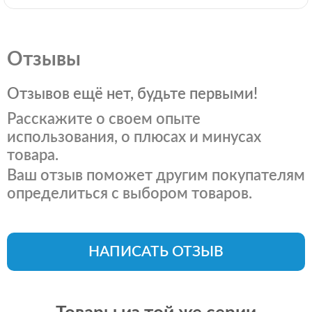
Отзывы
Отзывов ещё нет, будьте первыми!
Расскажите о своем опыте
использования, о плюсах и минусах
товара.
Ваш отзыв поможет другим покупателям
определиться с выбором товаров.
НАПИСАТЬ ОТЗЫВ