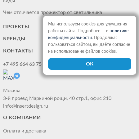
виды
Чем отличается прожектор от светильника
Мы используем cookies для улучшения
ПРОЕКТЫ
работы сайта. Подробнее — в
политике
конфиденциальности
. Продолжая
БРЕНДЫ
пользоваться сайтом, вы даёте согласие
КОНТАКТЫ
на использование файлов cookies.
+7 495 664 63 75
Москва
3-й проезд Марьиной рощи, 40 стр.1, офис 210.
info@insertdesign.ru
О КОМПАНИИ
Оплата и доставка