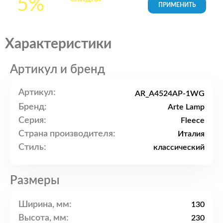
5%
товары в Корзине
Характеристики
Артикул и бренд
Артикул:
AR_A4524AP-1WG
Бренд:
Arte Lamp
Серия:
Fleece
Страна производителя:
Италия
Стиль:
классический
Размеры
Ширина, мм:
130
Высота, мм:
230