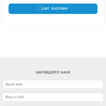
В КОРЗИНУ
НАПИШИТЕ НАМ