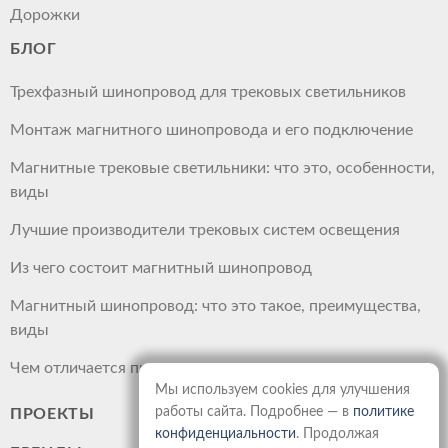
Дорожки
БЛОГ
Трехфазный шинопровод для трековых светильников
Монтаж магнитного шинопровода и его подключение
Магнитные трековые светильники: что это, особенности,
виды
Лучшие производители трековых систем освещения
Из чего состоит магнитный шинопровод
Магнитный шинопровод: что это такое, преимущества,
виды
Чем отличается прожектор от светильника
Мы используем cookies для улучшения
работы сайта. Подробнее — в
политике
ПРОЕКТЫ
конфиденциальности
. Продолжая