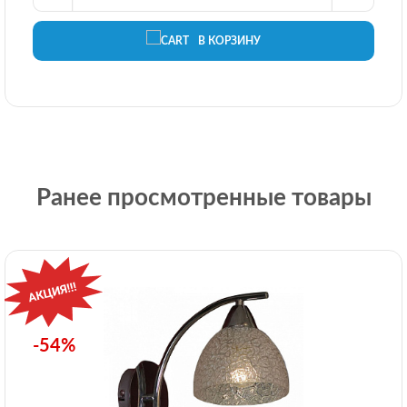
В КОРЗИНУ
Ранее просмотренные товары
-54%