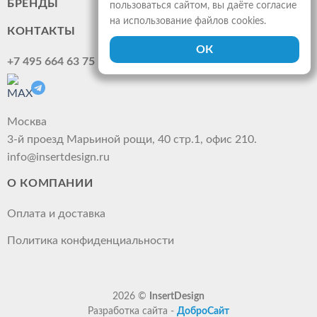
БРЕНДЫ
пользоваться сайтом, вы даёте согласие
на использование файлов cookies.
КОНТАКТЫ
+7 495 664 63 75
Москва
3-й проезд Марьиной рощи, 40 стр.1, офис 210.
info@insertdesign.ru
О КОМПАНИИ
Оплата и доставка
Политика конфиденциальности
2026 ©
InsertDesign
Разработка сайта -
ДоброСайт