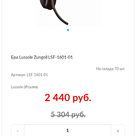
Бра Lussole Zungoli LSF-1601-01
На складе 70 шт.
Артикул: LSF-1601-01
Lussole (Италия)
2 440 руб.
5 304 руб.
-
+