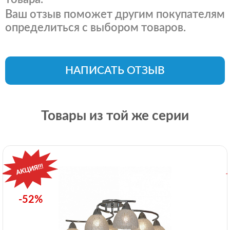
Ваш отзыв поможет другим покупателям
определиться с выбором товаров.
НАПИСАТЬ ОТЗЫВ
Товары из той же серии
-52%