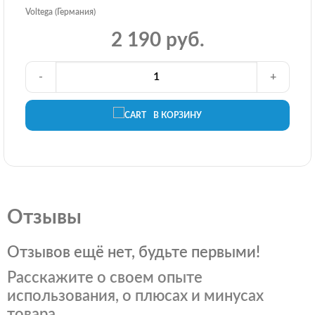
Voltega (Германия)
2 190 руб.
-
+
В КОРЗИНУ
Отзывы
Отзывов ещё нет, будьте первыми!
Расскажите о своем опыте
использования, о плюсах и минусах
товара.