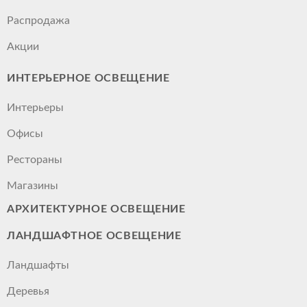
Распродажа
Акции
ИНТЕРЬЕРНОЕ ОСВЕЩЕНИЕ
Интерьеры
Офисы
Рестораны
Магазины
АРХИТЕКТУРНОЕ ОСВЕЩЕНИЕ
ЛАНДШАФТНОЕ ОСВЕЩЕНИЕ
Ландшафты
Деревья