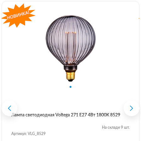
Лампа светодиодная Voltega 271 E27 4Вт 1800K 8529
На складе 9 шт.
Артикул: VLG_8529