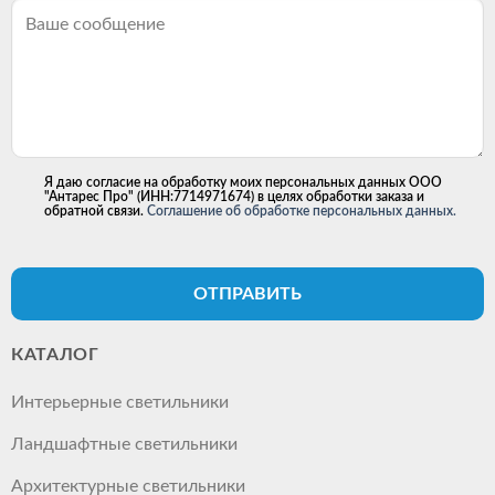
Я даю согласие на обработку моих персональных данных ООО
"Антарес Про" (ИНН:7714971674) в целях обработки заказа и
обратной связи.
Соглашение об обработке персональных данных.
ОТПРАВИТЬ
КАТАЛОГ
Интерьерные светильники
Ландшафтные светильники
Архитектурные светильники