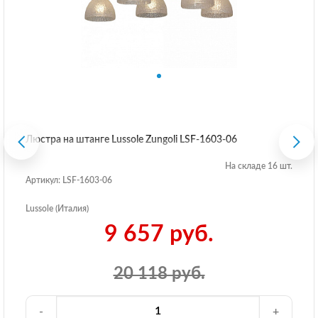
Люстра на штанге Lussole Zungoli LSF-1603-06
На складе 16 шт.
Артикул: LSF-1603-06
Lussole (Италия)
9 657 руб.
20 118 руб.
-
+