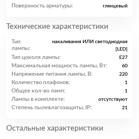
Поверхность арматуры:
глянцевый
Технические характеристики
Тип
накаливания ИЛИ светодиодная
лампы:
[LED]
Тип цоколя лампы:
E27
Максимальная мощность лампы, Вт:
60
Напряжение питания лампы, В:
220
Количество плафонов:
1
Общее кол-во ламп:
1
Лампы в комплекте:
отсутствуют
Степень пылевлагозащиты, IP:
21
Остальные характеристики