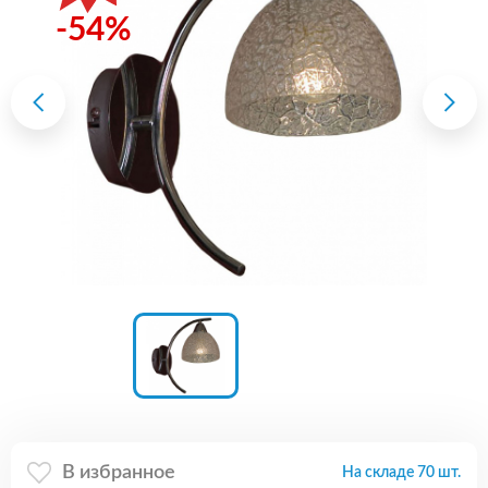
-54%
В избранное
На складе 70 шт.