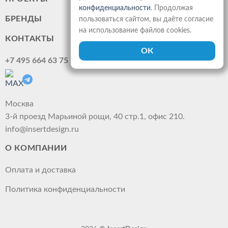
конфиденциальности
. Продолжая
БРЕНДЫ
пользоваться сайтом, вы даёте согласие
на использование файлов cookies.
КОНТАКТЫ
+7 495 664 63 75
Москва
3-й проезд Марьиной рощи, 40 стр.1, офис 210.
info@insertdesign.ru
О КОМПАНИИ
Оплата и доставка
Политика конфиденциальности