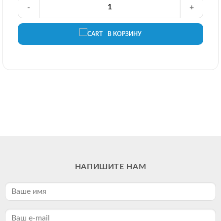
-
+
В КОРЗИНУ
НАПИШИТЕ НАМ