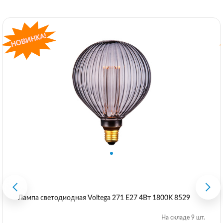
Лампа светодиодная Voltega 271 E27 4Вт 1800K 8529
На складе 9 шт.