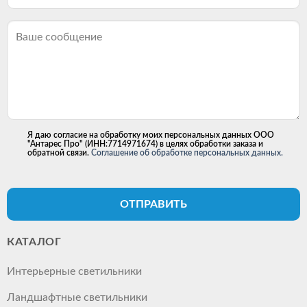
Я даю согласие на обработку моих персональных данных ООО
"Антарес Про" (ИНН:7714971674) в целях обработки заказа и
обратной связи.
Соглашение об обработке персональных данных.
ОТПРАВИТЬ
КАТАЛОГ
Интерьерные светильники
Ландшафтные светильники