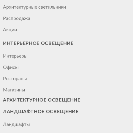
Архитектурные светильники
Распродажа
Акции
ИНТЕРЬЕРНОЕ ОСВЕЩЕНИЕ
Интерьеры
Офисы
Рестораны
Магазины
АРХИТЕКТУРНОЕ ОСВЕЩЕНИЕ
ЛАНДШАФТНОЕ ОСВЕЩЕНИЕ
Ландшафты