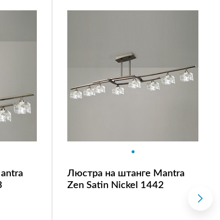
antra
Люстра на штанге Mantra
3
Zen Satin Nickel 1442