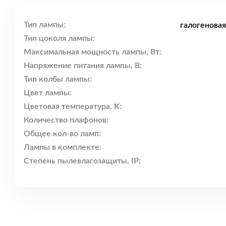
Тип лампы:
галогенова
Тип цоколя лампы:
Максимальная мощность лампы, Вт:
Напряжение питания лампы, В:
Тип колбы лампы:
Цвет лампы:
Цветовая температура, K:
Количество плафонов:
Общее кол-во ламп:
Лампы в комплекте:
Степень пылевлагозащиты, IP: