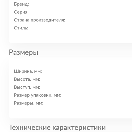
Бренд:
Серия:
Страна производителя:
Стиль:
Размеры
Ширина, мм:
Высота, мм:
Выступ, мм:
Размер упаковки, мм:
Размеры, мм:
Технические характеристики