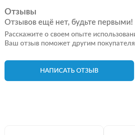
Отзывы
Отзывов ещё нет, будьте первыми!
Расскажите о своем опыте использовани
Ваш отзыв поможет другим покупателя
НАПИСАТЬ ОТЗЫВ