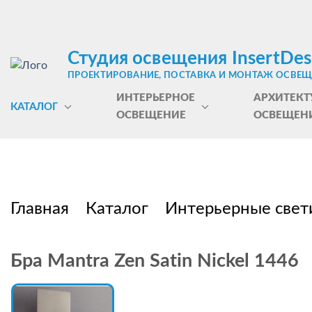
Студия освещения InsertDes
ПРОЕКТИРОВАНИЕ, ПОСТАВКА И МОНТАЖ ОСВЕ
ИНТЕРЬЕРНОЕ
АРХИТЕКТ
КАТАЛОГ
ОСВЕЩЕНИЕ
ОСВЕЩЕН
Главная
Каталог
Интерьерные свет
Бра Mantra Zen Satin Nickel 1446