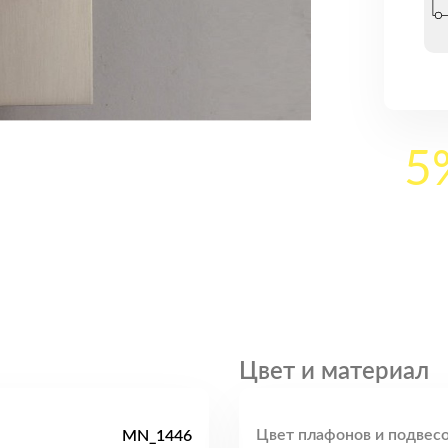
5
Цвет и материал
Цвет плафонов и подвесо
MN_1446