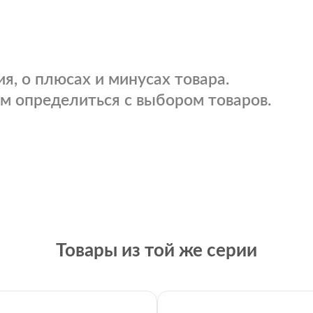
я, о плюсах и минусах товара.
м определиться с выбором товаров.
Товары из той же серии