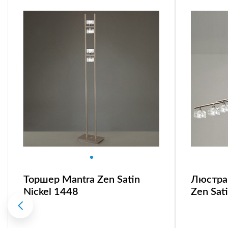
Торшер Mantra Zen Satin
Люстра 
Nickel 1448
Zen Sat