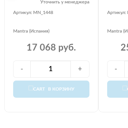
Уточнить у менеджера
Артикул: MN_1448
Артикул:
Mantra (Испания)
Mantra (И
17 068 руб.
2
-
+
-
В КОРЗИНУ