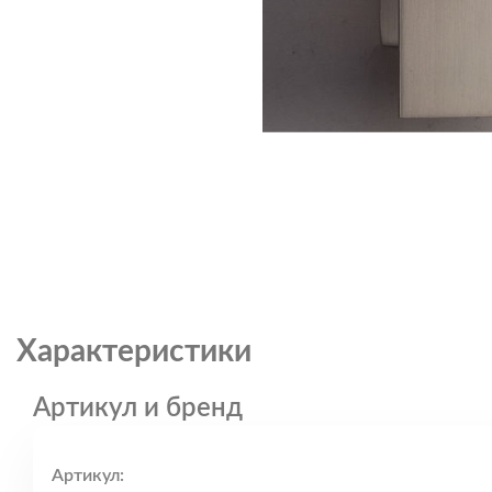
Характеристики
Артикул и бренд
Артикул: