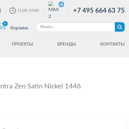
+7 495 664 63 75
11:00-19:00
0
Корзина
ПРОЕКТЫ
БРЕНДЫ
КОНТАКТЫ
tra Zen Satin Nickel 1446