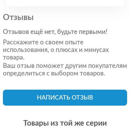
Отзывы
Отзывов ещё нет, будьте первыми!
Расскажите о своем опыте
использования, о плюсах и минусах
товара.
Ваш отзыв поможет другим покупателям
определиться с выбором товаров.
НАПИСАТЬ ОТЗЫВ
Товары из той же серии