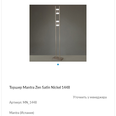
Торшер Mantra Zen Satin Nickel 1448
Уточнить у менеджера
Артикул: MN_1448
Mantra (Испания)