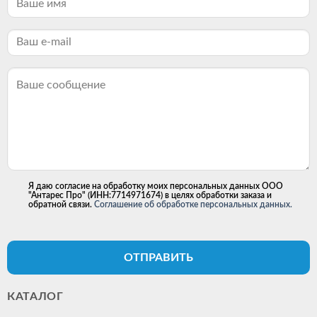
Я даю согласие на обработку моих персональных данных ООО
"Антарес Про" (ИНН:7714971674) в целях обработки заказа и
обратной связи.
Соглашение об обработке персональных данных.
ОТПРАВИТЬ
КАТАЛОГ