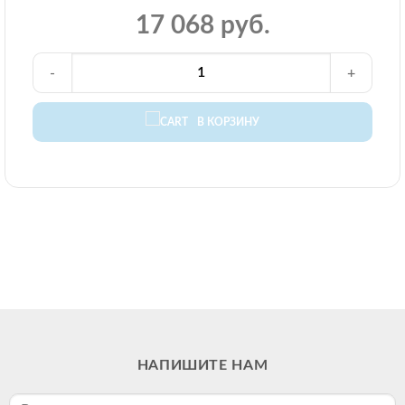
17 068 руб.
-
+
В КОРЗИНУ
НАПИШИТЕ НАМ