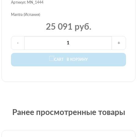
Артикул: MN_1444
Mantra (Испания)
25 091 руб.
-
+
В КОРЗИНУ
Ранее просмотренные товары