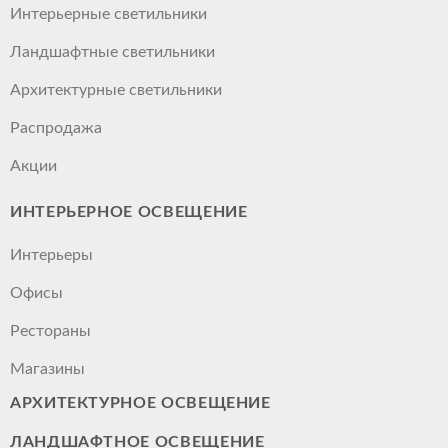
Интерьерные светильники
Ландшафтные светильники
Архитектурные светильники
Распродажа
Акции
ИНТЕРЬЕРНОЕ ОСВЕЩЕНИЕ
Интерьеры
Офисы
Рестораны
Магазины
АРХИТЕКТУРНОЕ ОСВЕЩЕНИЕ
ЛАНДШАФТНОЕ ОСВЕЩЕНИЕ