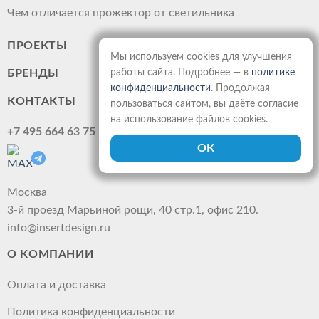
Чем отличается прожектор от светильника
ПРОЕКТЫ
Мы используем cookies для улучшения
работы сайта. Подробнее — в
политике
БРЕНДЫ
конфиденциальности
. Продолжая
КОНТАКТЫ
пользоваться сайтом, вы даёте согласие
на использование файлов cookies.
+7 495 664 63 75
Москва
3-й проезд Марьиной рощи, 40 стр.1, офис 210.
info@insertdesign.ru
О КОМПАНИИ
Оплата и доставка
Политика конфиденциальности