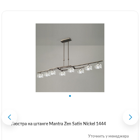
Люстра на штанге Mantra Zen Satin Nickel 1444
Уточнить у менеджера