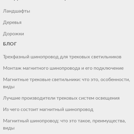
Ландшафты
Деревья
Дорожки
БЛОГ
Трехфазный шинопровод для трековых светильников
Монтаж магнитного шинопровода и его подключение
Магнитные трековые светильники: что это, особенности,
виды
Лучшие производители трековых систем освещения
Из чего состоит магнитный шинопровод
Магнитный шинопровод: что это такое, преимущества,
виды