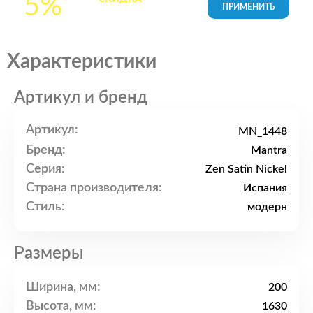
5%
товары в Корзине
Характеристики
Артикул и бренд
Артикул:
MN_1448
Бренд:
Mantra
Серия:
Zen Satin Nickel
Страна производителя:
Испания
Стиль:
модерн
Размеры
Ширина, мм:
200
Высота, мм:
1630