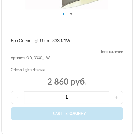
Бра Odeon Light Lurdi 3330/1W
Нет в наличии
Артикул: OD_3330_1W
Odeon Light (Италия)
2 860 руб.
-
+
В КОРЗИНУ