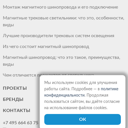
Монтаж магнитного шинопровода и его подключение
Магнитные трековые светильники: что это, особенности,
виды
Лучшие производители трековых систем освещения
Из чего состоит магнитный шинопровод
Магнитный шинопровод: что это такое, преимущества,
виды
Чем отличается прожектор от светильника
Мы используем cookies для улучшения
ПРОЕКТЫ
работы сайта. Подробнее — в
политике
конфиденциальности
. Продолжая
БРЕНДЫ
пользоваться сайтом, вы даёте согласие
на использование файлов cookies.
КОНТАКТЫ
+7 495 664 63 75