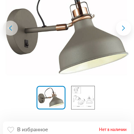
В избранное
Нет в наличии