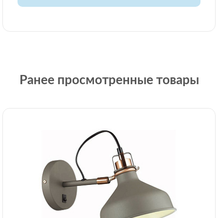
Ранее просмотренные товары