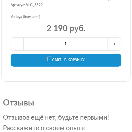
Артикул: VLG_8529
Voltega (Германия)
2 190 руб.
-
+
В КОРЗИНУ
Отзывы
Отзывов ещё нет, будьте первыми!
Расскажите о своем опыте