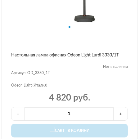
Настольная лампа офисная Odeon Light Lurdi 3330/1T
Нет в наличии
Артикул: OD_3330_1T
Odeon Light (Италия)
4 820 руб.
-
+
В КОРЗИНУ