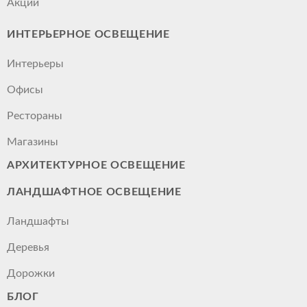
Акции
ИНТЕРЬЕРНОЕ ОСВЕЩЕНИЕ
Интерьеры
Офисы
Рестораны
Магазины
АРХИТЕКТУРНОЕ ОСВЕЩЕНИЕ
ЛАНДШАФТНОЕ ОСВЕЩЕНИЕ
Ландшафты
Деревья
Дорожки
БЛОГ