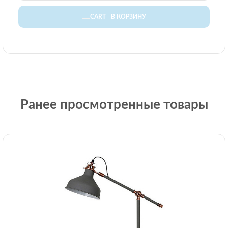
В КОРЗИНУ
Ранее просмотренные товары