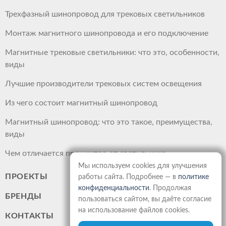
Трехфазный шинопровод для трековых светильников
Монтаж магнитного шинопровода и его подключение
Магнитные трековые светильники: что это, особенности,
виды
Лучшие производители трековых систем освещения
Из чего состоит магнитный шинопровод
Магнитный шинопровод: что это такое, преимущества,
виды
Чем отличается прожектор от светильника
Мы используем cookies для улучшения
ПРОЕКТЫ
работы сайта. Подробнее — в
политике
конфиденциальности
. Продолжая
БРЕНДЫ
пользоваться сайтом, вы даёте согласие
на использование файлов cookies.
КОНТАКТЫ