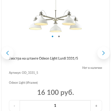
Люстра на штанге Odeon Light Lurdi 3331/5
Нет в наличии
Артикул: OD_3331_5
Odeon Light (Италия)
16 100 руб.
-
+