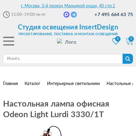
г. Москва, 3-й проезд Марьиной рощи, 40 стр.1
+7 495 664 63 75
11:00–19:00
пн-пт
Студия освещения InsertDesign
ПРОЕКТИРОВАНИЕ, ПОСТАВКА И МОНТАЖ ОСВЕЩЕНИЯ
0
0
Главная
Каталог
Интерьерные светильники
Настольные л
Настольная лампа офисная
Odeon Light Lurdi 3330/1T