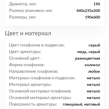
Диаметр, мм:
190
Размер упаковки, мм:
440x235x200
Размеры, мм:
190x600
Цвет и материал
Цвет плафонов и подвесок:
серый
Цвет арматуры:
медь, серый
Основной цвет:
разноцветная
Форма плафонов:
колокол
Направление плафонов:
любое
Материал плафонов и подвесок:
металл
Материал арматуры:
металл
Основной материал плафонов:
металл
Основной материал арматуры:
металл
Поверхность арматуры:
глянцевый, матовый