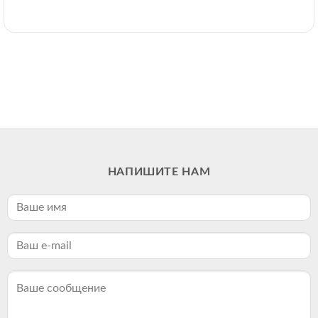
НАПИШИТЕ НАМ