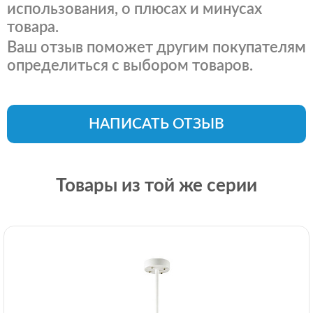
использования, о плюсах и минусах
товара.
Ваш отзыв поможет другим покупателям
определиться с выбором товаров.
НАПИСАТЬ ОТЗЫВ
Товары из той же серии