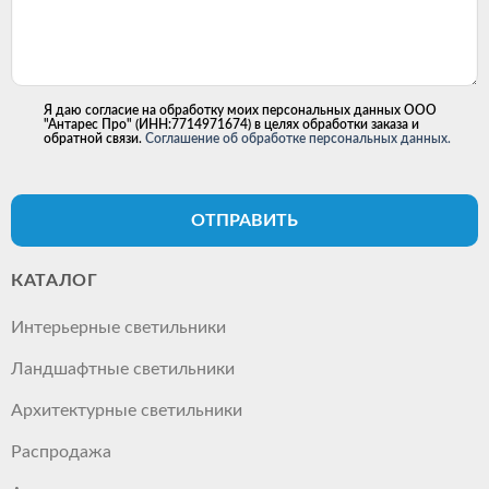
Я даю согласие на обработку моих персональных данных ООО
"Антарес Про" (ИНН:7714971674) в целях обработки заказа и
обратной связи.
Соглашение об обработке персональных данных.
ОТПРАВИТЬ
КАТАЛОГ
Интерьерные светильники
Ландшафтные светильники
Архитектурные светильники
Распродажа