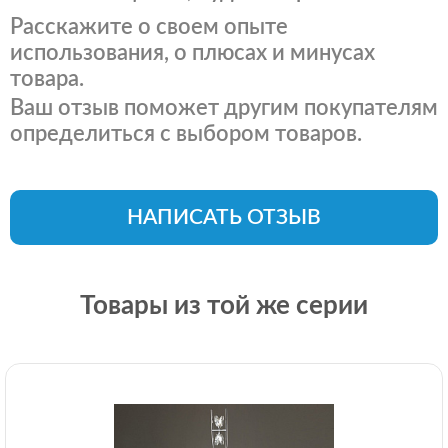
Расскажите о своем опыте
использования, о плюсах и минусах
товара.
Ваш отзыв поможет другим покупателям
определиться с выбором товаров.
НАПИСАТЬ ОТЗЫВ
Товары из той же серии