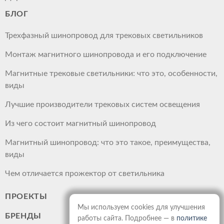
БЛОГ
Трехфазный шинопровод для трековых светильников
Монтаж магнитного шинопровода и его подключение
Магнитные трековые светильники: что это, особенности,
виды
Лучшие производители трековых систем освещения
Из чего состоит магнитный шинопровод
Магнитный шинопровод: что это такое, преимущества,
виды
Чем отличается прожектор от светильника
ПРОЕКТЫ
Мы используем cookies для улучшения
БРЕНДЫ
работы сайта. Подробнее — в
политике