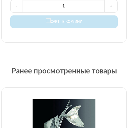
-
+
В КОРЗИНУ
Ранее просмотренные товары