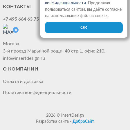
конфиденциальности
. Продолжая
КОНТАКТЫ
пользоваться сайтом, вы даёте согласие
на использование файлов cookies.
+7 495 664 63 75
Москва
3-й проезд Марьиной рощи, 40 стр.1, офис 210.
info@insertdesign.ru
О КОМПАНИИ
Оплата и доставка
Политика конфиденциальности
2026 ©
InsertDesign
Разработка сайта -
ДоброСайт