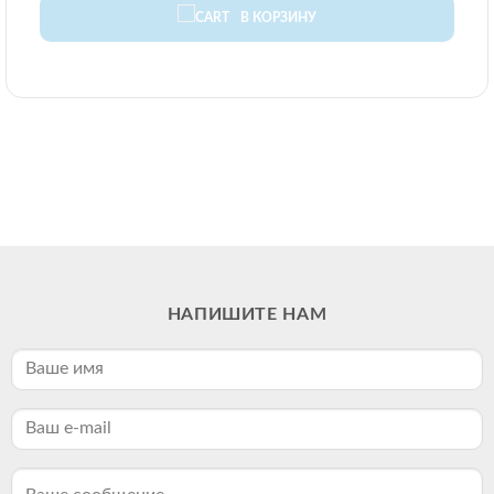
В КОРЗИНУ
НАПИШИТЕ НАМ