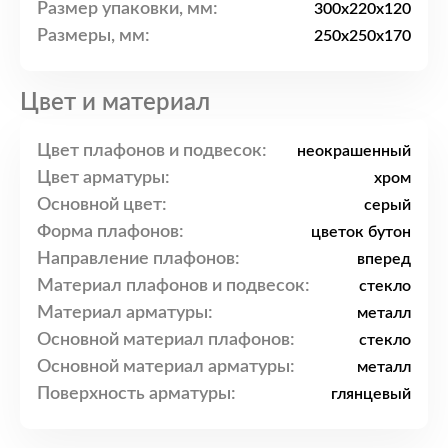
Размер упаковки, мм:
300x220x120
Размеры, мм:
250x250x170
Цвет и материал
Цвет плафонов и подвесок:
неокрашенный
Цвет арматуры:
хром
Основной цвет:
серый
Форма плафонов:
цветок бутон
Направление плафонов:
вперед
Материал плафонов и подвесок:
стекло
Материал арматуры:
металл
Основной материал плафонов:
стекло
Основной материал арматуры:
металл
Поверхность арматуры:
глянцевый