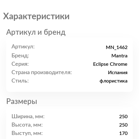
Характеристики
Артикул и бренд
Артикул:
MN_1462
Бренд:
Mantra
Серия:
Eclipse Chrome
Страна производителя:
Испания
Стиль:
флористика
Размеры
Ширина, мм:
250
Высота, мм:
250
Выступ, мм:
170