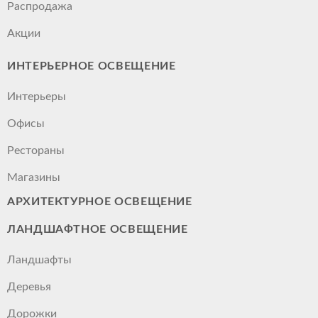
Распродажа
Акции
ИНТЕРЬЕРНОЕ ОСВЕЩЕНИЕ
Интерьеры
Офисы
Рестораны
Магазины
АРХИТЕКТУРНОЕ ОСВЕЩЕНИЕ
ЛАНДШАФТНОЕ ОСВЕЩЕНИЕ
Ландшафты
Деревья
Дорожки