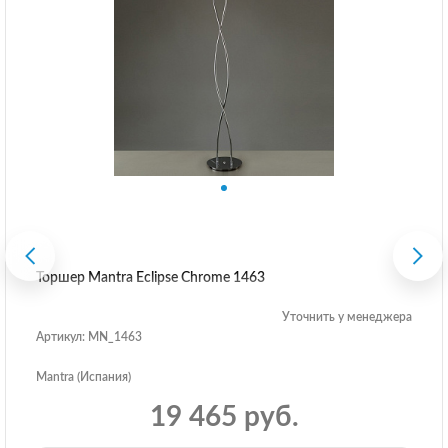
Торшер Mantra Eclipse Chrome 1463
Уточнить у менеджера
Артикул: MN_1463
Mantra (Испания)
19 465 руб.