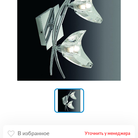
В избранное
Уточнить у менеджера