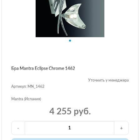
Бра Mantra Eclipse Chrome 1462
Уточнить у менеджера
Артикул: MN_1462
Mantra (Испания)
4 255 руб.
-
+