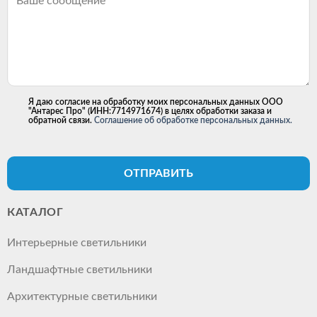
Я даю согласие на обработку моих персональных данных ООО
"Антарес Про" (ИНН:7714971674) в целях обработки заказа и
обратной связи.
Соглашение об обработке персональных данных.
ОТПРАВИТЬ
КАТАЛОГ
Интерьерные светильники
Ландшафтные светильники
Архитектурные светильники