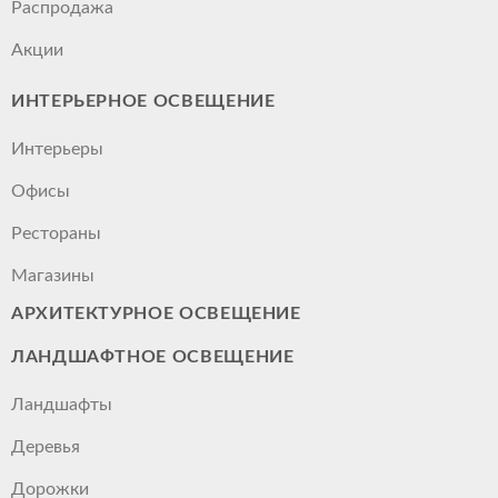
Распродажа
Акции
ИНТЕРЬЕРНОЕ ОСВЕЩЕНИЕ
Интерьеры
Офисы
Рестораны
Магазины
АРХИТЕКТУРНОЕ ОСВЕЩЕНИЕ
ЛАНДШАФТНОЕ ОСВЕЩЕНИЕ
Ландшафты
Деревья
Дорожки