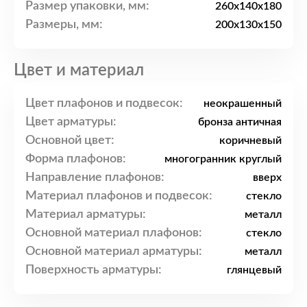
Размер упаковки, мм:
260x140x180
Размеры, мм:
200x130x150
Цвет и материал
Цвет плафонов и подвесок:
неокрашенный
Цвет арматуры:
бронза античная
Основной цвет:
коричневый
Форма плафонов:
многогранник круглый
Направление плафонов:
вверх
Материал плафонов и подвесок:
стекло
Материал арматуры:
металл
Основной материал плафонов:
стекло
Основной материал арматуры:
металл
Поверхность арматуры:
глянцевый