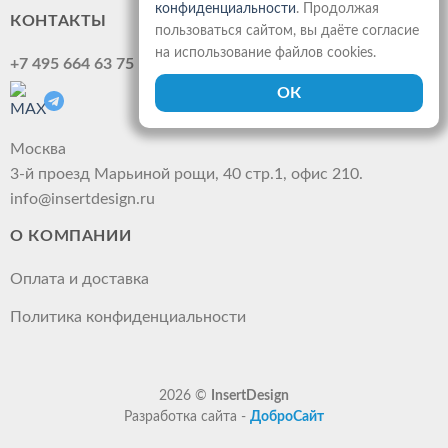
конфиденциальности
. Продолжая
КОНТАКТЫ
пользоваться сайтом, вы даёте согласие
на использование файлов cookies.
+7 495 664 63 75
Москва
3-й проезд Марьиной рощи, 40 стр.1, офис 210.
info@insertdesign.ru
О КОМПАНИИ
Оплата и доставка
Политика конфиденциальности
2026 ©
InsertDesign
Разработка сайта -
ДоброСайт