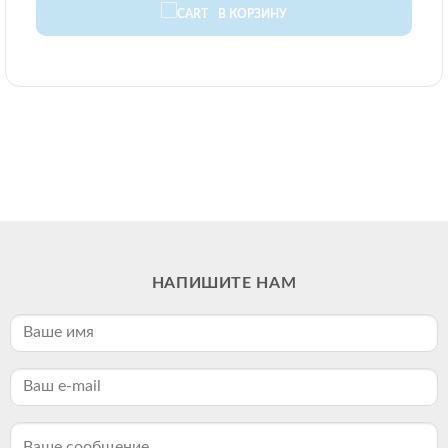
В КОРЗИНУ
НАПИШИТЕ НАМ