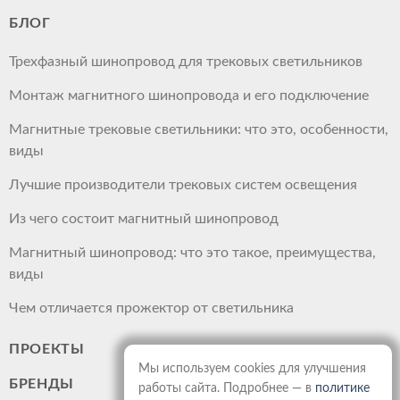
БЛОГ
Трехфазный шинопровод для трековых светильников
Монтаж магнитного шинопровода и его подключение
Магнитные трековые светильники: что это, особенности,
виды
Лучшие производители трековых систем освещения
Из чего состоит магнитный шинопровод
Магнитный шинопровод: что это такое, преимущества,
виды
Чем отличается прожектор от светильника
ПРОЕКТЫ
Мы используем cookies для улучшения
БРЕНДЫ
работы сайта. Подробнее — в
политике