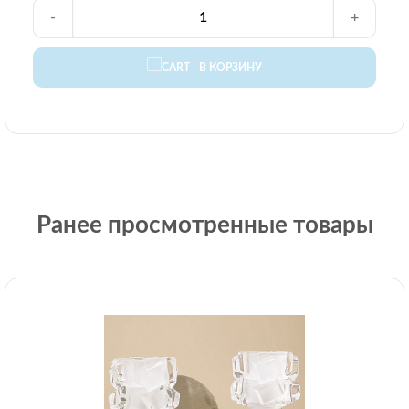
-
+
В КОРЗИНУ
Ранее просмотренные товары