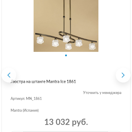
Люстра на штанге Mantra Ice 1861
Уточнить у менеджера
Артикул: MN_1861
Mantra (Испания)
13 032 руб.