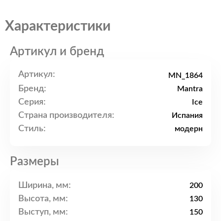
Характеристики
Артикул и бренд
Артикул:
MN_1864
Бренд:
Mantra
Серия:
Ice
Страна производителя:
Испания
Стиль:
модерн
Размеры
Ширина, мм:
200
Высота, мм:
130
Выступ, мм:
150