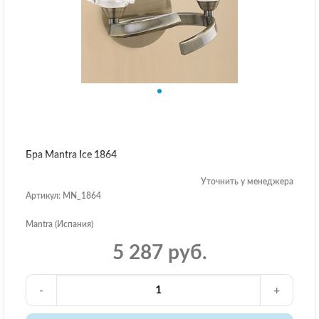
Бра Mantra Ice 1864
Уточнить у менеджера
Артикул: MN_1864
Mantra (Испания)
5 287 руб.
-
+