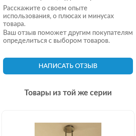
Расскажите о своем опыте
использования, о плюсах и минусах
товара.
Ваш отзыв поможет другим покупателям
определиться с выбором товаров.
НАПИСАТЬ ОТЗЫВ
Товары из той же серии