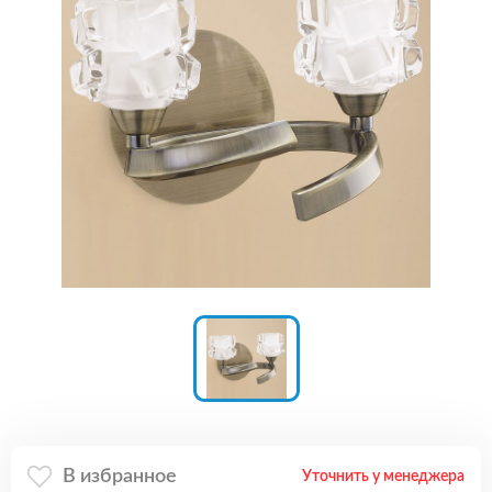
В избранное
Уточнить у менеджера