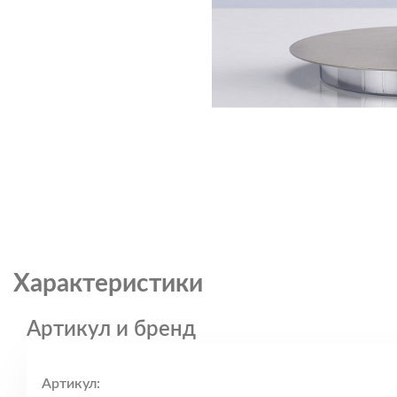
Характеристики
Артикул и бренд
Артикул: