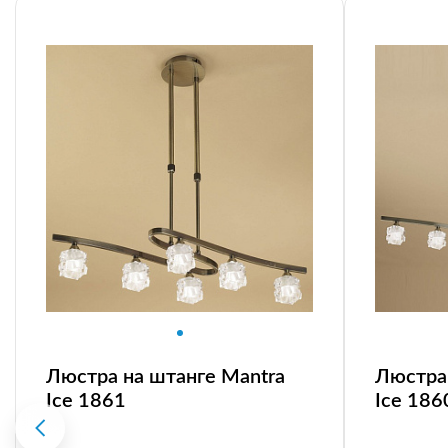
Люстра на штанге Mantra
Люстра 
Ice 1861
Ice 186