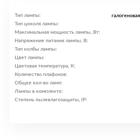
Тип лампы:
галогенова
Тип цоколя лампы:
Максимальная мощность лампы, Вт:
Напряжение питания лампы, В:
Тип колбы лампы:
Цвет лампы:
Цветовая температура, K:
Количество плафонов:
Общее кол-во ламп:
Лампы в комплекте:
Степень пылевлагозащиты, IP: