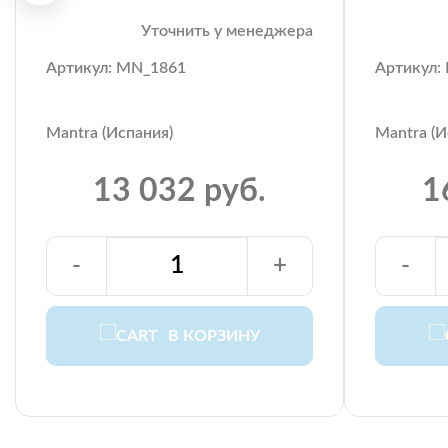
Уточнить у менеджера
Артикул: MN_1861
Артикул:
Mantra (Испания)
Mantra (И
13 032 руб.
1
-
+
-
В КОРЗИНУ