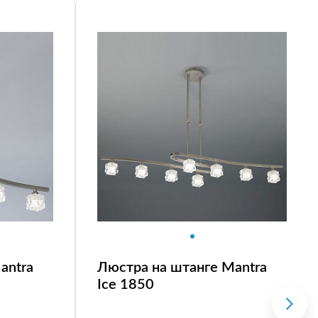
antra
Люстра на штанге Mantra
Ice 1850