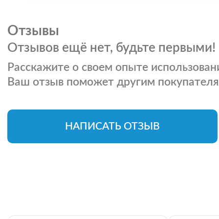
Отзывы
Отзывов ещё нет, будьте первыми!
Расскажите о своем опыте использовани
Ваш отзыв поможет другим покупателя
НАПИСАТЬ ОТЗЫВ