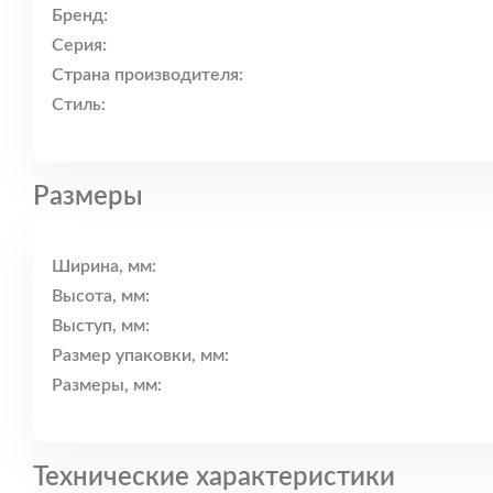
Бренд:
Серия:
Страна производителя:
Стиль:
Размеры
Ширина, мм:
Высота, мм:
Выступ, мм:
Размер упаковки, мм:
Размеры, мм:
Технические характеристики