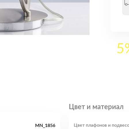
5
Цвет и материал
Цвет плафонов и подвесо
MN_1856