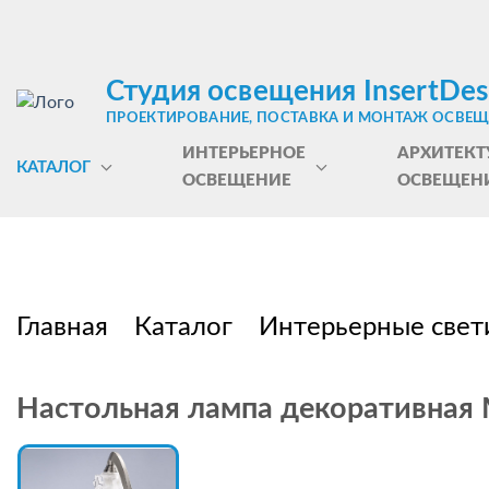
Студия освещения InsertDes
ПРОЕКТИРОВАНИЕ, ПОСТАВКА И МОНТАЖ ОСВЕ
ИНТЕРЬЕРНОЕ
АРХИТЕКТ
КАТАЛОГ
ОСВЕЩЕНИЕ
ОСВЕЩЕН
Главная
Каталог
Интерьерные свет
Настольная лампа декоративная M