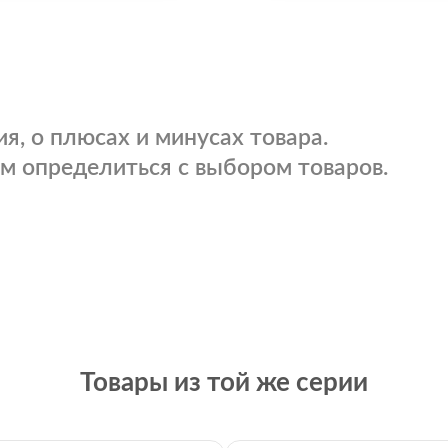
я, о плюсах и минусах товара.
м определиться с выбором товаров.
Товары из той же серии