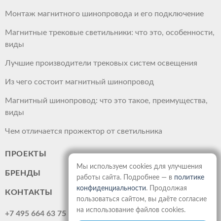
Монтаж магнитного шинопровода и его подключение
Магнитные трековые светильники: что это, особенности,
виды
Лучшие производители трековых систем освещения
Из чего состоит магнитный шинопровод
Магнитный шинопровод: что это такое, преимущества,
виды
Чем отличается прожектор от светильника
ПРОЕКТЫ
Мы используем cookies для улучшения
БРЕНДЫ
работы сайта. Подробнее — в
политике
конфиденциальности
. Продолжая
КОНТАКТЫ
пользоваться сайтом, вы даёте согласие
на использование файлов cookies.
+7 495 664 63 75