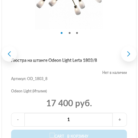
Люстра на штанге Odeon Light Lerta 1803/8
Нет в наличии
Артикул: OD_1803_8
Odeon Light (Италия)
17 400 руб.
-
+
В КОРЗИНУ