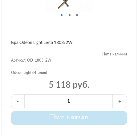
Бра Odeon Light Lerta 1803/2W
Нет в наличии
Артикул: OD_1803_2W
Odeon Light (Италия)
5 118 руб.
-
+
В КОРЗИНУ