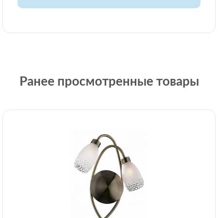
Ранее просмотренные товары