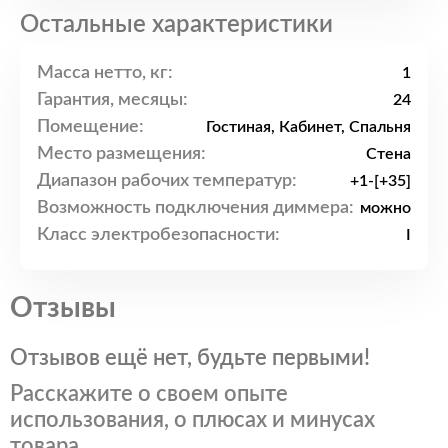
Остальные характеристики
Масса нетто, кг:
1
Гарантия, месяцы:
24
Помещение:
Гостиная, Кабинет, Спальня
Место размещения:
Стена
Диапазон рабочих температур:
+1-[+35]
Возможность подключения диммера:
можно
Класс электробезопасности:
I
Отзывы
Отзывов ещё нет, будьте первыми!
Расскажите о своем опыте
использования, о плюсах и минусах
товара.