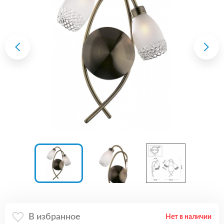
В избранное
Нет в наличии