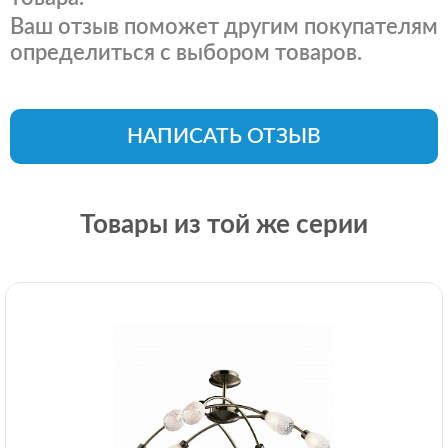
Ваш отзыв поможет другим покупателям
определиться с выбором товаров.
НАПИСАТЬ ОТЗЫВ
Товары из той же серии