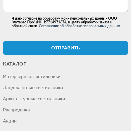
Я даю согласие на обработку моих персональных данных ООО
"Антарес Про" (ИНН:7714971674) в целях обработки заказа и
обратной связи.
Соглашение об обработке персональных данных.
ОТПРАВИТЬ
КАТАЛОГ
Интерьерные светильники
Ландшафтные светильники
Архитектурные светильники
Распродажа
Акции