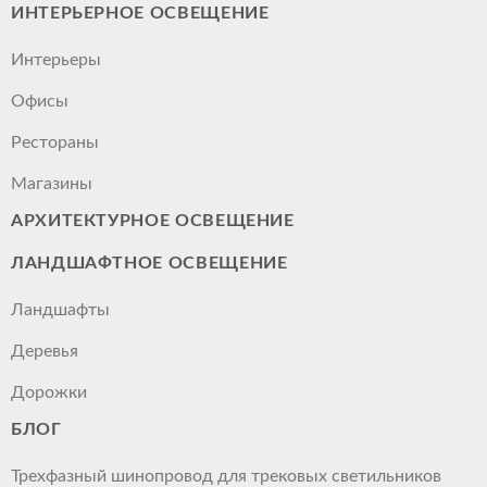
ИНТЕРЬЕРНОЕ ОСВЕЩЕНИЕ
Интерьеры
Офисы
Рестораны
Магазины
АРХИТЕКТУРНОЕ ОСВЕЩЕНИЕ
ЛАНДШАФТНОЕ ОСВЕЩЕНИЕ
Ландшафты
Деревья
Дорожки
БЛОГ
Трехфазный шинопровод для трековых светильников