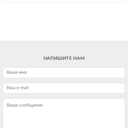
НАПИШИТЕ НАМ