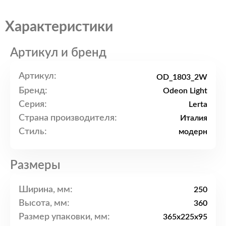
Характеристики
Артикул и бренд
Артикул:
OD_1803_2W
Бренд:
Odeon Light
Серия:
Lerta
Страна производителя:
Италия
Стиль:
модерн
Размеры
Ширина, мм:
250
Высота, мм:
360
Размер упаковки, мм:
365x225x95