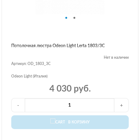
Потолочная люстра Odeon Light Lerta 1803/3C
Нет в наличии
Артикул: OD_1803_3C
Odeon Light (Италия)
4 030 руб.
-
+
В КОРЗИНУ