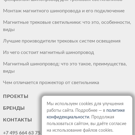
Монтаж магнитного шинопровода и его подключение
Магнитные трековые светильники: что это, особенности,
виды
Лучшие производители трековых систем освещения
Из чего состоит магнитный шинопровод
Магнитный шинопровод: что это такое, преимущества,
виды
Чем отличается прожектор от светильника
ПРОЕКТЫ
Мы используем cookies для улучшения
БРЕНДЫ
работы сайта. Подробнее — в
политике
конфиденциальности
. Продолжая
КОНТАКТЫ
пользоваться сайтом, вы даёте согласие
на использование файлов cookies.
+7 495 664 63 75