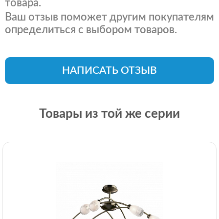
товара.
Ваш отзыв поможет другим покупателям
определиться с выбором товаров.
НАПИСАТЬ ОТЗЫВ
Товары из той же серии