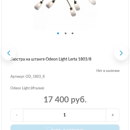
Люстра на штанге Odeon Light Lerta 1803/8
Нет в наличии
Артикул: OD_1803_8
Odeon Light (Италия)
17 400 руб.
-
+