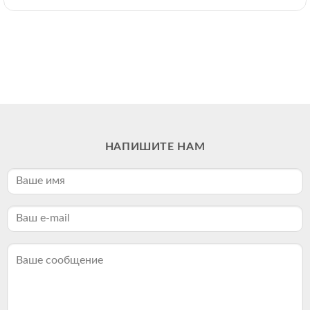
НАПИШИТЕ НАМ