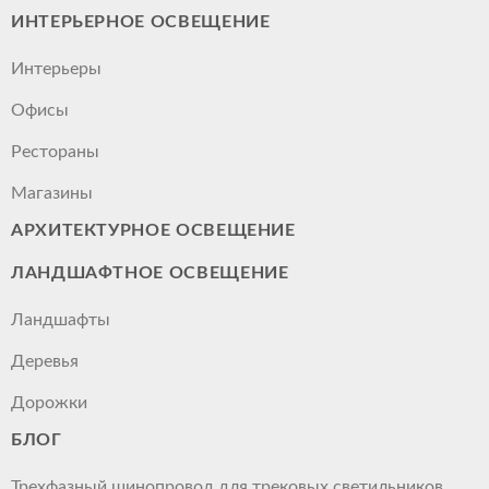
ИНТЕРЬЕРНОЕ ОСВЕЩЕНИЕ
Интерьеры
Офисы
Рестораны
Магазины
АРХИТЕКТУРНОЕ ОСВЕЩЕНИЕ
ЛАНДШАФТНОЕ ОСВЕЩЕНИЕ
Ландшафты
Деревья
Дорожки
БЛОГ
Трехфазный шинопровод для трековых светильников