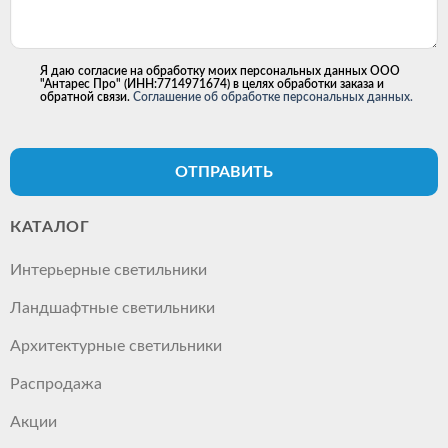
Я даю согласие на обработку моих персональных данных ООО
"Антарес Про" (ИНН:7714971674) в целях обработки заказа и
обратной связи.
Соглашение об обработке персональных данных.
ОТПРАВИТЬ
КАТАЛОГ
Интерьерные светильники
Ландшафтные светильники
Архитектурные светильники
Распродажа
Акции