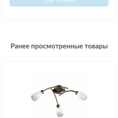
В КОРЗИНУ
Ранее просмотренные товары