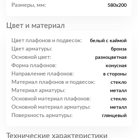
Размеры, мм:
580x200
Цвет и материал
Цвет плафонов и подвесок:
белый с каймой
Цвет арматуры:
бронза
Основной цвет:
разноцветная
Форма плафонов:
конусная
Направление плафонов:
в стороны
Материал плафонов и подвесок:
стекло
Материал арматуры:
металл
Основной материал плафонов:
стекло
Основной материал арматуры:
металл
Поверхность арматуры:
глянцевый
Технические характеристики