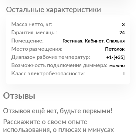
Остальные характеристики
Масса нетто, кг:
3
Гарантия, месяцы:
24
Помещение:
Гостиная, Кабинет, Спальня
Место размещения:
Потолок
Диапазон рабочих температур:
+1-[+35]
Возможность подключения диммера:
можно
Класс электробезопасности:
I
Отзывы
Отзывов ещё нет, будьте первыми!
Расскажите о своем опыте
использования, о плюсах и минусах