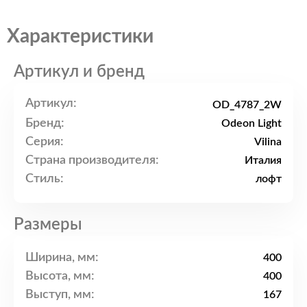
Характеристики
Артикул и бренд
Артикул:
OD_4787_2W
Бренд:
Odeon Light
Серия:
Vilina
Страна производителя:
Италия
Стиль:
лофт
Размеры
Ширина, мм:
400
Высота, мм:
400
Выступ, мм:
167