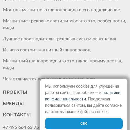
Монтаж магнитного шинопровода и его подключение
Магнитные трековые светильники: что это, особенности,
виды
Лучшие производители трековых систем освещения
Из чего состоит магнитный шинопровод
Магнитный шинопровод: что это такое, преимущества,
виды
Чем отличается прожектор от светильника
Мы используем cookies для улучшения
ПРОЕКТЫ
работы сайта. Подробнее — в
политике
конфиденциальности
. Продолжая
БРЕНДЫ
пользоваться сайтом, вы даёте согласие
на использование файлов cookies.
КОНТАКТЫ
+7 495 664 63 75