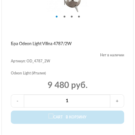
Бра Odeon Light Vilina 4787/2W
Нет в наличии
Артикул: OD_4787_2W
Odeon Light (Италия)
9 480 руб.
-
+
В КОРЗИНУ