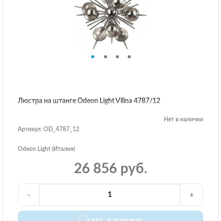
Люстра на штанге Odeon Light Vilina 4787/12
Нет в наличии
Артикул: OD_4787_12
Odeon Light (Италия)
26 856 руб.
-
+