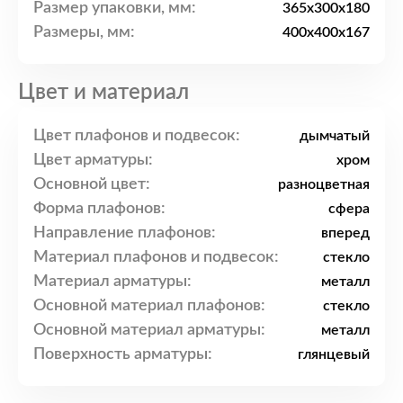
Размер упаковки, мм:
365x300x180
Размеры, мм:
400x400x167
Цвет и материал
Цвет плафонов и подвесок:
дымчатый
Цвет арматуры:
хром
Основной цвет:
разноцветная
Форма плафонов:
сфера
Направление плафонов:
вперед
Материал плафонов и подвесок:
стекло
Материал арматуры:
металл
Основной материал плафонов:
стекло
Основной материал арматуры:
металл
Поверхность арматуры:
глянцевый