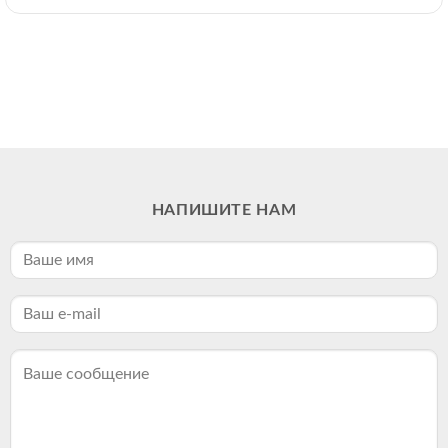
НАПИШИТЕ НАМ