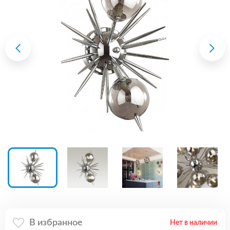
В избранное
Нет в наличии