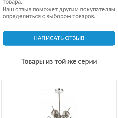
товара.
Ваш отзыв поможет другим покупателям
определиться с выбором товаров.
НАПИСАТЬ ОТЗЫВ
Товары из той же серии