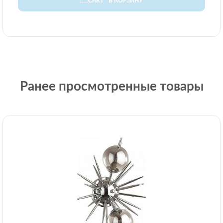
В КОРЗИНУ
Ранее просмотренные товары