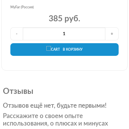
MyFar (Россия)
385 руб.
-
+
В КОРЗИНУ
Отзывы
Отзывов ещё нет, будьте первыми!
Расскажите о своем опыте
использования, о плюсах и минусах