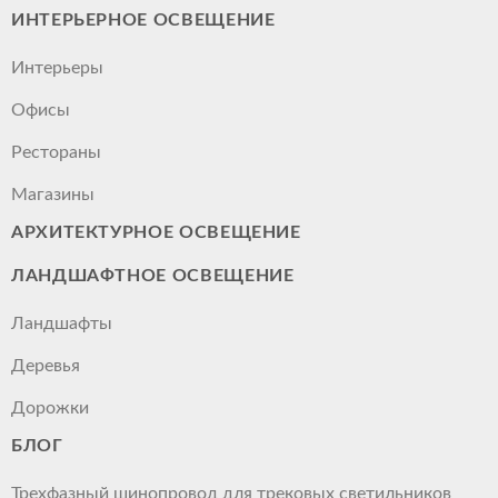
ИНТЕРЬЕРНОЕ ОСВЕЩЕНИЕ
Интерьеры
Офисы
Рестораны
Магазины
АРХИТЕКТУРНОЕ ОСВЕЩЕНИЕ
ЛАНДШАФТНОЕ ОСВЕЩЕНИЕ
Ландшафты
Деревья
Дорожки
БЛОГ
Трехфазный шинопровод для трековых светильников