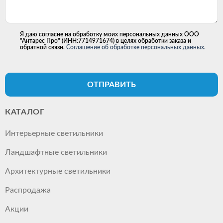
Я даю согласие на обработку моих персональных данных ООО
"Антарес Про" (ИНН:7714971674) в целях обработки заказа и
обратной связи.
Соглашение об обработке персональных данных.
ОТПРАВИТЬ
КАТАЛОГ
Интерьерные светильники
Ландшафтные светильники
Архитектурные светильники
Распродажа
Акции