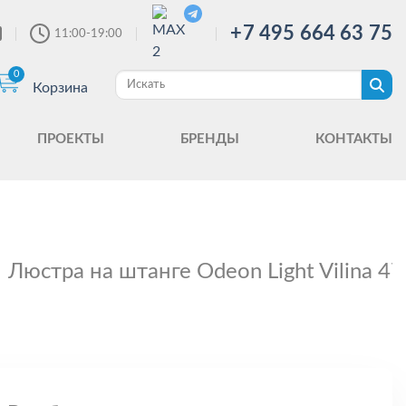
+7 495 664 63 75
11:00-19:00
0
Корзина
ПРОЕКТЫ
БРЕНДЫ
КОНТАКТЫ
Люстра на штанге Odeon Light Vilina 4