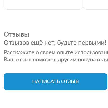
Отзывы
Отзывов ещё нет, будьте первыми!
Расскажите о своем опыте использовани
Ваш отзыв поможет другим покупателя
НАПИСАТЬ ОТЗЫВ