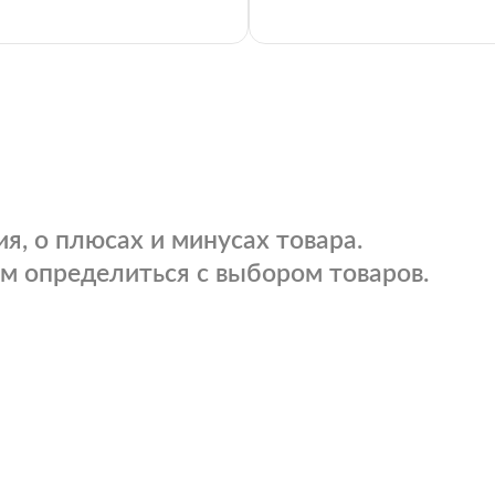
я, о плюсах и минусах товара.
м определиться с выбором товаров.