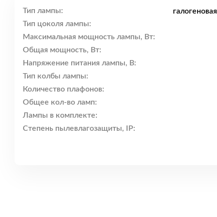
Тип лампы:
галогенова
Тип цоколя лампы:
Максимальная мощность лампы, Вт:
Общая мощность, Вт:
Напряжение питания лампы, В:
Тип колбы лампы:
Количество плафонов:
Общее кол-во ламп:
Лампы в комплекте:
Степень пылевлагозащиты, IP: