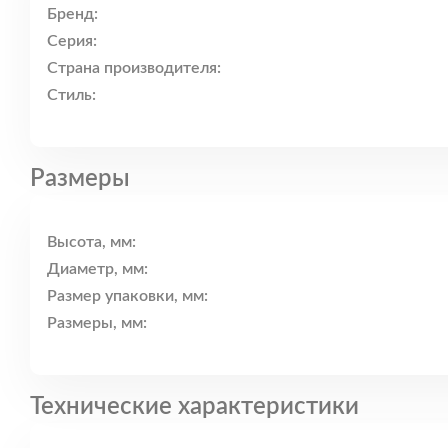
Бренд:
Серия:
Страна производителя:
Стиль:
Размеры
Высота, мм:
Диаметр, мм:
Размер упаковки, мм:
Размеры, мм:
Технические характеристики