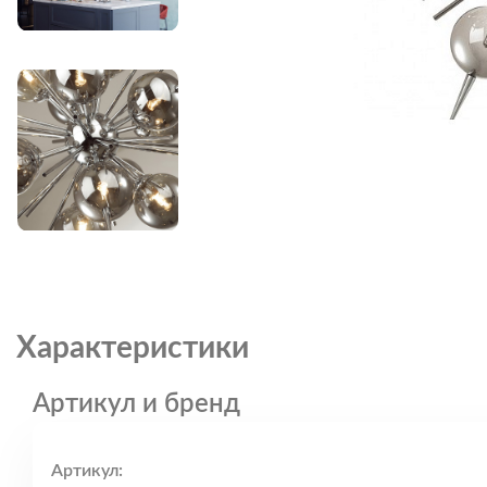
Характеристики
Артикул и бренд
Артикул: