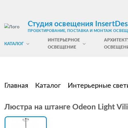
Студия освещения InsertDes
ПРОЕКТИРОВАНИЕ, ПОСТАВКА И МОНТАЖ ОСВЕ
ИНТЕРЬЕРНОЕ
АРХИТЕКТ
КАТАЛОГ
ОСВЕЩЕНИЕ
ОСВЕЩЕН
Главная
Каталог
Интерьерные свет
Люстра на штанге Odeon Light Vil