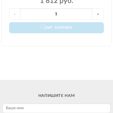
1 812 руб.
-
+
В КОРЗИНУ
НАПИШИТЕ НАМ