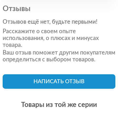
Отзывы
Отзывов ещё нет, будьте первыми!
Расскажите о своем опыте
использования, о плюсах и минусах
товара.
Ваш отзыв поможет другим покупателям
определиться с выбором товаров.
НАПИСАТЬ ОТЗЫВ
Товары из той же серии