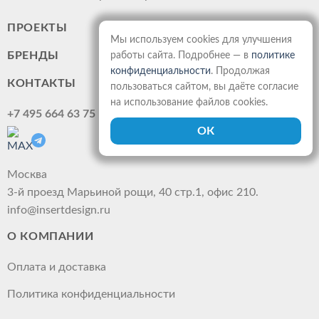
ПРОЕКТЫ
Мы используем cookies для улучшения
БРЕНДЫ
работы сайта. Подробнее — в
политике
конфиденциальности
. Продолжая
КОНТАКТЫ
пользоваться сайтом, вы даёте согласие
на использование файлов cookies.
+7 495 664 63 75
Москва
3-й проезд Марьиной рощи, 40 стр.1, офис 210.
info@insertdesign.ru
О КОМПАНИИ
Оплата и доставка
Политика конфиденциальности