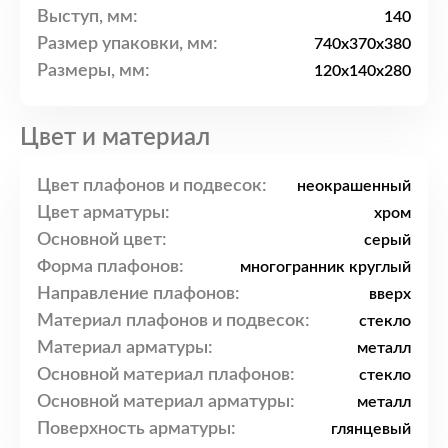
Выступ, мм:
140
Размер упаковки, мм:
740x370x380
Размеры, мм:
120x140x280
Цвет и материал
Цвет плафонов и подвесок:
неокрашенный
Цвет арматуры:
хром
Основной цвет:
серый
Форма плафонов:
многогранник круглый
Направление плафонов:
вверх
Материал плафонов и подвесок:
стекло
Материал арматуры:
металл
Основной материал плафонов:
стекло
Основной материал арматуры:
металл
Поверхность арматуры:
глянцевый