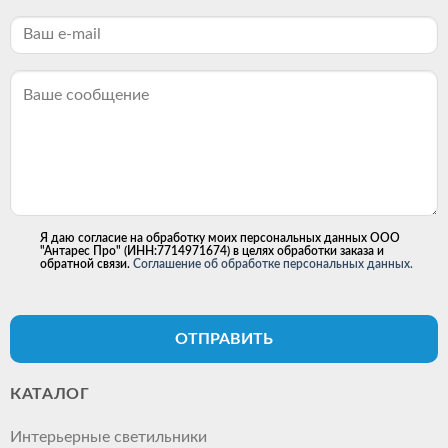
Я даю согласие на обработку моих персональных данных ООО
"Антарес Про" (ИНН:7714971674) в целях обработки заказа и
обратной связи.
Соглашение об обработке персональных данных.
ОТПРАВИТЬ
КАТАЛОГ
Интерьерные светильники