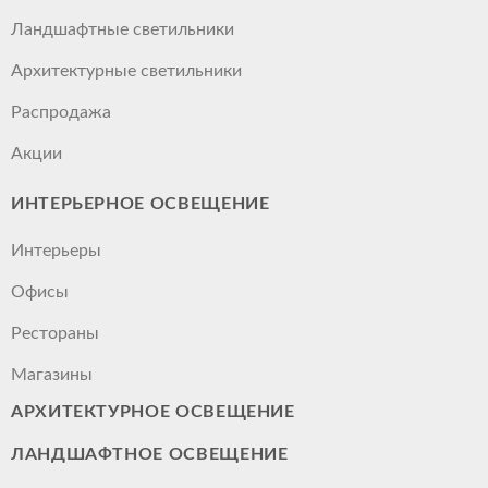
Ландшафтные светильники
Архитектурные светильники
Распродажа
Акции
ИНТЕРЬЕРНОЕ ОСВЕЩЕНИЕ
Интерьеры
Офисы
Рестораны
Магазины
АРХИТЕКТУРНОЕ ОСВЕЩЕНИЕ
ЛАНДШАФТНОЕ ОСВЕЩЕНИЕ