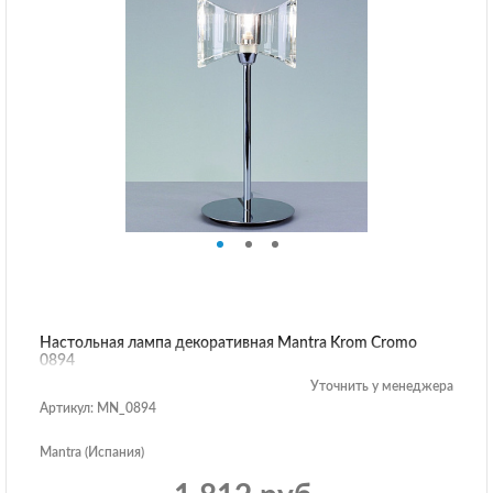
Настольная лампа декоративная Mantra Krom Cromo
0894
Уточнить у менеджера
Артикул: MN_0894
Mantra (Испания)