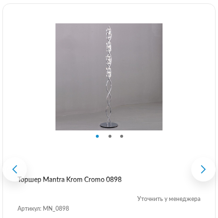
Торшер Mantra Krom Cromo 0898
Уточнить у менеджера
Артикул: MN_0898