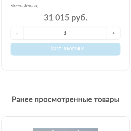
Mantra (Испания)
31 015 руб.
-
+
В КОРЗИНУ
Ранее просмотренные товары