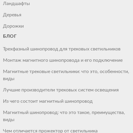
Ландшафты
Деревья
Дорожки
БЛОГ
Трехфазный шинопровод для трековых светильников
Монтаж магнитного шинопровода и его подключение
Магнитные трековые светильники: что это, особенности,
виды
Лучшие производители трековых систем освещения
Из чего состоит магнитный шинопровод
Магнитный шинопровод: что это такое, преимущества,
виды
Чем отличается прожектор от светильника